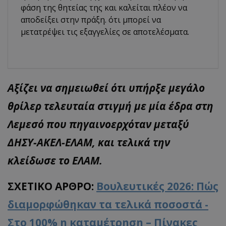
φάση της θητείας της και καλείται πλέον να
αποδείξει στην πράξη. ότι μπορεί να
μετατρέψει τις εξαγγελίες σε αποτελέσματα.
Αξίζει να σημειωθεί ότι υπήρξε μεγάλο
θρίλερ τελευταία στιγμή με μία έδρα στη
Λεμεσό που πηγαινοερχόταν μεταξύ
ΔΗΣΥ-ΑΚΕΛ-ΕΛΑΜ, και τελικά την
κλείδωσε το ΕΛΑΜ.
ΣΧΕΤΙΚΟ ΑΡΘΡΟ:
Βουλευτικές 2026: Πώς
διαμορφώθηκαν τα τελικά ποσοστά -
Στο 100% η καταμέτρηση – Πίνακες