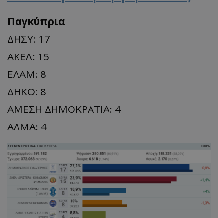
Παγκύπρια
ΔΗΣΥ: 17
ΑΚΕΛ: 15
ΕΛΑΜ: 8
ΔΗΚΟ: 8
ΑΜΕΣΗ ΔΗΜΟΚΡΑΤΙΑ: 4
ΑΛΜΑ: 4