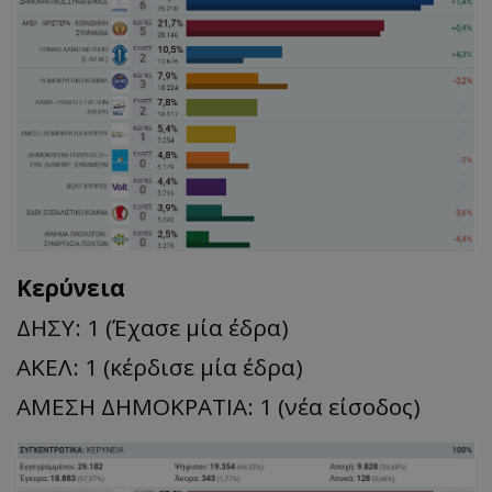
Κερύνεια
ΔΗΣΥ: 1 (Έχασε μία έδρα)
ΑΚΕΛ: 1 (κέρδισε μία έδρα)
ΑΜΕΣΗ ΔΗΜΟΚΡΑΤΙΑ: 1 (νέα είσοδος)