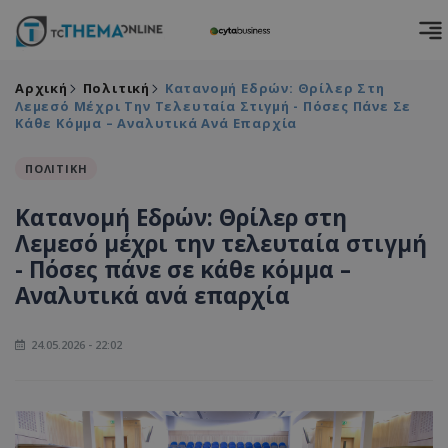
Αρχική
Πολιτική
Κατανομή Εδρών: Θρίλερ Στη
Λεμεσό Μέχρι Την Τελευταία Στιγμή - Πόσες Πάνε Σε
Κάθε Κόμμα – Αναλυτικά Ανά Επαρχία
ΠΟΛΙΤΙΚΗ
Κατανομή Εδρών: Θρίλερ στη
Λεμεσό μέχρι την τελευταία στιγμή
- Πόσες πάνε σε κάθε κόμμα –
Αναλυτικά ανά επαρχία
24.05.2026 - 22:02