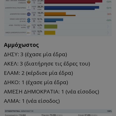
Αμμόχωστος
ΔΗΣΥ: 3 (έχασε μία έδρα)
ΑΚΕΛ: 3 (διατήρησε τις έδρες του)
ΕΛΑΜ: 2 (κέρδισε μία έδρα)
ΔΗΚΟ: 1 (έχασε μία έδρα)
ΑΜΕΣΗ ΔΗΜΟΚΡΑΤΙΑ: 1 (νέα είσοδος)
ΑΛΜΑ: 1 (νέα είσοδος)