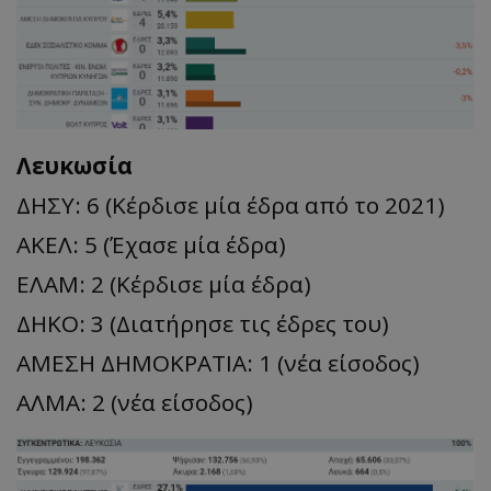
Λευκωσία
ΔΗΣΥ: 6 (Κέρδισε μία έδρα από το 2021)
ΑΚΕΛ: 5 (Έχασε μία έδρα)
ΕΛΑΜ: 2 (Κέρδισε μία έδρα)
ΔΗΚΟ: 3 (Διατήρησε τις έδρες του)
ΑΜΕΣΗ ΔΗΜΟΚΡΑΤΙΑ: 1 (νέα είσοδος)
ΑΛΜΑ: 2 (νέα είσοδος)