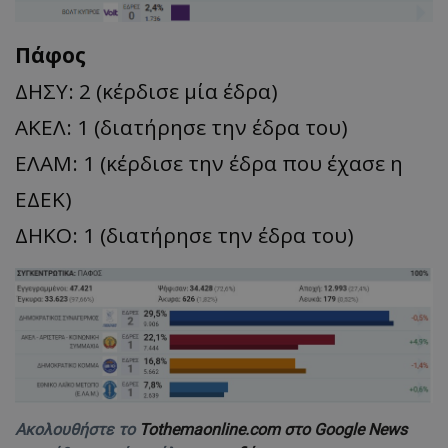
Πάφος
ΔΗΣΥ: 2 (κέρδισε μία έδρα)
ΑΚΕΛ: 1 (διατήρησε την έδρα του)
ΕΛΑΜ: 1 (κέρδισε την έδρα που έχασε η
ΕΔΕΚ)
ΔΗΚΟ: 1 (διατήρησε την έδρα του)
Ακολουθήστε το
Tothemaonline.com στο Google News