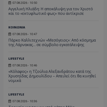
07.08.2026 - 10:50
Αγγελική Ηλιάδη: Η αποκάλυψη για τον Χριστό
και το «εκτυφλωτικό φως» που αντίκρισε
ΚΟΙΝΩΝΙΑ
07.08.2026 - 10:47
Πάρκο Καλλιτεχνών «Μεσόγειος»: Από κόσμημα
της Λάρνακας… σε σύμβολο εγκατάλειψης
LIFESTYLE
07.08.2026 - 10:46
«Κόλαφος» η Τζούλια Αλεξανδράτου κατά της
Χρυσηίδας Δημουλίδου – Απειλεί ότι θα κινηθεί
νομικά
LIFESTYLE
07.08.2026 - 10:36