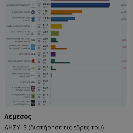
Λεμεσός
ΔΗΣΥ: 3 (διατήρησε τις έδρες του)