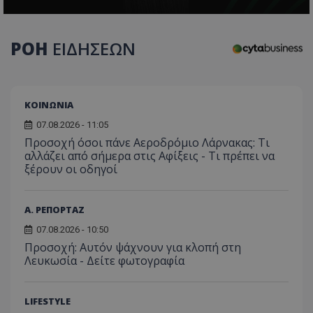
ΡΟΗ
ΕΙΔΗΣΕΩΝ
ΚΟΙΝΩΝΙΑ
07.08.2026 - 11:05
Προσοχή όσοι πάνε Αεροδρόμιο Λάρνακας: Τι
αλλάζει από σήμερα στις Αφίξεις - Τι πρέπει να
ξέρουν οι οδηγοί
Α. ΡΕΠΟΡΤΑΖ
07.08.2026 - 10:50
Προσοχή: Αυτόν ψάχνουν για κλοπή στη
Λευκωσία - Δείτε φωτογραφία
LIFESTYLE