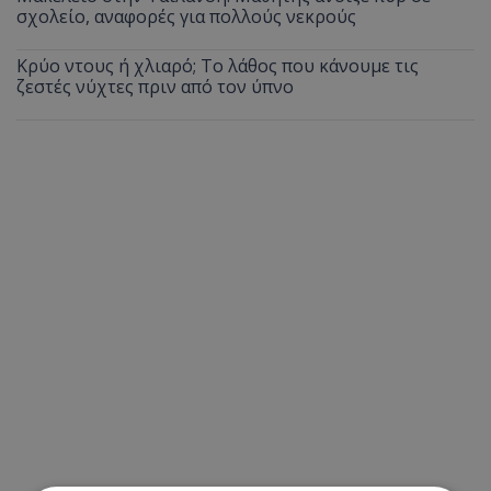
σχολείο, αναφορές για πολλούς νεκρούς
Κρύο ντους ή χλιαρό; Το λάθος που κάνουμε τις
ζεστές νύχτες πριν από τον ύπνο