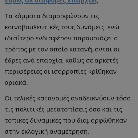
έδρες σε διάφορες επαρχίες
Τα κόμματα διαμορφώνουν τις
κοινοβουλευτικές τους δυνάμεις, ενώ
ιδιαίτερο ενδιαφέρον παρουσιάζει ο
τρόπος με τον οποίο κατανέμονται οι
έδρες ανά επαρχία, καθώς σε αρκετές
περιφέρειες οι ισορροπίες κρίθηκαν
οριακά.
Οι τελικές κατανομές αναδεικνύουν τόσο
τις πολιτικές μετατοπίσεις όσο και τις
τοπικές δυναμικές που διαμορφώθηκαν
στην εκλογική αναμέτρηση.