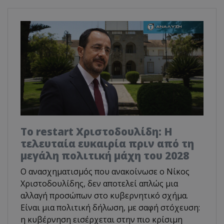
Το restart Χριστοδουλίδη: Η
τελευταία ευκαιρία πριν από τη
μεγάλη πολιτική μάχη του 2028
Ο ανασχηματισμός που ανακοίνωσε ο Νίκος
Χριστοδουλίδης, δεν αποτελεί απλώς μια
αλλαγή προσώπων στο κυβερνητικό σχήμα.
Είναι μια πολιτική δήλωση, με σαφή στόχευση:
η κυβέρνηση εισέρχεται στην πιο κρίσιμη