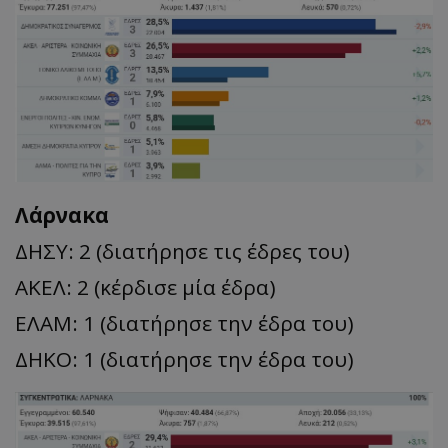
Λάρνακα
ΔΗΣΥ: 2 (διατήρησε τις έδρες του)
ΑΚΕΛ: 2 (κέρδισε μία έδρα)
ΕΛΑΜ: 1 (διατήρησε την έδρα του)
ΔΗΚΟ: 1 (διατήρησε την έδρα του)