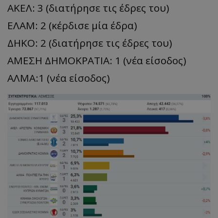
ΑΚΕΛ: 3 (διατήρησε τις έδρες του)
ΕΛΑΜ: 2 (κέρδισε μία έδρα)
ΔΗΚΟ: 2 (διατήρησε τις έδρες του)
ΑΜΕΣΗ ΔΗΜΟΚΡΑΤΙΑ: 1 (νέα είσοδος)
ΑΛΜΑ:1 (νέα είσοδος)