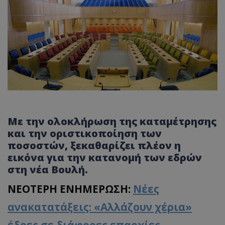
Με την ολοκλήρωση της καταμέτρησης
και την οριστικοποίηση των
ποσοστών, ξεκαθαρίζει πλέον η
εικόνα για την κατανομή των εδρών
στη νέα Βουλή.
ΝΕΟΤΕΡΗ ΕΝΗΜΕΡΩΣΗ:
Νέες
ανακατατάξεις: «Αλλάζουν χέρια»