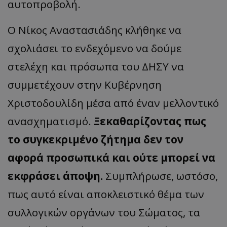
αυτοπροβολή.
Ο Νίκος Αναστασιάδης κλήθηκε να
σχολιάσει το ενδεχόμενο να δούμε
στελέχη και πρόσωπα του ΔΗΣΥ να
συμμετέχουν στην Κυβέρνηση
Χριστοδουλίδη μέσα από έναν μελλοντικό
ανασχηματισμό.
Ξεκαθαρίζοντας πως
το συγκεκριμένο ζήτημα δεν τον
αφορά προσωπικά και ούτε μπορεί να
εκφράσει άποψη.
Συμπλήρωσε, ωστόσο,
πως αυτό είναι αποκλειστικό θέμα των
συλλογικών οργάνων του Σώματος, τα