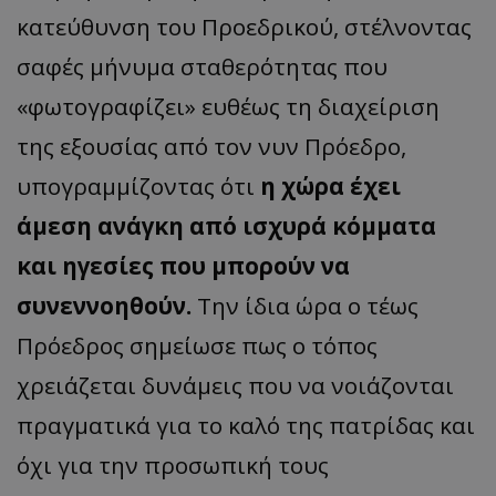
κατεύθυνση του Προεδρικού, στέλνοντας
σαφές μήνυμα σταθερότητας που
«φωτογραφίζει» ευθέως τη διαχείριση
της εξουσίας από τον νυν Πρόεδρο,
υπογραμμίζοντας ότι
η χώρα έχει
άμεση ανάγκη από ισχυρά κόμματα
και ηγεσίες που μπορούν να
συνεννοηθούν.
Την ίδια ώρα ο τέως
Πρόεδρος σημείωσε πως ο τόπος
χρειάζεται δυνάμεις που να νοιάζονται
πραγματικά για το καλό της πατρίδας και
όχι για την προσωπική τους