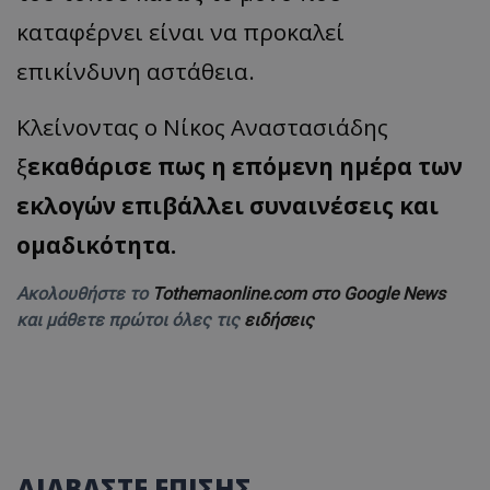
καταφέρνει είναι να προκαλεί
επικίνδυνη αστάθεια.
​Κλείνοντας ο Νίκος Αναστασιάδης
ξ
εκαθάρισε πως η επόμενη ημέρα των
εκλογών επιβάλλει συναινέσεις και
ομαδικότητα.
Ακολουθήστε το
Tothemaonline.com στο Google News
και μάθετε πρώτοι όλες τις
ειδήσεις
ΔΙΑΒΑΣΤΕ ΕΠΙΣΗΣ