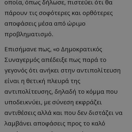
οποία, όπως δήλωσε, πιστεύει ότι θα
πάρουν τις σοφότερες και ορθότερες
αποφάσεις μέσα από ώριμο
προβληματισμό.
Επισήμανε πως, «ο Δημοκρατικός
Συναγερμός απέδειξε πως παρά το
γεγονός ότι ανήκει στην αντιπολίτευση
είναι η θετική πλευρά της
αντιπολίτευσης, δηλαδή το κόμμα που
υποδεικνύει, με σύνεση εκφράζει
αντιθέσεις αλλά και που δεν διστάζει να
λαμβάνει αποφάσεις προς το καλό