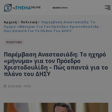
Αρχική
Πολιτική
Παρέμβαση Αναστασιάδη: Το
Ηχηρό «μήνυμα» Για Τον Πρόεδρο Χριστοδουλίδη –
Πώς Απαντά Για Το Πλάνο Του ΔΗΣΥ
ΠΟΛΙΤΙΚΗ
Παρέμβαση Αναστασιάδη: Το ηχηρό
«μήνυμα» για τον Πρόεδρο
Χριστοδουλίδη – Πώς απαντά για το
πλάνο του ΔΗΣΥ
25.05.2026 - 10:55