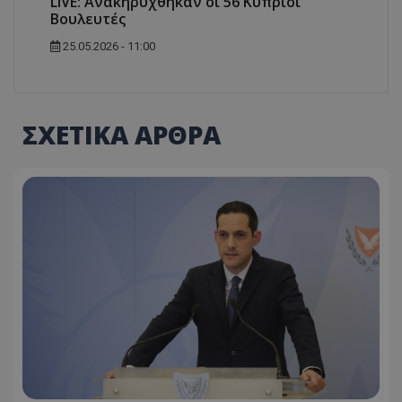
LIVE: Ανακηρύχθηκαν οι 56 Κύπριοι
Βουλευτές
25.05.2026 - 11:00
ΣΧΕΤΙΚΑ ΑΡΘΡΑ