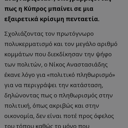
πως η Κύπρος μπαίνει σε μια
εξαιρετικά κρίσιμη πενταετία.
Σχολιάζοντας τον πρωτόγνωρο
πολυκερματισμό και τον μεγάλο αριθμό
κομμάτων που διεκδίκησαν την ψήφο
των πολιτών, ο Νίκος Αναστασιάδης
έκανε λόγο για «πολιτικό πληθωρισμό»
για να περιγράψει την κατάσταση,
δηλώνοντας πως ο πληθωρισμός στην
πολιτική, όπως ακριβώς και στην
οικονομία, δεν είναι ποτέ προς όφελος
του τόπου καθώς το μόνο που