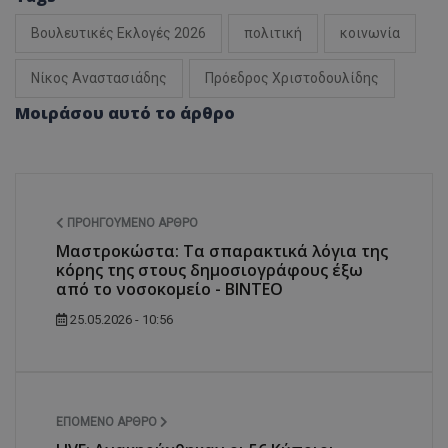
Βουλευτικές Εκλογές 2026
πολιτική
κοινωνία
Νίκος Αναστασιάδης
Πρόεδρος Χριστοδουλίδης
Μοιράσου αυτό το άρθρο
ΠΡΟΗΓΟΎΜΕΝΟ ΆΡΘΡΟ
Μαστροκώστα: Τα σπαρακτικά λόγια της
κόρης της στους δημοσιογράφους έξω
από το νοσοκομείο - ΒΙΝΤΕΟ
25.05.2026 - 10:56
ΕΠΌΜΕΝΟ ΆΡΘΡΟ