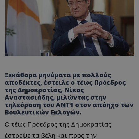
Ξεκάθαρα μηνύματα με πολλούς
αποδέκτες, έστειλε ο τέως Πρόεδρος
της Δημοκρατίας, Νίκος
Αναστασιάδης, μιλώντας στην
τηλεόραση του ΑΝΤ1 στον απόηχο των
Βουλευτικών Εκλογών.
Ο τέως Πρόεδρος της Δημοκρατίας
έστρεψε τα βέλη και προς την