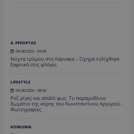
Α. ΡΕΠΟΡΤΑΖ
09.08.2026 - 09:00
Νύχτα τρόμου στη Λάρνακα – Όχημα τυλίχθηκε
ξαφνικά στις φλόγες
LIFESTYLE
09.08.2026 - 08:56
Ροζ ρίγες και απαλό φως: Το παραμυθένιο
δωμάτιο της κόρης του Κωνσταντίνου Αργυρού -
Φωτογραφίες
ΚΟΙΝΩΝΙΑ