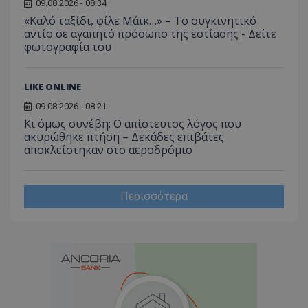
09.08.2026 - 08:34
«Καλό ταξίδι, φίλε Μάικ…» – Το συγκινητικό
αντίο σε αγαπητό πρόσωπο της εστίασης - Δείτε
φωτογραφία του
LIKE ONLINE
09.08.2026 - 08:21
Κι όμως συνέβη: Ο απίστευτος λόγος που
ακυρώθηκε πτήση – Δεκάδες επιβάτες
αποκλείστηκαν στο αεροδρόμιο
Περισσότερα