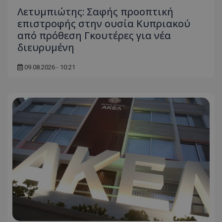
Λετυμπιώτης: Σαφής προοπτική
επιστροφής στην ουσία Κυπριακού
από πρόθεση Γκουτέρες για νέα
διευρυμένη
09.08.2026 - 10:21