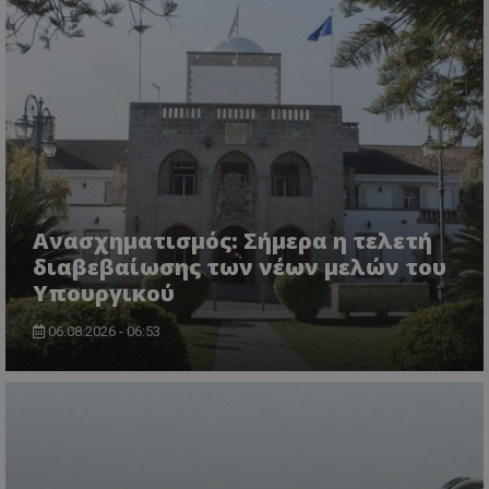
Ανασχηματισμός: Σήμερα η τελετή
διαβεβαίωσης των νέων μελών του
Υπουργικού
06.08.2026 - 06:53