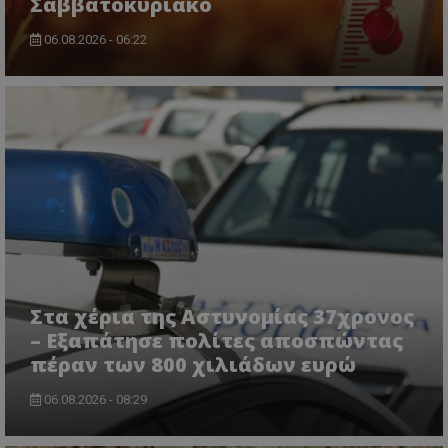
Σαββατοκύριακο
06.08.2026 - 06:22
Στα χέρια της Αστυνομίας 37χρονος
– Εξαπάτησε πολίτες αποσπώντας
πέραν των 800 χιλιάδων ευρώ
06.08.2026 - 08:29