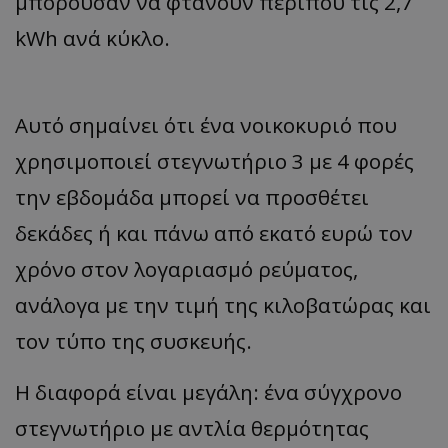
μπορούσαν να φτάνουν περίπου τις 2,7
kWh ανά κύκλο.
Αυτό σημαίνει ότι ένα νοικοκυριό που
χρησιμοποιεί στεγνωτήριο 3 με 4 φορές
την εβδομάδα μπορεί να προσθέτει
δεκάδες ή και πάνω από εκατό ευρώ τον
χρόνο στον λογαριασμό ρεύματος,
ανάλογα με την τιμή της κιλοβατώρας και
τον τύπο της συσκευής.
Η διαφορά είναι μεγάλη: ένα σύγχρονο
στεγνωτήριο με αντλία θερμότητας