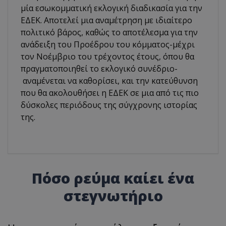
μία εσωκομματική εκλογική διαδικασία για την
ΕΔΕΚ. Αποτελεί μια αναμέτρηση με ιδιαίτερο
πολιτικό βάρος, καθώς το αποτέλεσμα για την
ανάδειξη του Προέδρου του κόμματος-μέχρι
τον Νοέμβριο του τρέχοντος έτους, όπου θα
πραγματοποιηθεί το εκλογικό συνέδριο-
αναμένεται να καθορίσει, και την κατεύθυνση
που θα ακολουθήσει η ΕΔΕΚ σε μια από τις πιο
δύσκολες περιόδους της σύγχρονης ιστορίας
της.
Πόσο ρεύμα καίει ένα
στεγνωτήριο