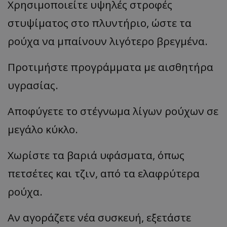
Χρησιμοποιείτε υψηλές στροφές
στυψίματος στο πλυντήριο, ώστε τα
ρούχα να μπαίνουν λιγότερο βρεγμένα.
Προτιμήστε προγράμματα με αισθητήρα
υγρασίας.
Αποφύγετε το στέγνωμα λίγων ρούχων σε
μεγάλο κύκλο.
Χωρίστε τα βαριά υφάσματα, όπως
πετσέτες και τζιν, από τα ελαφρύτερα
ρούχα.
Αν αγοράζετε νέα συσκευή, εξετάστε