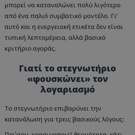
μπορεί να καταναλώνει πολύ λιγότερο
από ένα παλιό συμβατικό μοντέλο. Γι’
αυτό και η ενεργειακή ετικέτα δεν είναι
τυπική λεπτομέρεια, αλλά βασικό
κριτήριο αγοράς.
Γιατί το στεγνωτήριο
«φουσκώνει» τον
λογαριασμό
Το στεγνωτήριο επιβαρύνει την
κατανάλωση για τρεις βασικούς λόγους:
Πρώτον, χρησιμοποιεί θερμότητα, κάτι