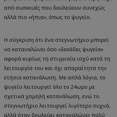
από συσκευές που δουλεύουν συνεχώς
αλλά πιο «ήπια», όπως το ψυγείο.
Η σύγκριση ότι ένα στεγνωτήριο μπορεί
να καταναλώνει όσο «δεκάδες ψυγεία»
αφορά κυρίως τη στιγμιαία ισχύ κατά τη
λειτουργία του και όχι απαραίτητα την
ετήσια κατανάλωση. Με απλά λόγια, το
ψυγείο λειτουργεί όλο το 24ωρο με
σχετικά χαμηλή κατανάλωση, ενώ το
στεγνωτήριο λειτουργεί λιγότερο συχνά,
αλλά όταν δουλεύει καταναλώνει πολύ