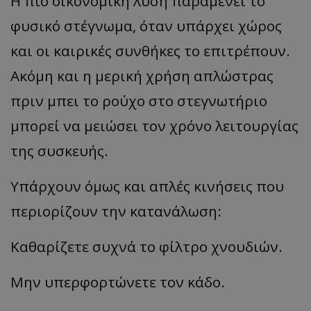
Η πιο οικονομική λύση παραμένει το
φυσικό στέγνωμα, όταν υπάρχει χώρος
και οι καιρικές συνθήκες το επιτρέπουν.
Ακόμη και η μερική χρήση απλώστρας
πριν μπει το ρούχο στο στεγνωτήριο
μπορεί να μειώσει τον χρόνο λειτουργίας
της συσκευής.
Υπάρχουν όμως και απλές κινήσεις που
περιορίζουν την κατανάλωση:
Καθαρίζετε συχνά το φίλτρο χνουδιών.
Μην υπερφορτώνετε τον κάδο.