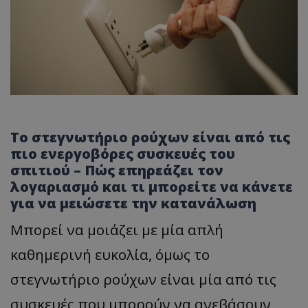
Το στεγνωτήριο ρούχων είναι από τις
πιο ενεργοβόρες συσκευές του
σπιτιού – Πώς επηρεάζει τον
λογαριασμό και τι μπορείτε να κάνετε
για να μειώσετε την κατανάλωση
Μπορεί να μοιάζει με μία απλή
καθημερινή ευκολία, όμως το
στεγνωτήριο ρούχων είναι μία από τις
συσκευές που μπορούν να ανεβάσουν