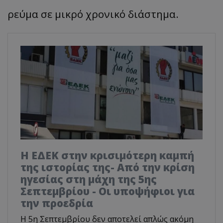
ρεύμα σε μικρό χρονικό διάστημα.
Η ΕΔΕΚ στην κρισιμότερη καμπή
της ιστορίας της- Από την κρίση
ηγεσίας στη μάχη της 5ης
Σεπτεμβρίου - Οι υποψήφιοι για
την προεδρία
Η 5η Σεπτεμβρίου δεν αποτελεί απλώς ακόμη