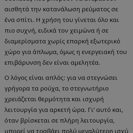
αισθητά την κατανάλωση ρεύματος σε
ένα σπίτι. Η χρήση του γίνεται όλο και
πιο συχνή, ειδικά τον χειμώνα ή σε
διαμερίσματα χωρίς επαρκή εξωτερικό
χώρο για άπλωμα, όμως η ενεργειακή του
επιβάρυνση δεν είναι αμελητέα.
Ο λόγος είναι απλός: για να στεγνώσει
γρήγορα τα ρούχα, το στεγνωτήριο
χρειάζεται θερμότητα και ισχυρή
λειτουργία για αρκετή ώρα. Γι’ αυτό και,
όταν βρίσκεται σε πλήρη λειτουργία,
μπορεί να τραβάει πολύ μεγαλύτερη ισχύ