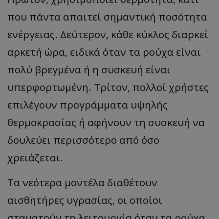
που πάντα απαιτεί σημαντική ποσότητα
ενέργειας. Δεύτερον, κάθε κύκλος διαρκεί
αρκετή ώρα, ειδικά όταν τα ρούχα είναι
πολύ βρεγμένα ή η συσκευή είναι
υπερφορτωμένη. Τρίτον, πολλοί χρήστες
επιλέγουν προγράμματα υψηλής
θερμοκρασίας ή αφήνουν τη συσκευή να
δουλεύει περισσότερο από όσο
χρειάζεται.
Τα νεότερα μοντέλα διαθέτουν
αισθητήρες υγρασίας, οι οποίοι
σταματούν τη λειτουργία όταν τα ρούχα