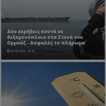
Δύο εκρήξεις κοντά σε
δεξαμενόπλοιο στα Στενά του
Ορμούζ - Ασφαλές το πλήρωμα
06.08.2026 - 06:45