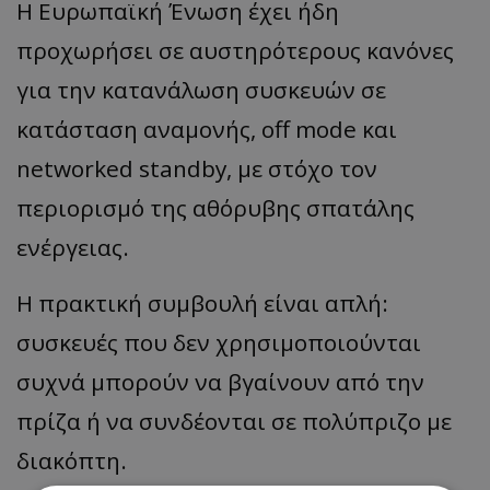
Η Ευρωπαϊκή Ένωση έχει ήδη
προχωρήσει σε αυστηρότερους κανόνες
για την κατανάλωση συσκευών σε
κατάσταση αναμονής, off mode και
networked standby, με στόχο τον
περιορισμό της αθόρυβης σπατάλης
ενέργειας.
Η πρακτική συμβουλή είναι απλή:
συσκευές που δεν χρησιμοποιούνται
συχνά μπορούν να βγαίνουν από την
πρίζα ή να συνδέονται σε πολύπριζο με
διακόπτη.