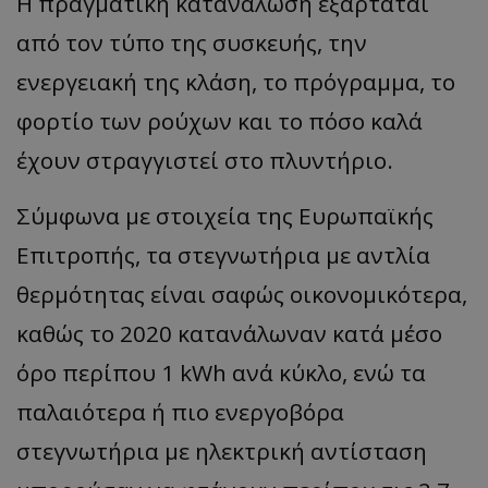
Η πραγματική κατανάλωση εξαρτάται
από τον τύπο της συσκευής, την
ενεργειακή της κλάση, το πρόγραμμα, το
φορτίο των ρούχων και το πόσο καλά
έχουν στραγγιστεί στο πλυντήριο.
Σύμφωνα με στοιχεία της Ευρωπαϊκής
Επιτροπής, τα στεγνωτήρια με αντλία
θερμότητας είναι σαφώς οικονομικότερα,
καθώς το 2020 κατανάλωναν κατά μέσο
όρο περίπου 1 kWh ανά κύκλο, ενώ τα
παλαιότερα ή πιο ενεργοβόρα
στεγνωτήρια με ηλεκτρική αντίσταση