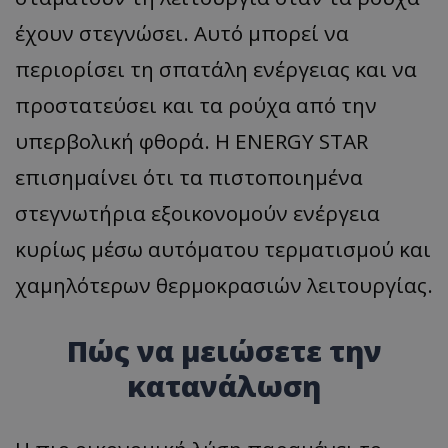
έχουν στεγνώσει. Αυτό μπορεί να
περιορίσει τη σπατάλη ενέργειας και να
προστατεύσει και τα ρούχα από την
υπερβολική φθορά. Η ENERGY STAR
επισημαίνει ότι τα πιστοποιημένα
στεγνωτήρια εξοικονομούν ενέργεια
κυρίως μέσω αυτόματου τερματισμού και
χαμηλότερων θερμοκρασιών λειτουργίας.
Πώς να μειώσετε την
κατανάλωση