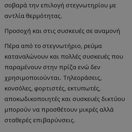
σοβαρά την επιλογή στεγνωτηρίου με
αντλία θερμότητας.
Προσοχή και στις συσκευές σε αναμονή
Πέρα από το στεγνωτήριο, ρεύμα
καταναλώνουν και πολλές συσκευές που
παραμένουν στην πρίζα ενώ δεν
χρησιμοποιούνται. Τηλεοράσεις,
κονσόλες, φορτιστές, εκτυπωτές,
αποκωδικοποιητές και συσκευές δικτύου
μπορούν να προσθέτουν μικρές αλλά
σταθερές επιβαρύνσεις.