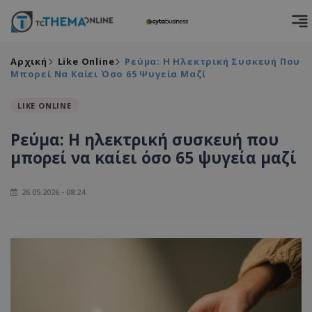
Αρχική
Like Online
Ρεύμα: Η Ηλεκτρική Συσκευή Που
Μπορεί Να Καίει Όσο 65 Ψυγεία Μαζί
LIKE ONLINE
Ρεύμα: Η ηλεκτρική συσκευή που
μπορεί να καίει όσο 65 ψυγεία μαζί
26.05.2026 - 08:24