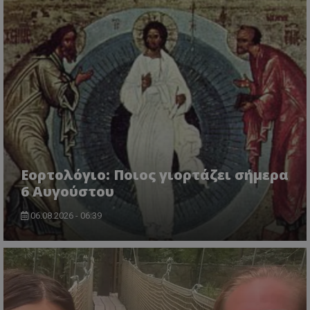
Εορτολόγιο: Ποιος γιορτάζει σήμερα
6 Αυγούστου
06.08.2026 - 06:39