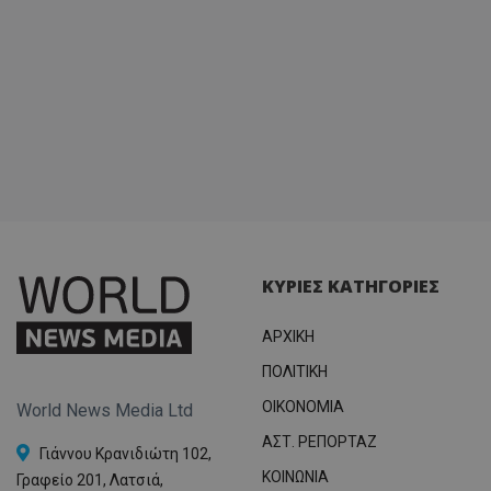
ΚΥΡΙΕΣ ΚΑΤΗΓΟΡΙΕΣ
ΑΡΧΙΚΗ
ΠΟΛΙΤΙΚΗ
OIKONOMIA
World News Media Ltd
ΑΣΤ. ΡΕΠΟΡΤΑΖ
Γιάννου Κρανιδιώτη 102,
ΚΟΙΝΩΝΙΑ
Γραφείο 201, Λατσιά,