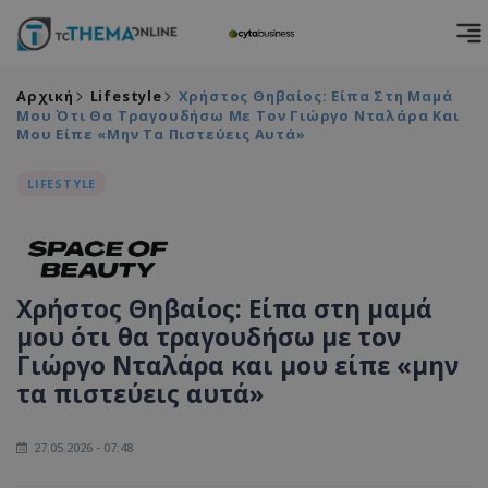
Αρχική
Lifestyle
Χρήστος Θηβαίος: Είπα Στη Μαμά
Μου Ότι Θα Τραγουδήσω Με Τον Γιώργο Νταλάρα Και
Μου Είπε «μην Τα Πιστεύεις Αυτά»
LIFESTYLE
Χρήστος Θηβαίος: Είπα στη μαμά
μου ότι θα τραγουδήσω με τον
Γιώργο Νταλάρα και μου είπε «μην
τα πιστεύεις αυτά»
27.05.2026 - 07:48