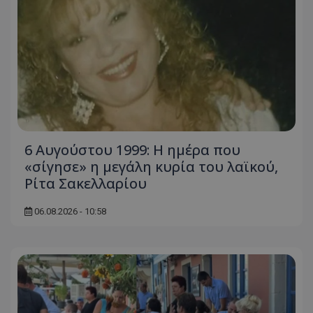
6 Αυγούστου 1999: Η ημέρα που
«σίγησε» η μεγάλη κυρία του λαϊκού,
Ρίτα Σακελλαρίου
06.08.2026 - 10:58