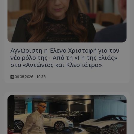
Αγνώριστη η Έλενα Χριστοφή για τον
νέο ρόλο της - Από τη «Γη της Ελιάς»
στο «Αντώνιος και Κλεοπάτρα»
06.08.2026 - 10:38