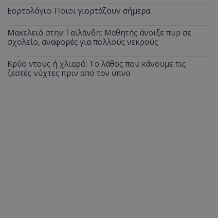
Εορτολόγιο: Ποιοι γιορτάζουν σήμερα
Μακελειό στην Ταϊλάνδη: Μαθητής άνοιξε πυρ σε
σχολείο, αναφορές για πολλούς νεκρούς
Κρύο ντους ή χλιαρό; Το λάθος που κάνουμε τις
ζεστές νύχτες πριν από τον ύπνο