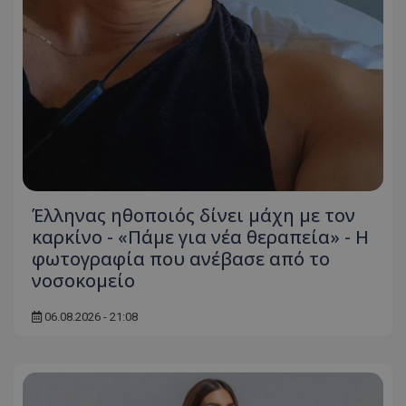
Έλληνας ηθοποιός δίνει μάχη με τον
καρκίνο - «Πάμε για νέα θεραπεία» - Η
φωτογραφία που ανέβασε από το
νοσοκομείο
06.08.2026 - 21:08