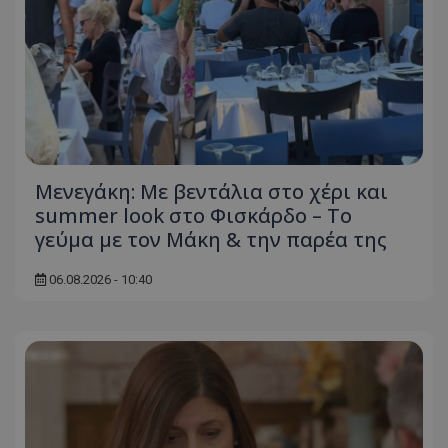
Μενεγάκη: Με βεντάλια στο χέρι και
summer look στο Φισκάρδο – Το
γεύμα με τον Μάκη & την παρέα της
06.08.2026 - 10:40