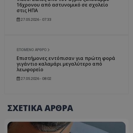
16χρονου από αστυνομικό σε σχολείο
στις ΗΠΑ
27.05.2026 - 07:33
ΕΠΌΜΕΝΟ ΆΡΘΡΟ
Επιστήμονες εντόπισαν για πρώτη φορά
γιγάντιο καλαμάρι μεγαλύτερο από
λεωφορείο
27.05.2026 - 08:02
ΣΧΕΤΙΚΑ ΑΡΘΡΑ