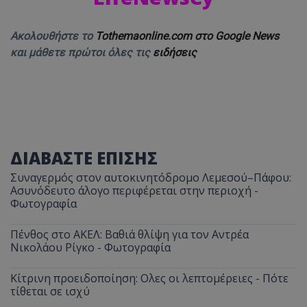
Ακολουθήστε το
Tothemaonline.com στο Google News
και μάθετε πρώτοι όλες τις
ειδήσεις
ΔΙΑΒΑΣΤΕ ΕΠΙΣΗΣ
Συναγερμός στον αυτοκινητόδρομο Λεμεσού–Πάφου:
Ασυνόδευτο άλογο περιφέρεται στην περιοχή -
Φωτογραφία
Πένθος στο ΑΚΕΛ: Βαθιά θλίψη για τον Αντρέα
Νικολάου Ρίγκο - Φωτογραφία
Κίτρινη προειδοποίηση: Ολες οι λεπτομέρειες - Πότε
τίθεται σε ισχύ