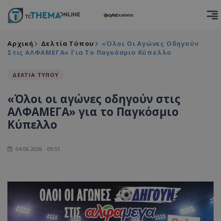
Αρχική
Δελτία Τύπου
«Όλοι Οι Αγώνες Οδηγούν
Στις ΑΛΦΑΜΕΓΑ» Για Το Παγκόσμιο Κύπελλο
ΔΕΛΤΙΑ ΤΥΠΟΥ
«Όλοι οι αγώνες οδηγούν στις
ΑΛΦΑΜΕΓΑ» για το Παγκόσμιο
Κύπελλο
04.06.2026 - 09:51