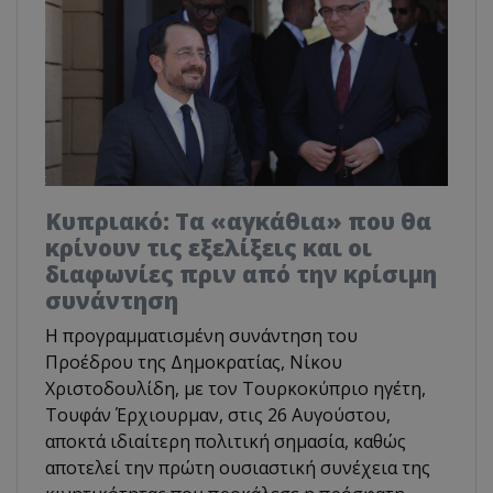
Κυπριακό: Τα «αγκάθια» που θα
κρίνουν τις εξελίξεις και οι
διαφωνίες πριν από την κρίσιμη
συνάντηση
Η προγραμματισμένη συνάντηση του
Προέδρου της Δημοκρατίας, Νίκου
Χριστοδουλίδη, με τον Τουρκοκύπριο ηγέτη,
Τουφάν Έρχιουρμαν, στις 26 Αυγούστου,
αποκτά ιδιαίτερη πολιτική σημασία, καθώς
αποτελεί την πρώτη ουσιαστική συνέχεια της