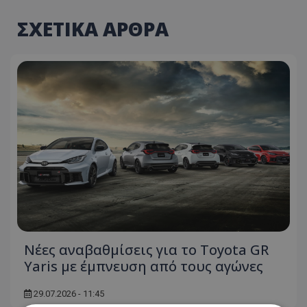
ΣΧΕΤΙΚΑ ΑΡΘΡΑ
Νέες αναβαθμίσεις για το Toyota GR
Yaris με έμπνευση από τους αγώνες
29.07.2026 - 11:45