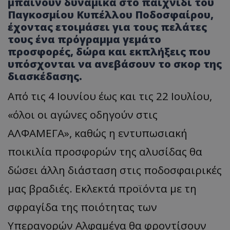
μπαίνουν δυναμικά στο παιχνίδι του
Παγκοσμίου Κυπέλλου Ποδοσφαίρου,
έχοντας ετοιμάσει για τους πελάτες
τους ένα πρόγραμμα γεμάτο
προσφορές, δώρα και εκπλήξεις που
υπόσχονται να ανεβάσουν το σκορ της
διασκέδασης.
Από τις 4 Ιουνίου έως και τις 22 Ιουλίου,
«όλοι οι αγώνες οδηγούν στις
ΑΛΦΑΜΕΓΑ», καθώς η εντυπωσιακή
ποικιλία προσφορών της αλυσίδας θα
δώσει άλλη διάσταση στις ποδοσφαιρικές
μας βραδιές. Εκλεκτά προϊόντα με τη
σφραγίδα της ποιότητας των
Υπεραγορών Αλφαμέγα θα φροντίσουν