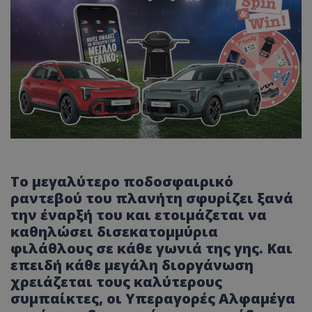
Το μεγαλύτερο ποδοσφαιρικό
ραντεβού του πλανήτη σφυρίζει ξανά
την έναρξή του και ετοιμάζεται να
καθηλώσει δισεκατομμύρια
φιλάθλους σε κάθε γωνιά της γης. Και
επειδή κάθε μεγάλη διοργάνωση
χρειάζεται τους καλύτερους
συμπαίκτες, οι Υπεραγορές Αλφαμέγα