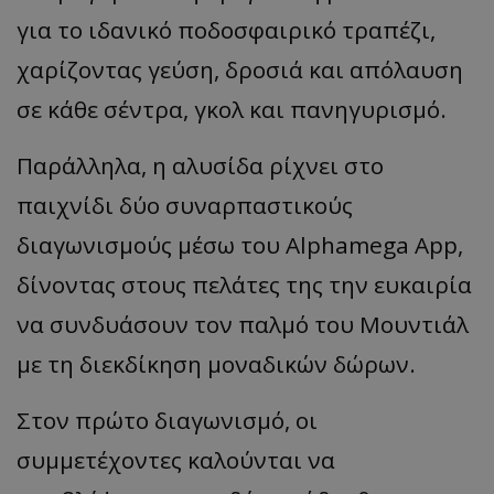
για το ιδανικό ποδοσφαιρικό τραπέζι,
χαρίζοντας γεύση, δροσιά και απόλαυση
σε κάθε σέντρα, γκολ και πανηγυρισμό.
Παράλληλα, η αλυσίδα ρίχνει στο
παιχνίδι δύο συναρπαστικούς
διαγωνισμούς μέσω του Alphamega App,
δίνοντας στους πελάτες της την ευκαιρία
να συνδυάσουν τον παλμό του Μουντιάλ
με τη διεκδίκηση μοναδικών δώρων.
Στον πρώτο διαγωνισμό, οι
συμμετέχοντες καλούνται να