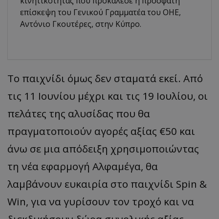
κινητικότητας που προκάλεσε η πρόσφατη
επίσκεψη του Γενικού Γραμματέα του ΟΗΕ,
Αντόνιο Γκουτέρες, στην Κύπρο.
Το παιχνίδι όμως δεν σταματά εκεί. Από
τις 11 Ιουνίου μέχρι και τις 19 Ιουλίου, οι
πελάτες της αλυσίδας που θα
πραγματοποιούν αγορές αξίας €50 και
άνω σε μια απόδειξη χρησιμοποιώντας
τη νέα εφαρμογή Αλφαμέγα, θα
λαμβάνουν ευκαιρία στο παιχνίδι Spin &
Win, για να γυρίσουν τον τροχό και να