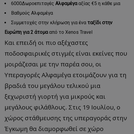
6000Δωροεπιταγές
Αλφαμέγα
αξίας €5 η κάθε μια
Βαθμούς Αλφαμέγα
Συμμετοχές στην κλήρωση για ένα
ταξίδι στην
Ευρώπη για 2 άτομα
από το Xenos Travel
Και επειδή οι πιο αξέχαστες
ποδοσφαιρικές στιγμές είναι εκείνες που
μοιράζεσαι με την παρέα σου, οι
Υπεραγορές Αλφαμέγα ετοιμάζουν για τη
βραδιά του μεγάλου τελικού μια
ξεχωριστή γιορτή για μικρούς και
μεγάλους φιλάθλους. Στις 19 Ιουλίου, ο
χώρος στάθμευσης της υπεραγοράς στην
Έγκωμη θα διαμορφωθεί σε χώρο