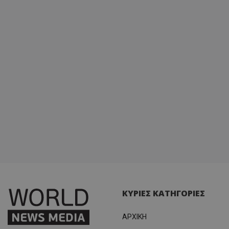
ΚΥΡΙΕΣ ΚΑΤΗΓΟΡΙΕΣ
ΑΡΧΙΚΗ