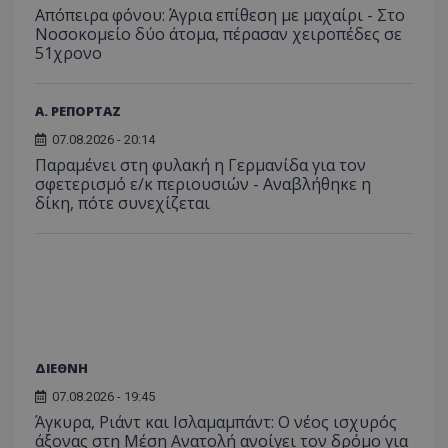
Απόπειρα φόνου: Άγρια επίθεση με μαχαίρι - Στο
Νοσοκομείο δύο άτομα, πέρασαν χειροπέδες σε
51χρονο
Α. ΡΕΠΟΡΤΑΖ
07.08.2026 - 20:14
Παραμένει στη φυλακή η Γερμανίδα για τον
σφετερισμό ε/κ περιουσιών - Αναβλήθηκε η
δίκη, πότε συνεχίζεται
ΔΙΕΘΝΗ
07.08.2026 - 19:45
Άγκυρα, Ριάντ και Ισλαμαμπάντ: Ο νέος ισχυρός
άξονας στη Μέση Ανατολή ανοίγει τον δρόμο για