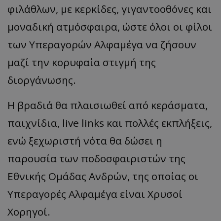
φιλάθλων, με κερκίδες, γιγαντοοθόνες και
μοναδική ατμόσφαιρα, ώστε όλοι οι φίλοι
των Υπεραγορών Αλφαμέγα να ζήσουν
μαζί την κορυφαία στιγμή της
διοργάνωσης.
Η βραδιά θα πλαισιωθεί από κεράσματα,
παιχνίδια, live links και πολλές εκπλήξεις,
ενώ ξεχωριστή νότα θα δώσει η
παρουσία των ποδοσφαιριστών της
Εθνικής Ομάδας Ανδρών, της οποίας οι
Υπεραγορές Αλφαμέγα είναι Χρυσοί
Χορηγοί.