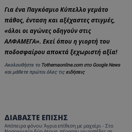
Για ένα Παγκόσμιο Κύπελλο γεμάτο
πάθος, ένταση και αξέχαστες στιγμές,
«όλοι οι αγώνες οδηγούν στις
ΑΛΦΑΜΕΓΑ». Εκεί όπου η γιορτή του
ποδοσφαίρου αποκτά ξεχωριστή αξία!
Ακολουθήστε το
Tothemaonline.com στο Google News
και μάθετε πρώτοι όλες τις
ειδήσεις
ΔΙΑΒΑΣΤΕ ΕΠΙΣΗΣ
Απόπειρα φόνου: Άγρια επίθεση με μαχαίρι - Στο
Νοσοκομείο δύο άτομα, πέρασαν χειροπέδες σε