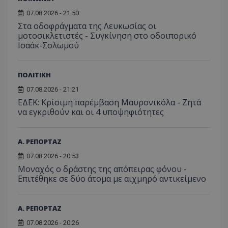
07.08.2026 - 21:50
Στα οδοφράγματα της Λευκωσίας οι
μοτοσικλετιστές - Συγκίνηση στο οδοιπορικό
Ισαάκ-Σολωμού
ΠΟΛΙΤΙΚΗ
07.08.2026 - 21:21
ΕΔΕΚ: Κρίσιμη παρέμβαση Μαυρονικόλα - Ζητά
να εγκριθούν και οι 4 υποψηφιότητες
Α. ΡΕΠΟΡΤΑΖ
07.08.2026 - 20:53
Μοναχός ο δράστης της απόπειρας φόνου -
Επιτέθηκε σε δύο άτομα με αιχμηρό αντικείμενο
Α. ΡΕΠΟΡΤΑΖ
07.08.2026 - 20:26