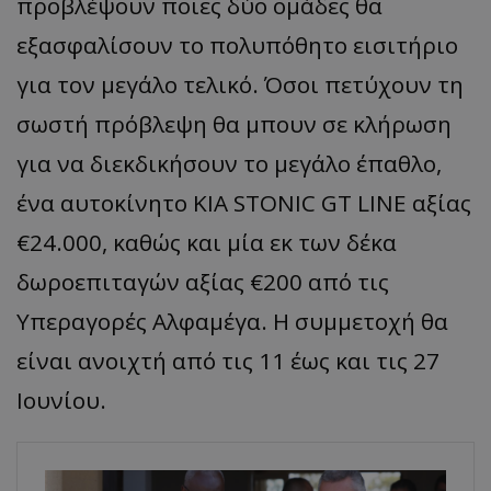
προβλέψουν ποιες δύο ομάδες θα
εξασφαλίσουν το πολυπόθητο εισιτήριο
για τον μεγάλο τελικό. Όσοι πετύχουν τη
σωστή πρόβλεψη θα μπουν σε κλήρωση
για να διεκδικήσουν το μεγάλο έπαθλο,
ένα αυτοκίνητο KIA STONIC GT LINE αξίας
€24.000, καθώς και μία εκ των δέκα
δωροεπιταγών αξίας €200 από τις
Υπεραγορές Αλφαμέγα. Η συμμετοχή θα
είναι ανοιχτή από τις 11 έως και τις 27
Ιουνίου.