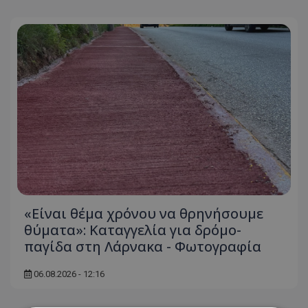
«Είναι θέμα χρόνου να θρηνήσουμε
θύματα»: Καταγγελία για δρόμο-
παγίδα στη Λάρνακα - Φωτογραφία
06.08.2026 - 12:16