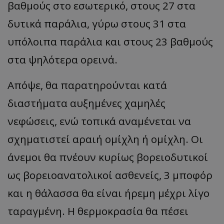
βαθμούς στο εσωτερικό, στους 27 στα
δυτικά παράλια, γύρω στους 31 στα
υπόλοιπα παράλια και στους 23 βαθμούς
στα ψηλότερα ορεινά.
Απόψε, θα παρατηρούνται κατά
διαστήματα αυξημένες χαμηλές
νεφώσεις, ενώ τοπικά αναμένεται να
σχηματιστεί αραιή ομίχλη ή ομίχλη. Οι
άνεμοι θα πνέουν κυρίως βορειοδυτικοί
ως βορειοανατολικοί ασθενείς, 3 μποφόρ
και η θάλασσα θα είναι ήρεμη μέχρι λίγο
ταραγμένη. Η θερμοκρασία θα πέσει