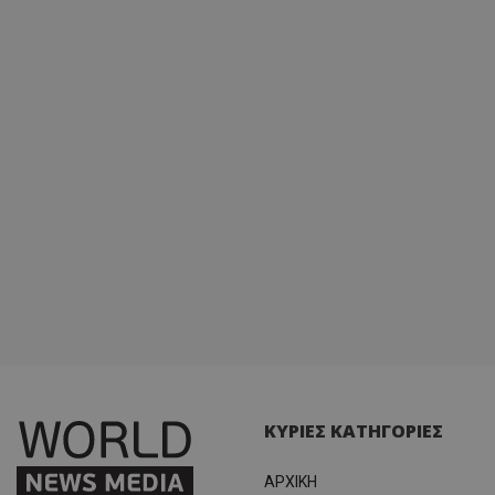
ΚΥΡΙΕΣ ΚΑΤΗΓΟΡΙΕΣ
ΑΡΧΙΚΗ