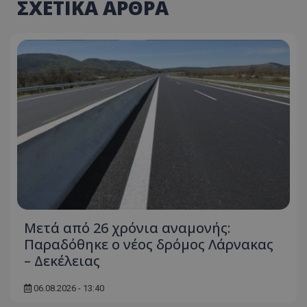
ΣΧΕΤΙΚΑ ΑΡΘΡΑ
Μετά από 26 χρόνια αναμονής:
Παραδόθηκε ο νέος δρόμος Λάρνακας
– Δεκέλειας
06.08.2026 - 13:40