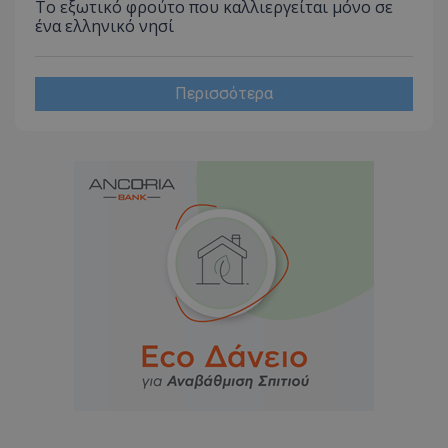
Το εξωτικό φρούτο που καλλιεργείται μόνο σε
ένα ελληνικό νησί
Περισσότερα