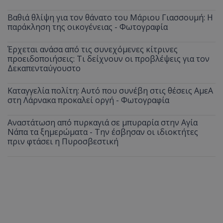
Βαθιά θλίψη για τον θάνατο του Μάριου Γιασσουμή: Η
παράκληση της οικογένειας - Φωτογραφία
Έρχεται ανάσα από τις συνεχόμενες κίτρινες
προειδοποιήσεις: Τι δείχνουν οι προβλέψεις για τον
Δεκαπενταύγουστο
Καταγγελία πολίτη: Αυτό που συνέβη στις θέσεις ΑμεΑ
στη Λάρνακα προκαλεί οργή - Φωτογραφία
Αναστάτωση από πυρκαγιά σε μπυραρία στην Αγία
Νάπα τα ξημερώματα - Την έσβησαν οι ιδιοκτήτες
πριν φτάσει η Πυροσβεστική