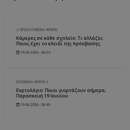
ΠΡΟΗΓΟΎΜΕΝΟ ΆΡΘΡΟ
Κάμερες σε κάθε σχολείο: Τι αλλάζει;
Ποιος έχει το κλειδί της πρόσβασης;
19.06.2026 - 06:35
ΕΠΌΜΕΝΟ ΆΡΘΡΟ
Εορτολόγιο: Ποιοι γιορτάζουν σήμερα,
Παρασκευή 19 Ιουνίου
19.06.2026 - 06:49