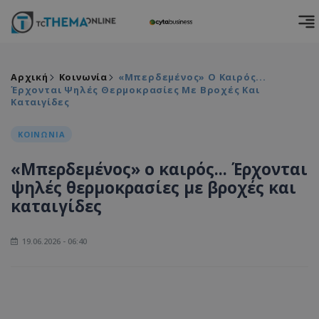
Αρχική
Κοινωνία
«Μπερδεμένος» Ο Καιρός...
Έρχονται Ψηλές Θερμοκρασίες Με Βροχές Και
Καταιγίδες
ΚΟΙΝΩΝΙΑ
«Μπερδεμένος» ο καιρός... Έρχονται
ψηλές θερμοκρασίες με βροχές και
καταιγίδες
19.06.2026 - 06:40