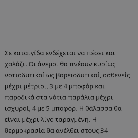
Σε καταιγίδα ενδέχεται να πέσει και
χαλάζι. Οι άνεμοι θα πνέουν κυρίως
νοτιοδυτικοί ως βορειοδυτικοί, ασθενείς
μέχρι μέτριοι, 3 με 4 μποφόρ και
παροδικά στα νότια παράλια μέχρι
ισχυροί, 4 με 5 μποφόρ. Η θάλασσα θα
είναι μέχρι λίγο ταραγμένη. Η
θερμοκρασία θα ανέλθει στους 34