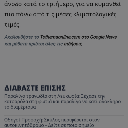
άνοδο κατά το τριήμερο, για να κυμανθεί
πιο πάνω από τις μέσες κλιματολογικές
τιμές.
Ακολουθήστε το
Tothemaonline.com στο Google News
και μάθετε πρώτοι όλες τις
ειδήσεις
ΔΙΑΒΑΣΤΕ ΕΠΙΣΗΣ
Παραλίγο τραγωδία στη Λευκωσία: Ξέχασε την
κατσαρόλα στη φωτιά και παραλίγο να καεί ολόκληρο
το διαμέρισμα
Οδηγοί Προσοχή: Σκύλος περιφέρεται στον
αυτοκινητόδρομο - Δείτε σε ποιο σημείο