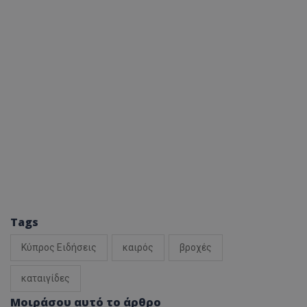
Tags
Κύπρος Ειδήσεις
καιρός
βροχές
καταιγίδες
Μοιράσου αυτό το άρθρο