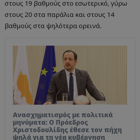
στους 19 βαθμούς στο εσωτερικό, γύρω
στους 20 στα παράλια και στους 14
βαθμούς στα ψηλότερα ορεινά.
Ανασχηματισμός με πολιτικά
μηνύματα: Ο Πρόεδρος
Χριστοδουλίδης έθεσε τον πήχη
ψηλά για τη νέα κυβέρνηση