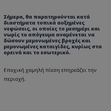
Σήμερα, θα παρατηρούνται κατά
διαστήματα τοπικά αυξημένες
νεφώσεις, οι οποίες το μεσημέρι και
νωρίς το απόγευμα αναμένεται να
δώσουν μεμονωμένες βροχές και
μεμονωμένες καταιγίδες, κυρίως στα
ορεινά και το εσωτερικό.
Εποχική χαμηλή πίεση επηρεάζει την
περιοχή.