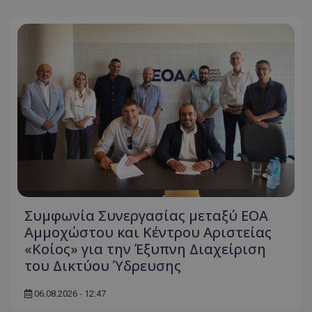
Συμφωνία Συνεργασίας μεταξύ ΕΟΑ
Αμμοχώστου και Κέντρου Αριστείας
«Κοίος» για την Έξυπνη Διαχείριση
του Δικτύου Ύδρευσης
06.08.2026 - 12:47