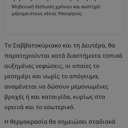
Μηδενική πίστωση χρόνου και αυστηρό
μήνυμα στους νέους Υπουργούς
Το Σαββατοκύριακο και τη Δευτέρα, θα
παρατηρούνται κατά διαστήματα τοπικά
αυξημένες νεφώσεις, οι οποίες το
μεσημέρι και νωρίς το απόγευμα,
αναμένεται να δώσουν μεμονωμένες
βροχές ή και καταιγίδα, κυρίως στα
ορεινά και το εσωτερικό.
Η θερμοκρασία θα σημειώσει σταδιακά