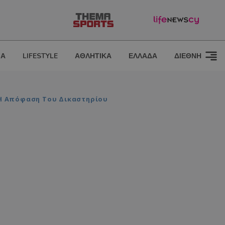
ΙΑ
LIFESTYLE
ΑΘΛΗΤΙΚΑ
ΕΛΛΑΔΑ
ΔΙΕΘΝΗ
- Η Απόφαση Του Δικαστηρίου