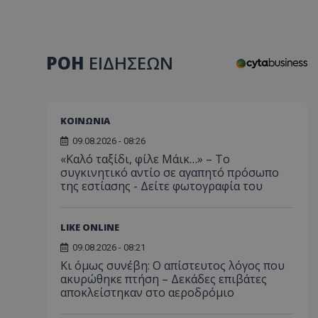
ΡΟΗ
ΕΙΔΗΣΕΩΝ
ΚΟΙΝΩΝΙΑ
09.08.2026 - 08:26
«Καλό ταξίδι, φίλε Μάικ…» – Το
συγκινητικό αντίο σε αγαπητό πρόσωπο
της εστίασης - Δείτε φωτογραφία του
LIKE ONLINE
09.08.2026 - 08:21
Κι όμως συνέβη: Ο απίστευτος λόγος που
ακυρώθηκε πτήση – Δεκάδες επιβάτες
αποκλείστηκαν στο αεροδρόμιο