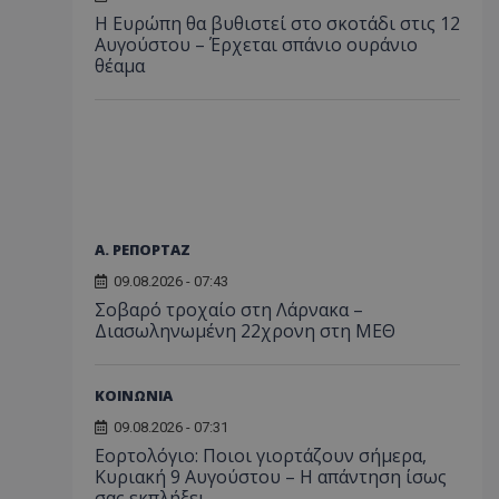
Η Ευρώπη θα βυθιστεί στο σκοτάδι στις 12
Αυγούστου – Έρχεται σπάνιο ουράνιο
θέαμα
Α. ΡΕΠΟΡΤΑΖ
09.08.2026 - 07:43
Σοβαρό τροχαίο στη Λάρνακα –
Διασωληνωμένη 22χρονη στη ΜΕΘ
ΚΟΙΝΩΝΙΑ
09.08.2026 - 07:31
Εορτολόγιο: Ποιοι γιορτάζουν σήμερα,
Κυριακή 9 Αυγούστου – Η απάντηση ίσως
σας εκπλήξει