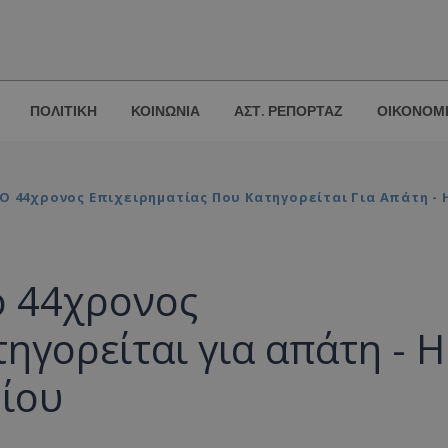
ΠΟΛΙΤΙΚΗ
ΚΟΙΝΩΝΙΑ
ΑΣΤ. ΡΕΠΟΡΤΑΖ
ΟΙΚΟΝΟΜ
 Ο 44χρονος Επιχειρηματίας Που Κατηγορείται Για Απάτη 
 ο 44χρονος
ηγορείται για απάτη - Η
ίου