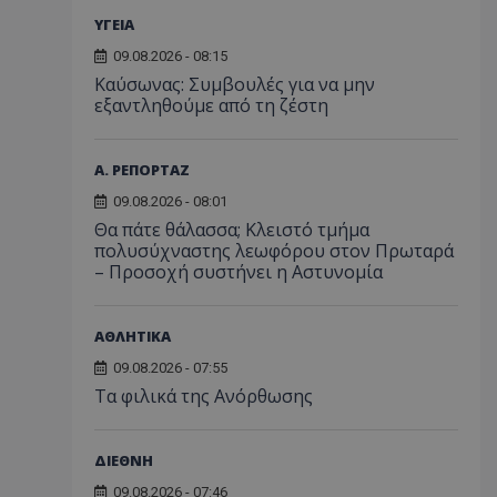
ΥΓΕΙΑ
09.08.2026 - 08:15
Kαύσωνας: Συμβουλές για να μην
εξαντληθούμε από τη ζέστη
Α. ΡΕΠΟΡΤΑΖ
09.08.2026 - 08:01
Θα πάτε θάλασσα; Κλειστό τμήμα
πολυσύχναστης λεωφόρου στον Πρωταρά
– Προσοχή συστήνει η Αστυνομία
ΑΘΛΗΤΙΚΑ
09.08.2026 - 07:55
Τα φιλικά της Ανόρθωσης
ΔΙΕΘΝΗ
09.08.2026 - 07:46