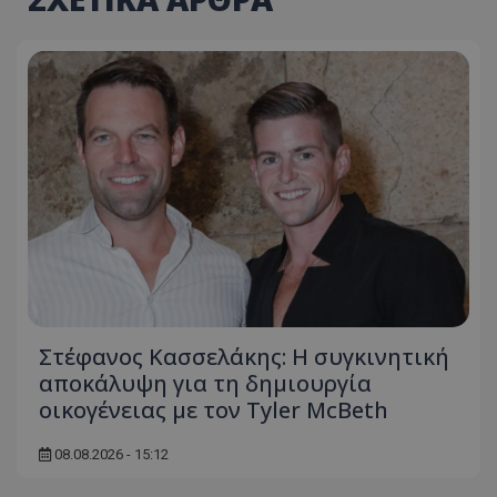
Στέφανος Κασσελάκης: Η συγκινητική
αποκάλυψη για τη δηµιουργία
οικογένειας με τον Tyler McBeth
08.08.2026 - 15:12