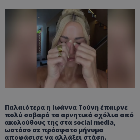
Παλαιότερα η Ιωάννα Τούνη έπαιρνε
πολύ σοβαρά τα αρνητικά σχόλια από
ακολούθους της στα social media,
ωστόσο σε πρόσφατο μήνυμα
αποφάσισε να αλλάξει στάση.