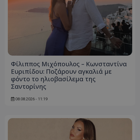
Φίλιππος Μιχόπουλος – Κωνσταντίνα
Ευριπίδου: Ποζάρουν αγκαλιά με
φόντο το ηλιοβασίλεμα της
Σαντορίνης
08.08.2026 - 11:19