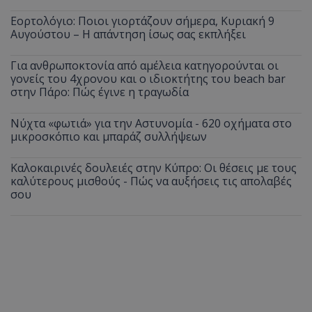
Εορτολόγιο: Ποιοι γιορτάζουν σήμερα, Κυριακή 9
Αυγούστου – Η απάντηση ίσως σας εκπλήξει
Για ανθρωποκτονία από αμέλεια κατηγορούνται οι
γονείς του 4χρονου και ο ιδιοκτήτης του beach bar
στην Πάρο: Πώς έγινε η τραγωδία
Νύχτα «φωτιά» για την Αστυνομία - 620 οχήματα στο
μικροσκόπιο και μπαράζ συλλήψεων
Καλοκαιρινές δουλειές στην Κύπρο: Οι θέσεις με τους
καλύτερους μισθούς - Πώς να αυξήσεις τις απολαβές
σου