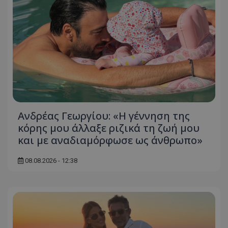
Ανδρέας Γεωργίου: «Η γέννηση της
κόρης μου άλλαξε ριζικά τη ζωή μου
και με αναδιαμόρφωσε ως άνθρωπο»
08.08.2026 - 12:38