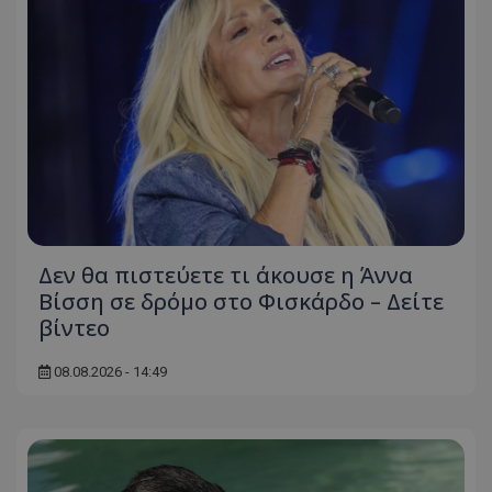
Δεν θα πιστεύετε τι άκουσε η Άννα
Βίσση σε δρόμο στο Φισκάρδο – Δείτε
βίντεο
08.08.2026 - 14:49