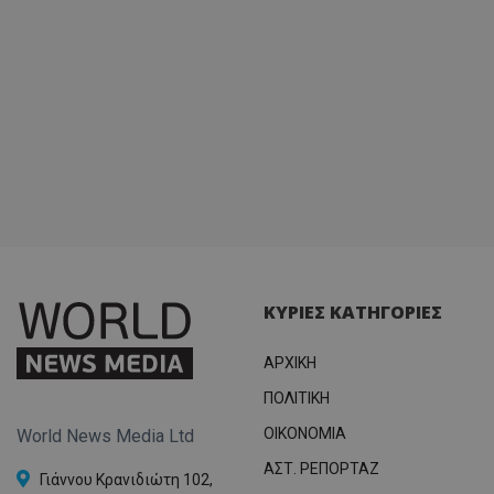
σύνδεσ
ΚΥΡΙΕΣ ΚΑΤΗΓΟΡΙΕΣ
ΑΡΧΙΚΗ
ΠΟΛΙΤΙΚΗ
OIKONOMIA
World News Media Ltd
ΑΣΤ. ΡΕΠΟΡΤΑΖ
Γιάννου Κρανιδιώτη 102,