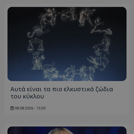
Αυτά είναι τα πιο ελκυστικά ζώδια
του κύκλου
08.08.2026 - 15:05