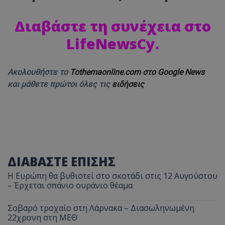
Διαβάστε τη συνέχεια στο
LifeNewsCy
.
Ακολουθήστε το
Tothemaonline.com στο Google News
και μάθετε πρώτοι όλες τις
ειδήσεις
ΔΙΑΒΑΣΤΕ ΕΠΙΣΗΣ
Η Ευρώπη θα βυθιστεί στο σκοτάδι στις 12 Αυγούστου
– Έρχεται σπάνιο ουράνιο θέαμα
Σοβαρό τροχαίο στη Λάρνακα – Διασωληνωμένη
22χρονη στη ΜΕΘ