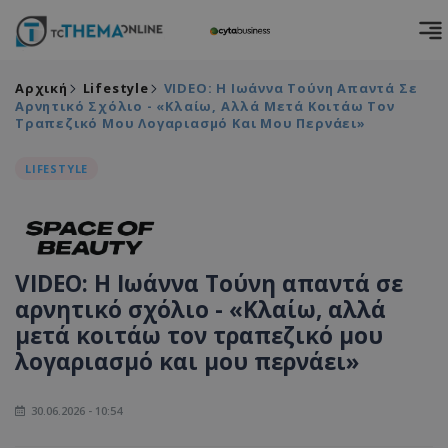
Αρχική
Lifestyle
VIDEO: Η Ιωάννα Τούνη Απαντά Σε
Αρνητικό Σχόλιο - «Κλαίω, Αλλά Μετά Κοιτάω Τον
Τραπεζικό Μου Λογαριασμό Και Μου Περνάει»
LIFESTYLE
VIDEO: Η Ιωάννα Τούνη απαντά σε
αρνητικό σχόλιο - «Κλαίω, αλλά
μετά κοιτάω τον τραπεζικό μου
λογαριασμό και μου περνάει»
30.06.2026 - 10:54