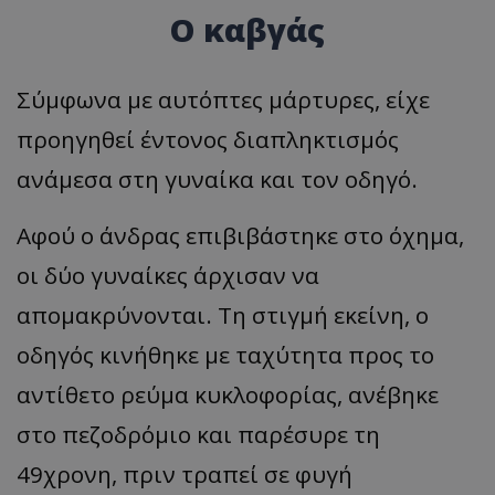
Ο καβγάς
Σύμφωνα με αυτόπτες μάρτυρες, είχε
προηγηθεί έντονος διαπληκτισμός
ανάμεσα στη γυναίκα και τον οδηγό.
Αφού ο άνδρας επιβιβάστηκε στο όχημα,
οι δύο γυναίκες άρχισαν να
απομακρύνονται. Τη στιγμή εκείνη, ο
οδηγός κινήθηκε με ταχύτητα προς το
αντίθετο ρεύμα κυκλοφορίας, ανέβηκε
στο πεζοδρόμιο και παρέσυρε τη
49χρονη, πριν τραπεί σε φυγή