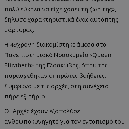
πολύ εύκολα να είχε χάσει τη ζωή της»,
δήλωσε χαρακτηριστικά ένας αυτόπτης
μάρτυρας.
Η 49χρονη διακομίστηκε άμεσα στο
Πανεπιστημιακό Νοσοκομείο «Queen
Elizabeth» της Γλασκώβης, όπου της
παρασχέθηκαν οι πρώτες βοήθειες.
Σύμφωνα με τις αρχές, στη συνέχεια
πήρε εξιτήριο.
Οι Αρχές έχουν εξαπολύσει
ανθρωποκυνηγητό για τον εντοπισμό του