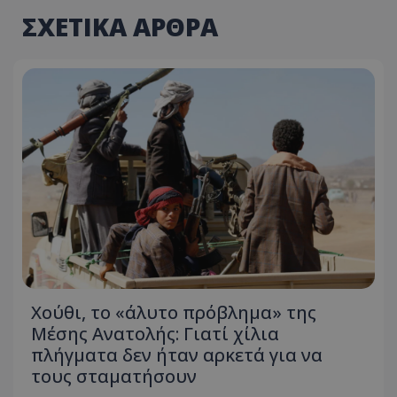
ΣΧΕΤΙΚΑ ΑΡΘΡΑ
Χούθι, το «άλυτο πρόβλημα» της
Μέσης Ανατολής: Γιατί χίλια
πλήγματα δεν ήταν αρκετά για να
τους σταματήσουν