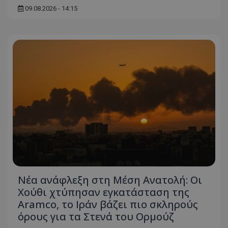
09.08.2026 - 14:15
Νέα ανάφλεξη στη Μέση Ανατολή: Οι
Χούθι χτύπησαν εγκατάσταση της
Aramco, το Ιράν βάζει πιο σκληρούς
όρους για τα Στενά του Ορμούζ