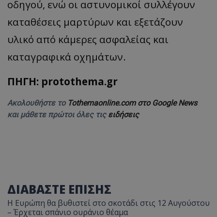
οδηγού, ενώ οι αστυνομικοί συλλέγουν
καταθέσεις μαρτύρων και εξετάζουν
υλικό από κάμερες ασφαλείας και
καταγραφικά οχημάτων.
ΠΗΓΗ: protothema.gr
Ακολουθήστε το
Tothemaonline.com στο Google News
και μάθετε πρώτοι όλες τις
ειδήσεις
ΔΙΑΒΑΣΤΕ ΕΠΙΣΗΣ
Η Ευρώπη θα βυθιστεί στο σκοτάδι στις 12 Αυγούστου
– Έρχεται σπάνιο ουράνιο θέαμα