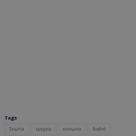
Tags
Σκωτία
τροχαίο
κοινωνία
διεθνή