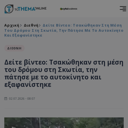
Αρχική
Διεθνή
Δείτε Βίντεο: Τσακώθηκαν Στη Μέση
Του Δρόμου Στη Σκωτία, Την Πάτησε Με Το Αυτοκίνητο
Και Εξαφανίστηκε
ΔΙΕΘΝΗ
Δείτε βίντεο: Τσακώθηκαν στη μέση
του δρόμου στη Σκωτία, την
πάτησε με το αυτοκίνητο και
εξαφανίστηκε
02.07.2026 - 08:07