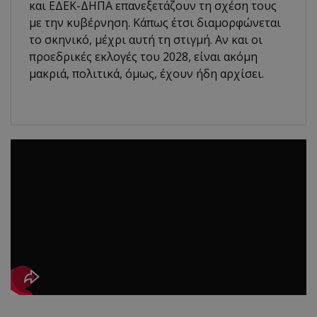
και ΕΔΕΚ-ΔΗΠΑ επανεξετάζουν τη σχέση τους
με την κυβέρνηση. Κάπως έτσι διαμορφώνεται
το σκηνικό, μέχρι αυτή τη στιγμή. Αν και οι
προεδρικές εκλογές του 2028, είναι ακόμη
μακριά, πολιτικά, όμως, έχουν ήδη αρχίσει.