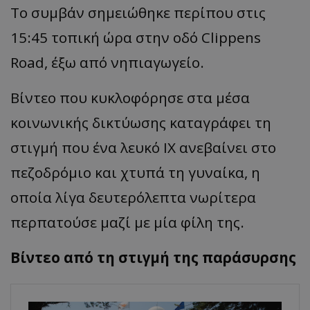
Το συμβάν σημειώθηκε περίπου στις
15:45 τοπική ώρα στην οδό Clippens
Road, έξω από νηπιαγωγείο.
Βίντεο που κυκλοφόρησε στα μέσα
κοινωνικής δικτύωσης καταγράφει τη
στιγμή που ένα λευκό IX ανεβαίνει στο
πεζοδρόμιο και χτυπά τη γυναίκα, η
οποία λίγα δευτερόλεπτα νωρίτερα
περπατούσε μαζί με μία φίλη της.
Βίντεο από τη στιγμή της παράσυρσης