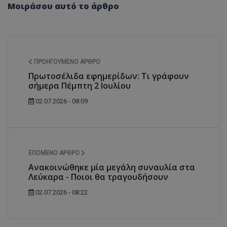
Μοιράσου αυτό το άρθρο
ΠΡΟΗΓΟΎΜΕΝΟ ΆΡΘΡΟ
Πρωτοσέλιδα εφημερίδων: Τι γράφουν
σήμερα Πέμπτη 2 Ιουλίου
02.07.2026 - 08:09
ΕΠΌΜΕΝΟ ΆΡΘΡΟ
Ανακοινώθηκε μία μεγάλη συναυλία στα
Λεύκαρα - Ποιοι θα τραγουδήσουν
02.07.2026 - 08:22