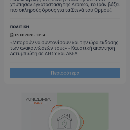
χτύπησαν εγκατάσταση της Aramco, το Ιράν βάζει
πιο σκληρούς όρους για τα Στενά του Ορμούζ
ΠΟΛΙΤΙΚΗ
09.08.2026 - 13:14
«Μπορούν να συντονίσουν και την ώρα έκδοσης
των ανακοινώσεών τους» - Καυστική απάντηση
Λετυμπιώτη σε ΔΗΣΥ και ΑΚΕΛ
Περισσότερα