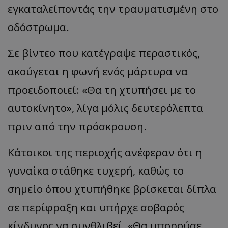
εγκαταλείποντάς την τραυματισμένη στο
οδόστρωμα.
Σε βίντεο που κατέγραψε περαστικός,
ακούγεται η φωνή ενός μάρτυρα να
προειδοποιεί: «Θα τη χτυπήσει με το
αυτοκίνητο», λίγα μόλις δευτερόλεπτα
πριν από την πρόσκρουση.
Κάτοικοι της περιοχής ανέφεραν ότι η
γυναίκα στάθηκε τυχερή, καθώς το
σημείο όπου χτυπήθηκε βρίσκεται δίπλα
σε περίφραξη και υπήρχε σοβαρός
κίνδυνος να συνθλιβεί. «Θα μπορούσε