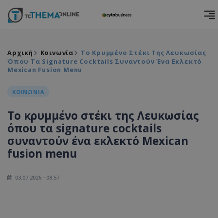
Αρχική
Κοινωνία
Το Κρυμμένο Στέκι Της Λευκωσίας
Όπου Τα Signature Cocktails Συναντούν Ένα Εκλεκτό
Mexican Fusion Menu
ΚΟΙΝΩΝΙΑ
Το κρυμμένο στέκι της Λευκωσίας
όπου τα signature cocktails
συναντούν ένα εκλεκτό Mexican
fusion menu
03.07.2026 - 08:57