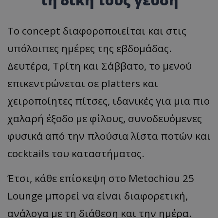
Το concept διαφοροποιείται και στις
υπόλοιπες ημέρες της εβδομάδας.
Δευτέρα, Τρίτη και Σάββατο, το μενού
επικεντρώνεται σε platters και
χειροποίητες πίτσες, ιδανικές για μια πιο
χαλαρή έξοδο με φίλους, συνοδευόμενες
φυσικά από την πλούσια λίστα ποτών και
cocktails του καταστήματος.
Έτσι, κάθε επίσκεψη στο Metochiou 25
Lounge μπορεί να είναι διαφορετική,
ανάλογα με τη διάθεση και την ημέρα.