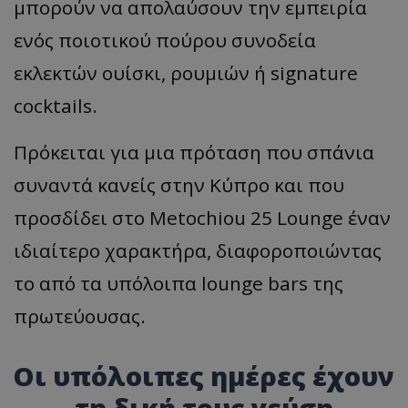
μπορούν να απολαύσουν την εμπειρία
ενός ποιοτικού πούρου συνοδεία
εκλεκτών ουίσκι, ρουμιών ή signature
cocktails.
Πρόκειται για μια πρόταση που σπάνια
συναντά κανείς στην Κύπρο και που
προσδίδει στο Metochiou 25 Lounge έναν
ιδιαίτερο χαρακτήρα, διαφοροποιώντας
το από τα υπόλοιπα lounge bars της
πρωτεύουσας.
Οι υπόλοιπες ημέρες έχουν
τη δική τους γεύση