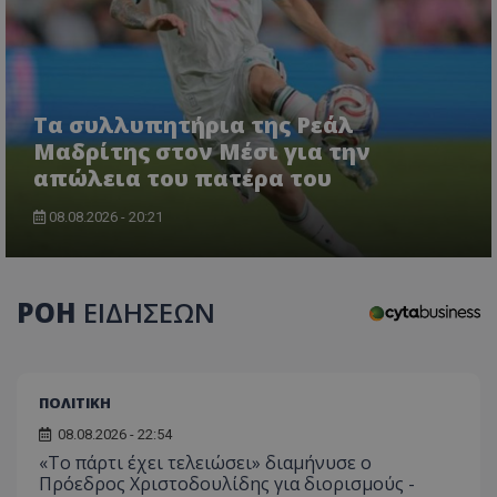
Τα συλλυπητήρια της Ρεάλ
Μαδρίτης στον Μέσι για την
απώλεια του πατέρα του
08.08.2026 - 20:21
ΡΟΗ
ΕΙΔΗΣΕΩΝ
ΠΟΛΙΤΙΚΗ
08.08.2026 - 22:54
«Το πάρτι έχει τελειώσει» διαμήνυσε ο
Πρόεδρος Χριστοδουλίδης για διορισμούς -