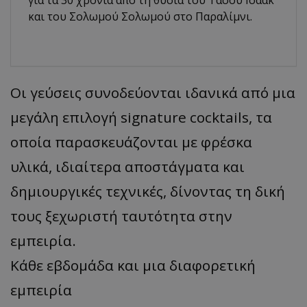
και του Σολωμού Σολωμού στο Παραλίμνι.
Οι γεύσεις συνοδεύονται ιδανικά από μια
μεγάλη επιλογή signature cocktails, τα
οποία παρασκευάζονται με φρέσκα
υλικά, ιδιαίτερα αποστάγματα και
δημιουργικές τεχνικές, δίνοντας τη δική
τους ξεχωριστή ταυτότητα στην
εμπειρία.
Κάθε εβδομάδα και μια διαφορετική
εμπειρία