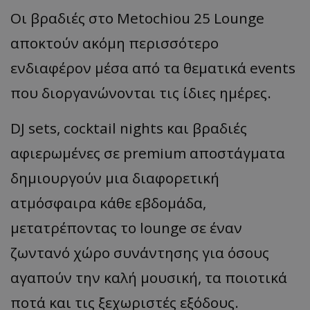
Οι βραδιές στο Metochiou 25 Lounge
αποκτούν ακόμη περισσότερο
ενδιαφέρον μέσα από τα θεματικά events
που διοργανώνονται τις ίδιες ημέρες.
DJ sets, cocktail nights και βραδιές
αφιερωμένες σε premium αποστάγματα
δημιουργούν μια διαφορετική
ατμόσφαιρα κάθε εβδομάδα,
μετατρέποντας το lounge σε έναν
ζωντανό χώρο συνάντησης για όσους
αγαπούν την καλή μουσική, τα ποιοτικά
ποτά και τις ξεχωριστές εξόδους.