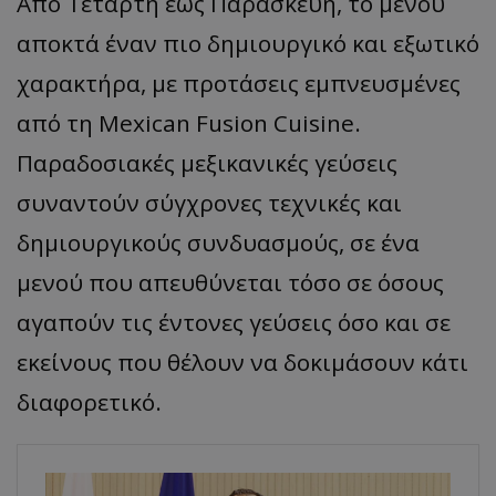
Από Τετάρτη έως Παρασκευή, το μενού
αποκτά έναν πιο δημιουργικό και εξωτικό
χαρακτήρα, με προτάσεις εμπνευσμένες
από τη Mexican Fusion Cuisine.
Παραδοσιακές μεξικανικές γεύσεις
συναντούν σύγχρονες τεχνικές και
δημιουργικούς συνδυασμούς, σε ένα
μενού που απευθύνεται τόσο σε όσους
αγαπούν τις έντονες γεύσεις όσο και σε
εκείνους που θέλουν να δοκιμάσουν κάτι
διαφορετικό.