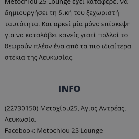
Metochiou 25 Lounge έχει καταφέρει να
δημιουργήσει τη δική του ξεχωριστή
ταυτότητα. Και αρκεί μία μόνο επίσκεψη
για να καταλάβει κανείς γιατί πολλοί το
θεωρούν πλέον ένα από τα πιο ιδιαίτερα
στέκια της Λευκωσίας.
INFO
(22730150) Μετοχίου25, Άγιος Αντρέας,
Λευκωσία.
Facebook: Metochiou 25 Lounge