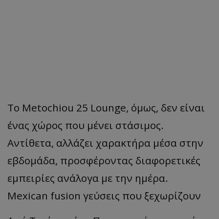
Το Metochiou 25 Lounge, όμως, δεν είναι
ένας χώρος που μένει στάσιμος.
Αντίθετα, αλλάζει χαρακτήρα μέσα στην
εβδομάδα, προσφέροντας διαφορετικές
εμπειρίες ανάλογα με την ημέρα.
Mexican fusion γεύσεις που ξεχωρίζουν