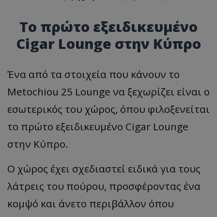
Το πρώτο εξειδικευμένο
Cigar Lounge στην Κύπρο
Ένα από τα στοιχεία που κάνουν το
Metochiou 25 Lounge να ξεχωρίζει είναι ο
εσωτερικός του χώρος, όπου φιλοξενείται
το πρώτο εξειδικευμένο Cigar Lounge
στην Κύπρο.
Ο χώρος έχει σχεδιαστεί ειδικά για τους
λάτρεις του πούρου, προσφέροντας ένα
κομψό και άνετο περιβάλλον όπου