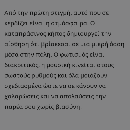
Από την πρώτη στιγμή, αυτό που σε
κερδίζει είναι η ατμόσφαιρα. Ο
καταπράσινος κήπος δημιουργεί την
αίσθηση ότι βρίσκεσαι σε μια μικρή όαση
μέσα στην πόλη. Ο φωτισμός είναι
διακριτικός, η μουσική κινείται στους
σωστούς ρυθμούς και όλα μοιάζουν
σχεδιασμένα ώστε να σε κάνουν να
χαλαρώσεις και να απολαύσεις την
παρέα σου χωρίς βιασύνη.