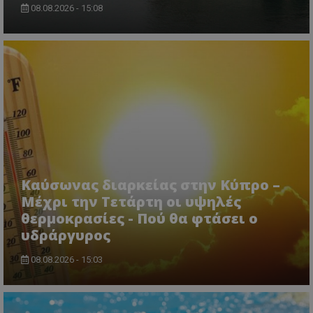
08.08.2026 - 15:08
Καύσωνας διαρκείας στην Κύπρο –
Μέχρι την Τετάρτη οι υψηλές
θερμοκρασίες - Πού θα φτάσει ο
υδράργυρος
08.08.2026 - 15:03