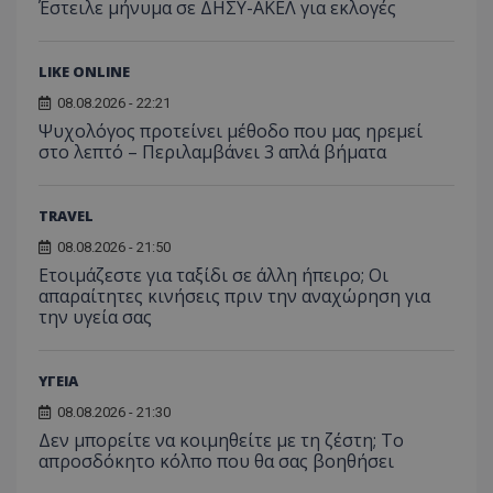
Έστειλε μήνυμα σε ΔΗΣΥ-ΑΚΕΛ για εκλογές
LIKE ONLINE
08.08.2026 - 22:21
Ψυχολόγος προτείνει μέθοδο που μας ηρεμεί
στο λεπτό – Περιλαμβάνει 3 απλά βήματα
TRAVEL
08.08.2026 - 21:50
Ετοιμάζεστε για ταξίδι σε άλλη ήπειρο; Οι
απαραίτητες κινήσεις πριν την αναχώρηση για
την υγεία σας
ΥΓΕΙΑ
08.08.2026 - 21:30
Δεν μπορείτε να κοιμηθείτε με τη ζέστη; Το
απροσδόκητο κόλπο που θα σας βοηθήσει