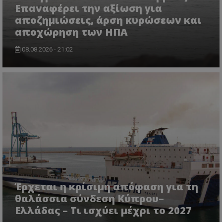
Επαναφέρει την αξίωση για
αποζημιώσεις, άρση κυρώσεων και
αποχώρηση των ΗΠΑ
08.08.2026 - 21:02
Έρχεται η κρίσιμη απόφαση για τη
θαλάσσια σύνδεση Κύπρου–
Ελλάδας – Τι ισχύει μέχρι το 2027