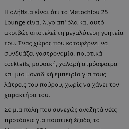
Η αλήθεια είναι ότι το Metochiou 25
Lounge είναι λίγο απ' όλα και αυτό
ακριβώς αποτελεί τη μεγαλύτερη γοητεία
του. Ένας χώρος που καταφέρνει να
συνδυάζει γαστρονομία, ποιοτικά
cocktails, μουσική, χαλαρή ατμόσφαιρα
και μια μοναδική εμπειρία για τους
λάτρεις του πούρου, χωρίς να χάνει τον
χαρακτήρα του.
Σε μια πόλη που συνεχώς αναζητά νέες
προτάσεις για ποιοτική έξοδο, το