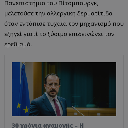
Πανεπιστήμιο του Πίτσμπουργκ,
μελετούσε την αλλεργική δερματίτιδα
όταν εντόπισε τυχαία τον μηχανισμό που
εξηγεί γιατί το ξύσιμο επιδεινώνει τον
ερεθισμό.
30 χρόνια αναμονής – Η