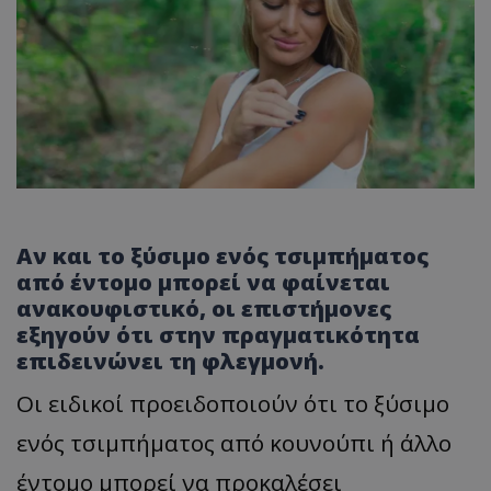
Αν και το ξύσιμο ενός τσιμπήματος
από έντομο μπορεί να φαίνεται
ανακουφιστικό, οι επιστήμονες
εξηγούν ότι στην πραγματικότητα
επιδεινώνει τη φλεγμονή.
Οι ειδικοί προειδοποιούν ότι το ξύσιμο
ενός τσιμπήματος από κουνούπι ή άλλο
έντομο μπορεί να προκαλέσει