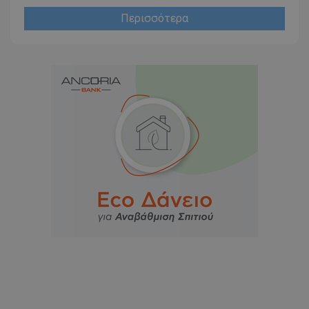
Περισσότερα