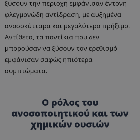
ξύσουν την περιοχή εμφάνισαν έντονη
φλεγμονώδη αντίδραση, με αυξημένα
ανοσοκύτταρα και μεγαλύτερο πρήξιμο.
Αντίθετα, τα ποντίκια που δεν
μπορούσαν να ξύσουν τον ερεθισμό
εμφάνισαν σαφώς ηπιότερα
συμπτώματα.
Ο ρόλος του
ανοσοποιητικού και των
χημικών ουσιών