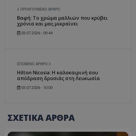
ΠΡΟΗΓΟΎΜΕΝΟ ΆΡΘΡΟ
Βαφή: Το χρώμα μαλλιών που κρύβει
χρόνια και μας μικραίνει
03.07.2026 - 09:44
ΕΠΌΜΕΝΟ ΆΡΘΡΟ
Hilton Nicosia: Η καλοκαιρινή σου
απόδραση δροσιάς στη Λευκωσία
03.07.2026 - 10:00
ΣΧΕΤΙΚΑ ΑΡΘΡΑ