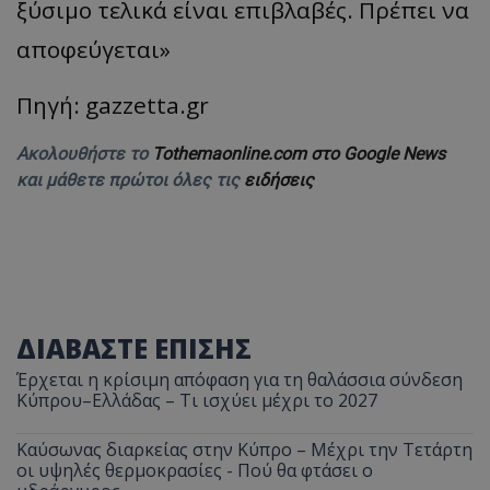
ξύσιμο τελικά είναι επιβλαβές. Πρέπει να
αποφεύγεται»
Πηγή: gazzetta.gr
Ακολουθήστε το
Tothemaonline.com στο Google News
και μάθετε πρώτοι όλες τις
ειδήσεις
ΔΙΑΒΑΣΤΕ ΕΠΙΣΗΣ
Έρχεται η κρίσιμη απόφαση για τη θαλάσσια σύνδεση
Κύπρου–Ελλάδας – Τι ισχύει μέχρι το 2027
Καύσωνας διαρκείας στην Κύπρο – Μέχρι την Τετάρτη
οι υψηλές θερμοκρασίες - Πού θα φτάσει ο