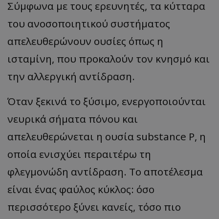
Σύμφωνα με τους ερευνητές, τα κύτταρα
του ανοσοποιητικού συστήματος
απελευθερώνουν ουσίες όπως η
ισταμίνη, που προκαλούν τον κνησμό και
την αλλεργική αντίδραση.
Όταν ξεκινά το ξύσιμο, ενεργοποιούνται
νευρικά σήματα πόνου και
απελευθερώνεται η ουσία substance P, η
οποία ενισχύει περαιτέρω τη
φλεγμονώδη αντίδραση. Το αποτέλεσμα
είναι ένας φαύλος κύκλος: όσο
περισσότερο ξύνει κανείς, τόσο πιο