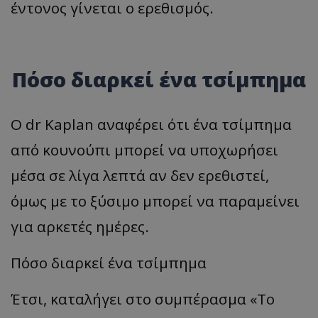
έντονος γίνεται ο ερεθισμός.
Πόσο διαρκεί ένα τσίμπημα
Ο dr Kaplan αναφέρει ότι ένα τσίμπημα
από κουνούπι μπορεί να υποχωρήσει
μέσα σε λίγα λεπτά αν δεν ερεθιστεί,
όμως με το ξύσιμο μπορεί να παραμείνει
για αρκετές ημέρες.
Πόσο διαρκεί ένα τσίμπημα
Έτσι, καταλήγει στο συμπέρασμα «Το