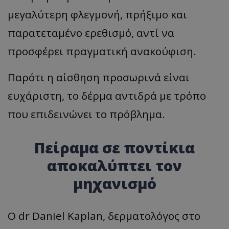
μεγαλύτερη φλεγμονή, πρήξιμο και
παρατεταμένο ερεθισμό, αντί να
προσφέρει πραγματική ανακούφιση.
Παρότι η αίσθηση προσωρινά είναι
ευχάριστη, το δέρμα αντιδρά με τρόπο
που επιδεινώνει το πρόβλημα.
Πείραμα σε ποντίκια
αποκαλύπτει τον
μηχανισμό
Ο dr Daniel Kaplan, δερματολόγος στο