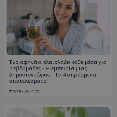
Ένα σφηνάκι ελαιόλαδο κάθε μέρα για
2 εβδομάδες – Η εμπειρία μιας
δημοσιογράφου - Τα 4 απρόσμενα
αποτελέσματα
08.08.2026 - 14:32