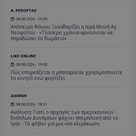
Α. ΡΕΠΟΡΤΑΖ
08.08.2026 - 19:09
Απόπειρα Φόνου: Ξεκαθαρίζει η Ιερά Μονή Αγ.
Νεοφύτου - «Τέσσερα χρόνια αρνούνταν να
παραδώσει το δωμάτιο»
LIKE ONLINE
08.08.2026 - 19:00
Πώς επηρεάζεται η μπαταρία αν χρησιμοποιείτε
το κινητό ενώ φορτίζει
ΔΙΕΘΝΗ
08.08.2026 - 18:31
Ανάλυση: Γιατί ο αρχηγός των αμερικανικών
Ενόπλων Δυνάμεων ψάχνει απεμπλοκή από το
Ιράν - Οι φόβοι για μια νέα κλιμάκωση