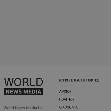
ΚΥΡΙΕΣ ΚΑΤΗΓΟΡΙΕΣ
ΑΡΧΙΚΗ
ΠΟΛΙΤΙΚΗ
OIKONOMIA
World News Media Ltd