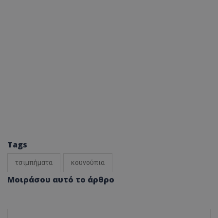
Tags
τσιμπήματα
κουνούπια
Μοιράσου αυτό το άρθρο