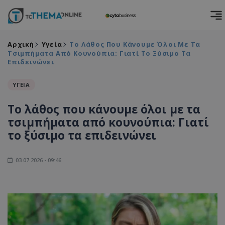
Αρχική
Υγεία
Το Λάθος Που Κάνουμε Όλοι Με Τα
Τσιμπήματα Από Κουνούπια: Γιατί Το Ξύσιμο Τα
Επιδεινώνει
ΥΓΕΙΑ
Το λάθος που κάνουμε όλοι με τα
τσιμπήματα από κουνούπια: Γιατί
το ξύσιμο τα επιδεινώνει
03.07.2026 - 09:46