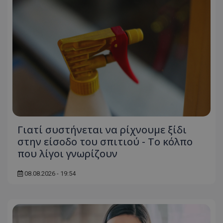
Γιατί συστήνεται να ρίχνουμε ξίδι
στην είσοδο του σπιτιού - Το κόλπο
που λίγοι γνωρίζουν
08.08.2026 - 19:54