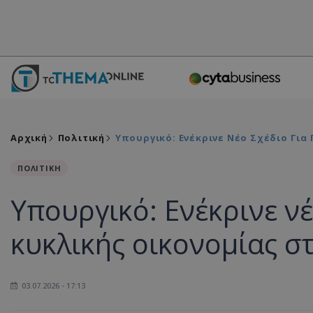
Αρχική
Πολιτική
Υπουργικό: Ενέκρινε Νέο Σχέδιο Για
ΠΟΛΙΤΙΚΗ
Υπουργικό: Ενέκρινε ν
κυκλικής οικονομίας σ
03.07.2026 - 17:13