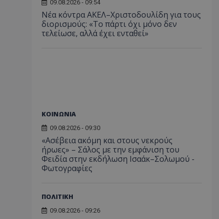
09.08.2026 - 09:54
Νέα κόντρα ΑΚΕΛ–Χριστοδουλίδη για τους
διορισμούς: «Το πάρτι όχι μόνο δεν
τελείωσε, αλλά έχει ενταθεί»
ΚΟΙΝΩΝΙΑ
09.08.2026 - 09:30
«Ασέβεια ακόμη και στους νεκρούς
ήρωες» – Σάλος με την εμφάνιση του
Φειδία στην εκδήλωση Ισαάκ–Σολωμού -
Φωτογραφίες
ΠΟΛΙΤΙΚΗ
09.08.2026 - 09:26