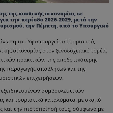
ης της κυκλικής οικονομίας σε
ια την περίοδο 2026-2029, μετά την
υρισμού, την Πέμπτη, από το Υπουργικό
οίνωση του Υφυπουργείου Τουρισμού,
λικής οικονομίας στον ξενοδοχειακό τομέα,
τικών πρακτικών, της αποδοτικότερης
της παραγωγής αποβλήτων και της
υριστικών επιχειρήσεων.
ή εξειδικευμένων συμβουλευτικών
ς και τουριστικά καταλύματα, με σκοπό
ς και την πιστοποίησή τους, σύμφωνα με