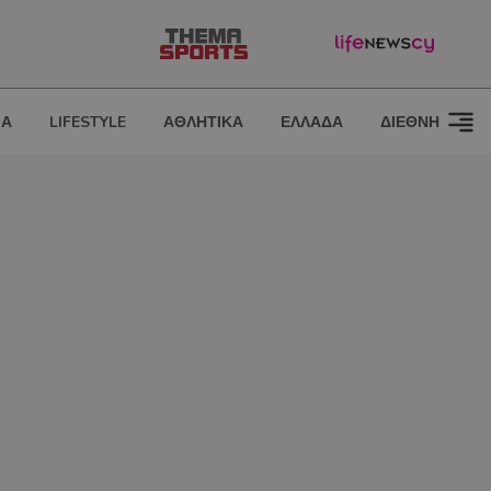
ΙΑ
LIFESTYLE
ΑΘΛΗΤΙΚΑ
ΕΛΛΑΔΑ
ΔΙΕΘΝΗ