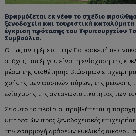
Εφαρμόζεται εκ νέου το σχέδιο προώθησ
ξενοδοχεία και τουριστικά καταλύματα γ
έγκριση πρότασης του Υφυπουργείου Το
Συμβούλιο.
Όπως αναφέρεται την Παρασκευή σε ανακ
στόχος του έργου είναι η ενίσχυση της κυκ
μέσω της υιοθέτησης βιώσιμων επιχειρημα
χρήσης των φυσικών πόρων, της μείωσης 
ενίσχυσης της ανταγωνιστικότητας των το
Σε αυτό το πλαίσιο, προβλέπεται η παροχ
υπηρεσιών προς ξενοδοχειακές επιχειρήσει
την εφαρμογή δράσεων κυκλικής οικονομία