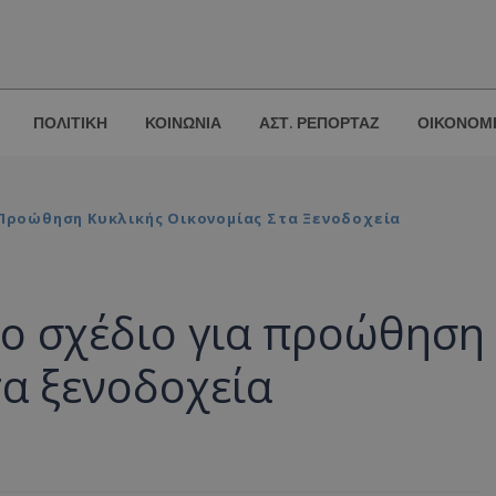
ΠΟΛΙΤΙΚΗ
ΚΟΙΝΩΝΙΑ
ΑΣΤ. ΡΕΠΟΡΤΑΖ
ΟΙΚΟΝΟΜ
 Προώθηση Κυκλικής Οικονομίας Στα Ξενοδοχεία
έο σχέδιο για προώθηση
τα ξενοδοχεία