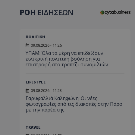
ΡΟΗ
ΕΙΔΗΣΕΩΝ
ΠΟΛΙΤΙΚΗ
09.08.2026 - 11:25
ΥΠΑΜ: Όλα τα μέρη να επιδείξουν
ειλικρινή πολιτική βούληση για
επιστροφή στο τραπέζι συνομιλιών
LIFESTYLE
09.08.2026 - 11:23
Γαρυφαλλιά Καληφώνη: Οι νέες
φωτογραφίες από τις διακοπές στην Πάρο
με την παρέα της
TRAVEL