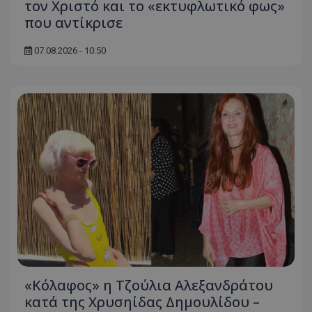
τον Χριστό και το «εκτυφλωτικό φως»
που αντίκρισε
07.08.2026 - 10:50
«Κόλαφος» η Τζούλια Αλεξανδράτου
κατά της Χρυσηίδας Δημουλίδου –