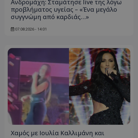
Ανδρομάχη: Σταμάτησε live της λόγω
προβλήματος υγείας – «Ένα μεγάλο
συγγνώμη από καρδιάς…»
07.08.2026 - 14:01
Χαμός με Ιουλία Καλλιμάνη και