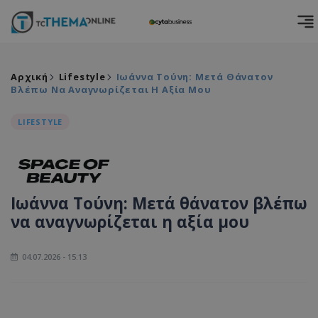
Αρχική
Lifestyle
Ιωάννα Τούνη: Μετά Θάνατον
Βλέπω Να Αναγνωρίζεται Η Αξία Μου
LIFESTYLE
Ιωάννα Τούνη: Μετά θάνατον βλέπω
να αναγνωρίζεται η αξία μου
04.07.2026 - 15:13