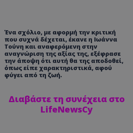
Ένα σχόλιο, με αφορμή την κριτική
που συχνά δέχεται, έκανε η Ιωάννα
Τούνη και αναφερόμενη στην
αναγνώριση της αξίας της, εξέφρασε
την άποψη ότι αυτή θα της αποδοθεί,
όπως είπε χαρακτηριστικά, αφού
φύγει από τη ζωή.
Διαβάστε τη συνέχεια στο
LifeNewsCy