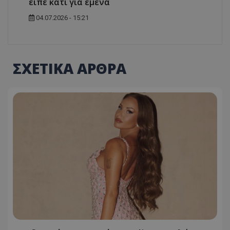
είπε κάτι για εμένα
04.07.2026 - 15:21
ΣΧΕΤΙΚΑ ΑΡΘΡΑ