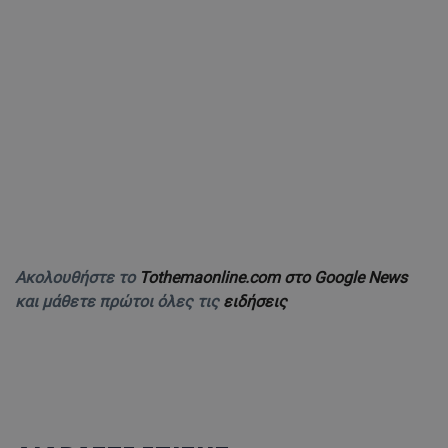
Ακολουθήστε το
Tothemaonline.com στο Google News
και μάθετε πρώτοι όλες τις
ειδήσεις