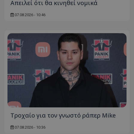
Απειλεί ότι θα κινηθεί νομικά
07.08.2026 - 10:46
Τροχαίο για τον γνωστό ράπερ Mike
07.08.2026 - 10:36