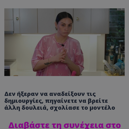
Δεν ήξεραν να αναδείξουν τις
δημιουργίες, πηγαίνετε να βρείτε
άλλη δουλειά, σχολίασε το μοντέλο
Διαβάστε τη συνέχεια στο