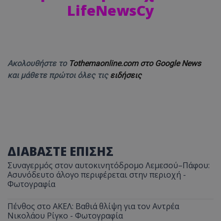
LifeNewsCy
Ακολουθήστε το
Tothemaonline.com στο Google News
και μάθετε πρώτοι όλες τις
ειδήσεις
ΔΙΑΒΑΣΤΕ ΕΠΙΣΗΣ
Συναγερμός στον αυτοκινητόδρομο Λεμεσού–Πάφου:
Ασυνόδευτο άλογο περιφέρεται στην περιοχή -
Φωτογραφία
Πένθος στο ΑΚΕΛ: Βαθιά θλίψη για τον Αντρέα
Νικολάου Ρίγκο - Φωτογραφία