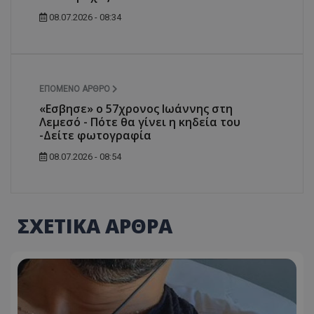
08.07.2026 - 08:34
ΕΠΌΜΕΝΟ ΆΡΘΡΟ
«Εσβησε» ο 57χρονος Ιωάννης στη
Λεμεσό - Πότε θα γίνει η κηδεία του
-Δείτε φωτογραφία
08.07.2026 - 08:54
ΣΧΕΤΙΚΑ ΑΡΘΡΑ