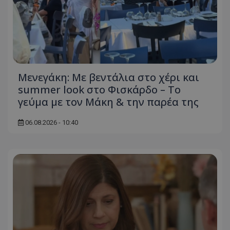
Μενεγάκη: Με βεντάλια στο χέρι και
summer look στο Φισκάρδο – Το
γεύμα με τον Μάκη & την παρέα της
06.08.2026 - 10:40