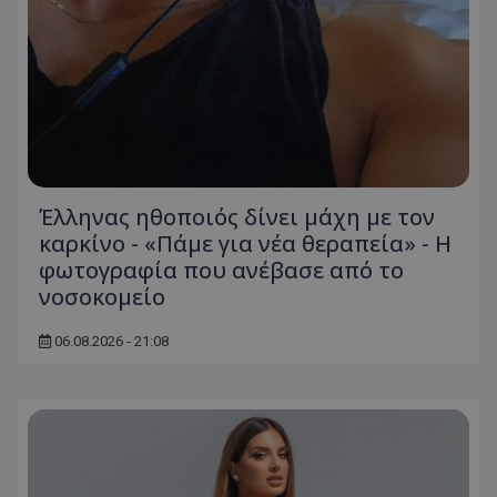
Έλληνας ηθοποιός δίνει μάχη με τον
καρκίνο - «Πάμε για νέα θεραπεία» - Η
φωτογραφία που ανέβασε από το
νοσοκομείο
06.08.2026 - 21:08