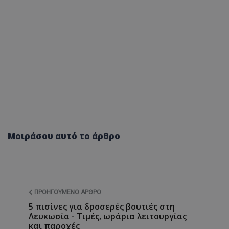
Μοιράσου αυτό το άρθρο
ΠΡΟΗΓΟΎΜΕΝΟ ΆΡΘΡΟ
5 πισίνες για δροσερές βουτιές στη
Λευκωσία - Τιμές, ωράρια λειτουργίας
και παροχές