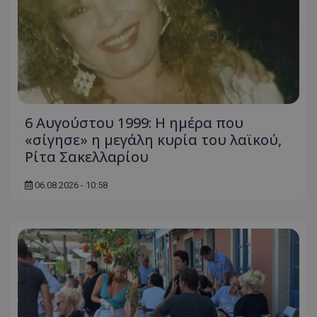
6 Αυγούστου 1999: Η ημέρα που
«σίγησε» η μεγάλη κυρία του λαϊκού,
Ρίτα Σακελλαρίου
06.08.2026 - 10:58