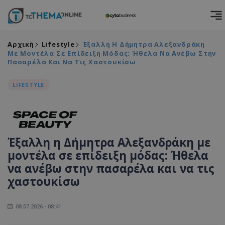
Αρχική
Lifestyle
Έξαλλη Η Δήμητρα Αλεξανδράκη
Με Μοντέλα Σε Επίδειξη Μόδας: Ήθελα Να Ανέβω Στην
Πασαρέλα Και Να Τις Χαστουκίσω
LIFESTYLE
Έξαλλη η Δήμητρα Αλεξανδράκη με
μοντέλα σε επίδειξη μόδας: Ήθελα
να ανέβω στην πασαρέλα και να τις
χαστουκίσω
08.07.2026 - 08:41