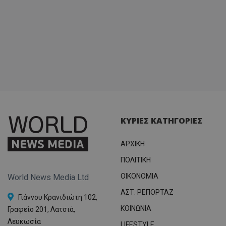
ΚΥΡΙΕΣ ΚΑΤΗΓΟΡΙΕΣ
ΑΡΧΙΚΗ
ΠΟΛΙΤΙΚΗ
OIKONOMIA
World News Media Ltd
ΑΣΤ. ΡΕΠΟΡΤΑΖ
Γιάννου Κρανιδιώτη 102,
ΚΟΙΝΩΝΙΑ
Γραφείο 201, Λατσιά,
Λευκωσία
LIFESTYLE