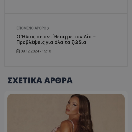
ΕΠΌΜΕΝΟ ΆΡΘΡΟ
Ο Ήλιος σε αντίθεση με τον Δία –
Προβλέψεις για όλα τα ζώδια
08.12.2024 - 15:10
ΣΧΕΤΙΚΑ ΑΡΘΡΑ