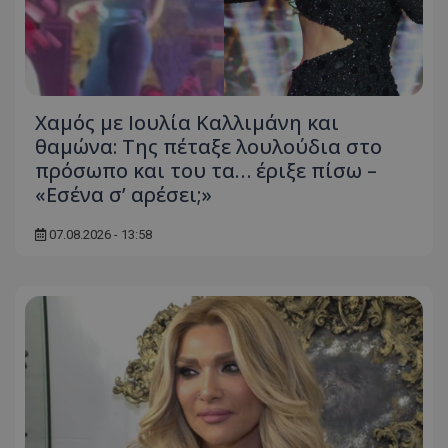
Χαμός με Ιουλία Καλλιμάνη και
θαμώνα: Της πέταξε λουλούδια στο
πρόσωπο και του τα… έριξε πίσω –
«Εσένα σ’ αρέσει;»
07.08.2026 - 13:58