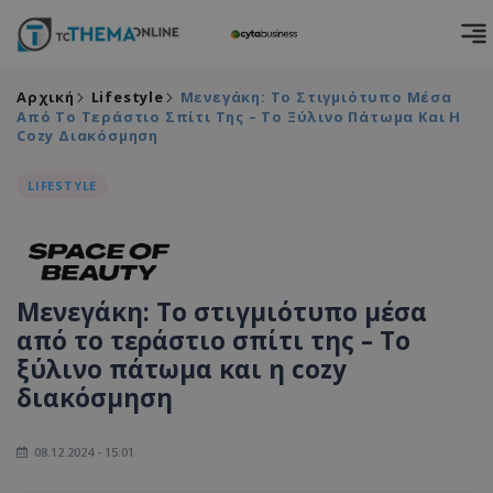
Αρχική
Lifestyle
Μενεγάκη: Το Στιγμιότυπο Μέσα
Από Το Τεράστιο Σπίτι Της – Το Ξύλινο Πάτωμα Και Η
Cozy Διακόσμηση
LIFESTYLE
Μενεγάκη: Το στιγμιότυπο μέσα
από το τεράστιο σπίτι της – Το
ξύλινο πάτωμα και η cozy
διακόσμηση
08.12.2024 - 15:01