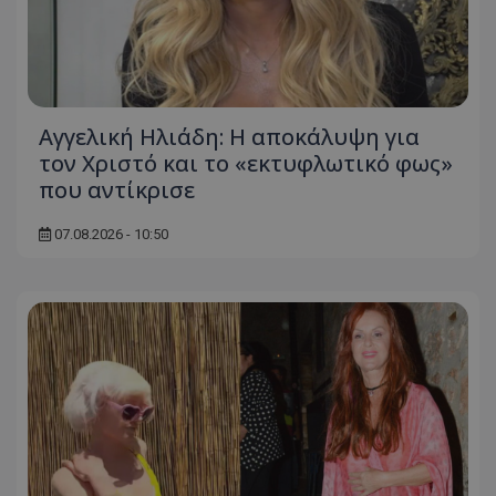
Αγγελική Ηλιάδη: Η αποκάλυψη για
τον Χριστό και το «εκτυφλωτικό φως»
που αντίκρισε
07.08.2026 - 10:50