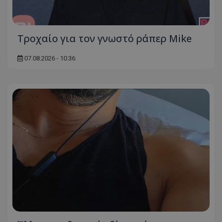
Τροχαίο για τον γνωστό ράπερ Mike
07.08.2026 - 10:36