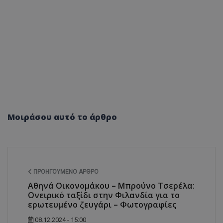
Μοιράσου αυτό το άρθρο
ΠΡΟΗΓΟΎΜΕΝΟ ΆΡΘΡΟ
Αθηνά Οικονομάκου – Μπρούνο Τσερέλα:
Ονειρικό ταξίδι στην Φιλανδία για το
ερωτευμένο ζευγάρι – Φωτογραφίες
08.12.2024 - 15:00