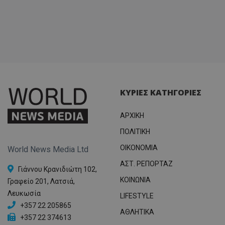
ΚΥΡΙΕΣ ΚΑΤΗΓΟΡΙΕΣ
ΑΡΧΙΚΗ
ΠΟΛΙΤΙΚΗ
OIKONOMIA
World News Media Ltd
ΑΣΤ. ΡΕΠΟΡΤΑΖ
Γιάννου Κρανιδιώτη 102,
ΚΟΙΝΩΝΙΑ
Γραφείο 201, Λατσιά,
Λευκωσία
LIFESTYLE
+357 22 205865
ΑΘΛΗΤΙΚΑ
+357 22 374613