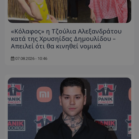
«Κόλαφος» η Τζούλια Αλεξανδράτου
κατά της Χρυσηίδας Δημουλίδου –
Απειλεί ότι θα κινηθεί νομικά
07.08.2026 - 10:46