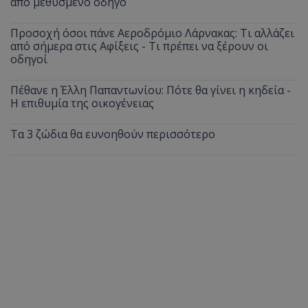
από μεθυσμένο οδηγό
Προσοχή όσοι πάνε Αεροδρόμιο Λάρνακας: Τι αλλάζει
από σήμερα στις Αφίξεις - Τι πρέπει να ξέρουν οι
οδηγοί
Πέθανε η Έλλη Παπαντωνίου: Πότε θα γίνει η κηδεία -
Η επιθυμία της οικογένειας
Τα 3 ζώδια θα ευνοηθούν περισσότερο