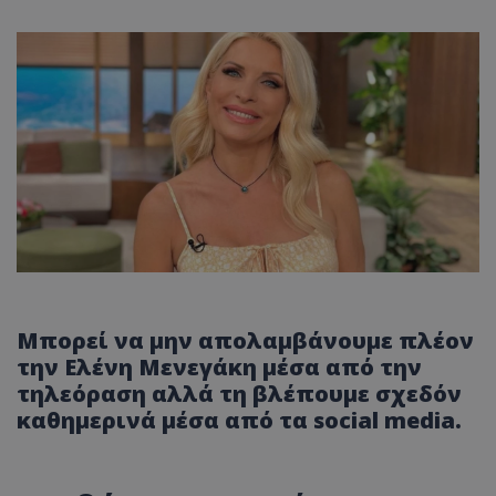
Μπορεί να μην απολαμβάνουμε πλέον
την Ελένη Μενεγάκη μέσα από την
τηλεόραση αλλά τη βλέπουμε σχεδόν
καθημερινά μέσα από τα social media.