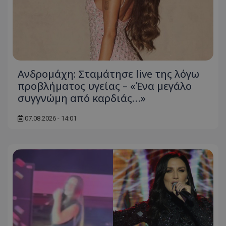
Ανδρομάχη: Σταμάτησε live της λόγω
προβλήματος υγείας – «Ένα μεγάλο
συγγνώμη από καρδιάς…»
07.08.2026 - 14:01