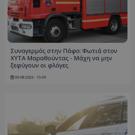
Συναγερμός στην Πάφο: Φωτιά στον
ΧΥΤΑ Μαραθούντας - Μάχη να μην
ξεφύγουν οι φλόγες
09.08.2026 - 15:09