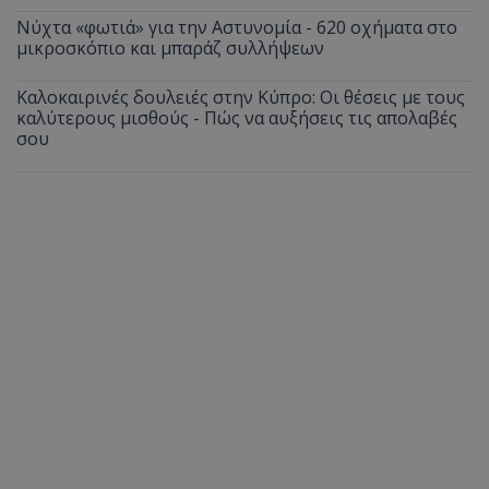
Νύχτα «φωτιά» για την Αστυνομία - 620 οχήματα στο
μικροσκόπιο και μπαράζ συλλήψεων
Καλοκαιρινές δουλειές στην Κύπρο: Οι θέσεις με τους
καλύτερους μισθούς - Πώς να αυξήσεις τις απολαβές
σου