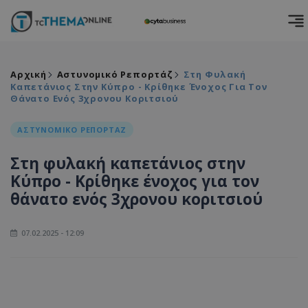
Αρχική
Αστυνομικό Ρεπορτάζ
Στη Φυλακή
Καπετάνιος Στην Κύπρο - Κρίθηκε Ένοχος Για Τον
Θάνατο Ενός 3χρονου Κοριτσιού
ΑΣΤΥΝΟΜΙΚΟ ΡΕΠΟΡΤΑΖ
Στη φυλακή καπετάνιος στην
Κύπρο - Κρίθηκε ένοχος για τον
θάνατο ενός 3χρονου κοριτσιού
07.02.2025 - 12:09