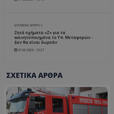
ΕΠΌΜΕΝΟ ΆΡΘΡΟ
Ζητά οχήματα «Z» για τα
ακινητοποιημένα το Υπ. Μεταφορών -
Δεν θα είναι δωρεάν
07.02.2025 - 12:27
ΣΧΕΤΙΚΑ ΑΡΘΡΑ