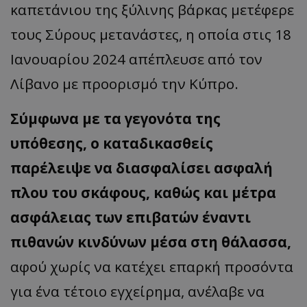
καπετάνιου της ξύλινης βάρκας μετέφερε
τους Σύρους μετανάστες, η οποία στις 18
Ιανουαρίου 2024 απέπλευσε από τον
Λίβανο με προορισμό την Κύπρο.
Σύμφωνα με τα γεγονότα της
υπόθεσης, ο καταδικασθείς
παρέλειψε να διασφαλίσει ασφαλή
πλου του σκάφους, καθώς και μέτρα
ασφάλειας των επιβατών έναντι
πιθανών κινδύνων μέσα στη θάλασσα,
αφού χωρίς να κατέχει επαρκή προσόντα
για ένα τέτοιο εγχείρημα, ανέλαβε να