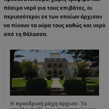
πόσιμο νερό για τους επιβάτες, οι
περισσότεροι εκ των οποίων άρχισαν
να πίνουν τα ούρα τους καθώς και νερό
από τη θάλασσα.
Η προεδρική μάχη άρχισε- Το