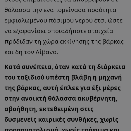
θάλασσα την εναπομείνασα ποσότητα
εμφιαλωμένου πόσιμου νερού έτσι ώστε
να εξαφανίσει οποιαδήποτε στοιχεία
πρόδιδαν τη χώρα εκκίνησης της βάρκας
και δη τον Λίβανο.
Κατά συνέπεια, όταν κατά τη διάρκεια
του ταξιδιού υπέστη βλάβη η μηχανή
της βάρκας, αυτή έπλεε για έξι μέρες
στην ανοικτή θάλασσα ακυβέρνητη,
αβοήθητη, εκτεθειμένη στις
δυσμενείς καιρικές συνθήκες, χωρίς
προσανατολισμό, χωρίς τρόφιμα και