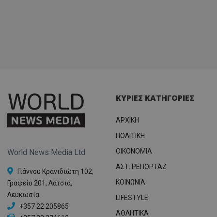
ΚΥΡΙΕΣ ΚΑΤΗΓΟΡΙΕΣ
ΑΡΧΙΚΗ
ΠΟΛΙΤΙΚΗ
OIKONOMIA
World News Media Ltd
ΑΣΤ. ΡΕΠΟΡΤΑΖ
Γιάννου Κρανιδιώτη 102,
ΚΟΙΝΩΝΙΑ
Γραφείο 201, Λατσιά,
Λευκωσία
LIFESTYLE
+357 22 205865
ΑΘΛΗΤΙΚΑ