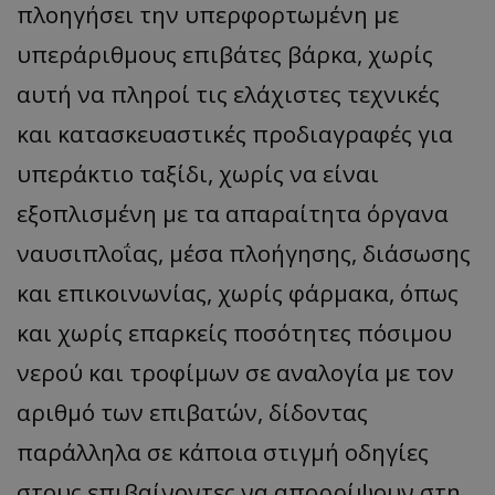
πλοηγήσει την υπερφορτωμένη με
υπεράριθμους επιβάτες βάρκα, χωρίς
αυτή να πληροί τις ελάχιστες τεχνικές
και κατασκευαστικές προδιαγραφές για
υπεράκτιο ταξίδι, χωρίς να είναι
εξοπλισμένη με τα απαραίτητα όργανα
ναυσιπλοΐας, μέσα πλοήγησης, διάσωσης
και επικοινωνίας, χωρίς φάρμακα, όπως
και χωρίς επαρκείς ποσότητες πόσιμου
νερού και τροφίμων σε αναλογία με τον
αριθμό των επιβατών, δίδοντας
παράλληλα σε κάποια στιγμή οδηγίες
στους επιβαίνοντες να απορρίψουν στη