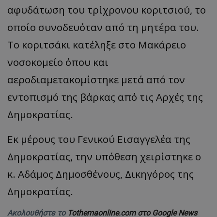
αφυδάτωση του τρίχρονου κοριτσιού, το
οποίο συνοδευόταν από τη μητέρα του.
Το κοριτσάκι κατέληξε στο Μακάρειο
νοσοκομείο όπου και
αεροδιαμετακομίστηκε μετά από τον
εντοπισμό της βάρκας από τις Αρχές της
Δημοκρατίας.
Εκ μέρους του Γενικού Εισαγγελέα της
Δημοκρατίας, την υπόθεση χειρίστηκε ο
κ. Αδάμος Δημοσθένους, Δικηγόρος της
Δημοκρατίας.
Ακολουθήστε το
Tothemaonline.com στο Google News