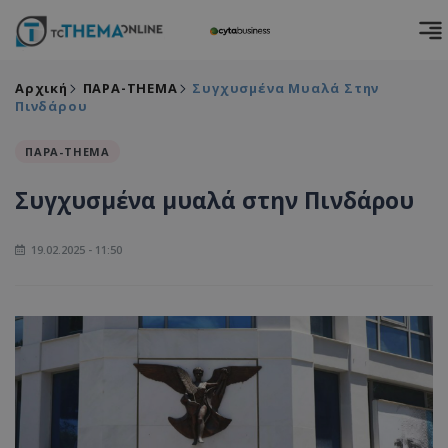
Αρχική
ΠΑΡΑ-THEMA
Συγχυσμένα Μυαλά Στην
Πινδάρου
ΠΑΡΑ-THEMA
Συγχυσμένα μυαλά στην Πινδάρου
19.02.2025 - 11:50