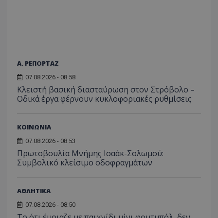
Α. ΡΕΠΟΡΤΑΖ
07.08.2026 - 08:58
Κλειστή βασική διασταύρωση στον Στρόβολο –
Οδικά έργα φέρνουν κυκλοφοριακές ρυθμίσεις
ΚΟΙΝΩΝΙΑ
07.08.2026 - 08:53
Πρωτοβουλία Μνήμης Ισαάκ-Σολωμού:
Συμβολικό κλείσιμο οδοφραγμάτων
ΑΘΛΗΤΙΚΑ
07.08.2026 - 08:50
Το ότι έμοιαζε με παιχνίδι μίνι φουτμπόλ, δεν