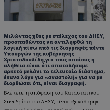
Μιλώντας χθες με στέλεχος του ΔΗΣΥ,
προσπαθώντας να αντιληφθώ τη
λογική πίσω από τις διαγραφές πέντε
Υπουργών της κυβέρνησης
Χριστοδουλίδη,για τους οποίους η
αλήθεια είναι ότι σπαταλήσαμε
αρκετό μελάνι το τελευταίο διάστημα,
έκανα λόγο για «αναστολή» για να με
διορθώσει ότι, είναι διαγραφή.
Βλέπετε, η απόφαση του Καταστατικού
Συνεδρίου του ΔΗΣΥ, είναι «ξεκάθαρη»