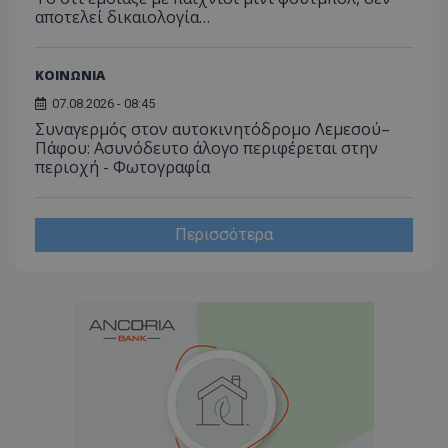
αποτελεί δικαιολογία…
ΚΟΙΝΩΝΙΑ
07.08.2026 - 08:45
Συναγερμός στον αυτοκινητόδρομο Λεμεσού–
Πάφου: Ασυνόδευτο άλογο περιφέρεται στην
περιοχή - Φωτογραφία
Περισσότερα