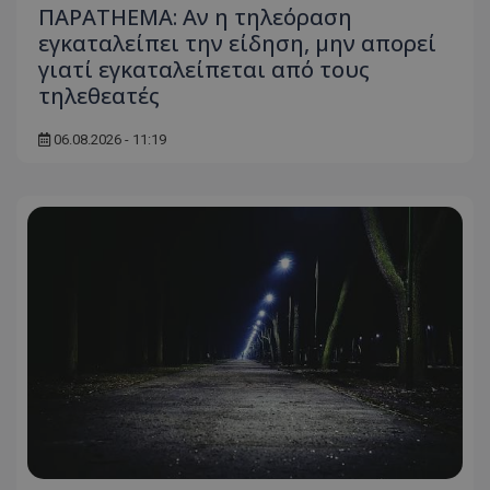
ΠΑΡΑTHEMA: Αν η τηλεόραση
εγκαταλείπει την είδηση, μην απορεί
γιατί εγκαταλείπεται από τους
τηλεθεατές
06.08.2026 - 11:19