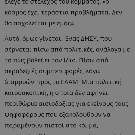
έλεγε το στέλεχος του κόμματος, «ο
κόσμος έχει τεράστια προβλήματα. Δεν
θα ασχολείται με εμάς».
Αυτό, όμως γίνεται. Ένας ΔΗΣΥ, που
σέρνεται πίσω από πολιτικές, ανάλογα με
το πώς βολεύει τον ίδιο. Πίσω από
ακροδεξιές συμπεριφορές, λόγω
διαρροών προς το ΕΛΑΜ. Μια πολιτική
καιροσκοπική, η οποία δεν αφήνει
περιθώρια αισιοδοξίας για εκείνους τους
ψηφοφόρους που εξακολουθούν να
παραμένουν πιστοί στο κόμμα,