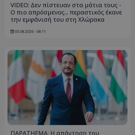
VIDEO: Δεν πίστευαν στα μάτια τους -
Ο πιο απρόσμενος... περαστικός έκανε
την εμφάνισή του στη Χλώρακα
05.08.2026 - 08:11
ΠΑΡΑTHEMA: Η απάντηση του