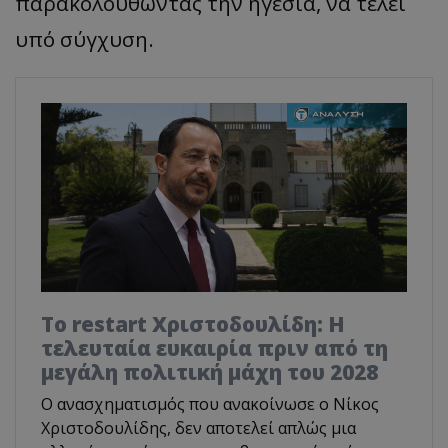
παρακολουθώντας την ηγεσία, να τελεί
υπό σύγχυση.
Το restart Χριστοδουλίδη: Η
τελευταία ευκαιρία πριν από τη
μεγάλη πολιτική μάχη του 2028
Ο ανασχηματισμός που ανακοίνωσε ο Νίκος
Χριστοδουλίδης, δεν αποτελεί απλώς μια