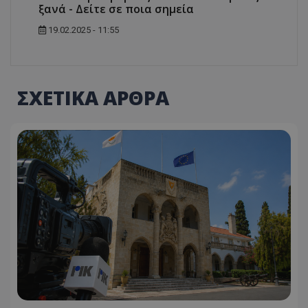
ξανά - Δείτε σε ποια σημεία
19.02.2025 - 11:55
ΣΧΕΤΙΚΑ ΑΡΘΡΑ