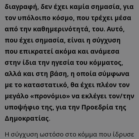
διαγραφή, δεν έχει καμία σημασία, για
τον υπόλοιπο κόσμο, που τρέχει μέσα
από την καθημερινότητά, του. Αυτό,
που έχει σημασία, είναι η σύγχυση
που επικρατεί ακόμα και ανάμεσα
στην ίδια την ηγεσία του κόμματος,
αλλά και στη βάση, η οποία σύμφωνα
με το καταστατικό, θα έχει πλέον τον
μεγάλο «προνόμιο» να εκλέγει τον/την
υποψήφιο της, για την Προεδρία της
Δημοκρατίας
.
Η σύγχυση ωστόσο στο κόμμα που ίδρυσε