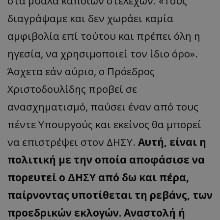
στα μυαλά κάποιων στελεχών. «Τους
διαγράψαμε και δεν χωράει καμία
αμφιβολία επί τούτου και πρέπει όλη η
ηγεσία, να χρησιμοποιεί τον ίδιο όρο».
Άσχετα εάν αύριο, ο Πρόεδρος
Χριστοδουλίδης προβεί σε
ανασχηματισμό, παύσει έναν από τους
πέντε Υπουργούς και εκείνος θα μπορεί
να επιστρέψει στον ΔΗΣΥ.
Αυτή, είναι η
πολιτική με την οποία αποφάσισε να
πορευτεί ο ΔΗΣΥ από δω και πέρα,
παίρνοντας υποτίθεται τη ρεβάνς, των
προεδρικών εκλογών. Αναστολή ή