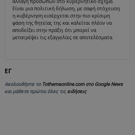
αλλαγή προσώπων στο κυβερνητικό σχήμα.
Είναι μια πολιτική δήλωση, με σαφή στόχευση:
η κυβέρνηση εισέρχεται στην πιο κρίσιμη
φάση της θητείας της και καλείται πλέον να
αποδείξει στην πράξη. ότι μπορεί να
μετατρέψει τις εξαγγελίες σε αποτελέσματα.
ΕΓ
Ακολουθήστε το
Tothemaonline.com στο Google News
και μάθετε πρώτοι όλες τις
ειδήσεις