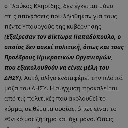
ο Γλαύκος Κληρίδης, δεν έγκειται μόνο
στις αποφάσεις που λήφθηκαν για τους
πέντε Υπουργούς της κυβέρνησης.
(Εξαίρεσαν τον Βίκτωρα Παπαδόπουλο, ο
οποίος δεν ασκεί πολιτική, όπως και τους
Προέδρους Ημικρατικών Οργανισμών,
που εξακολουθούν να είναι μέλη του
ΔΗΣΥ)
. Αυτό, ολίγο ενδιαφέρει την πλατιά
μάζα του ΔΗΣΥ. Η σύγχυση προκαλείται
από τις πολιτικές που ακολουθεί το
κόμμα, σε θέματα ουσίας, όπως είναι το
εθνικό μας ζήτημα και όχι μόνο. Όπως