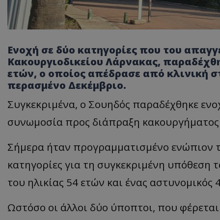
Ενοχή σε δύο κατηγορίες που του απαγ
Κακουργιοδικείου Λάρνακας, παραδέχθηκ
ετών, ο οποίος απέδρασε από κλινική 
περασμένο Δεκέμβριο.
Συγκεκριμένα, ο Σουηδός παραδέχθηκε ενο
συνωμοσία προς διάπραξη κακουργήματος
Σήμερα ήταν προγραμματισμένο ενώπιον τ
κατηγορίες για τη συγκεκριμένη υπόθεση τ
του ηλικίας 54 ετών και ένας αστυνομικός 
Ωστόσο οι άλλοι δύο ύποπτοι, που φέρετα