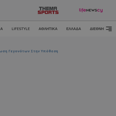
ΙΑ
LIFESTYLE
ΑΘΛΗΤΙΚΑ
ΕΛΛΑΔΑ
ΔΙΕΘΝΗ
νωση Γεγονότων Στην Υπόθεση