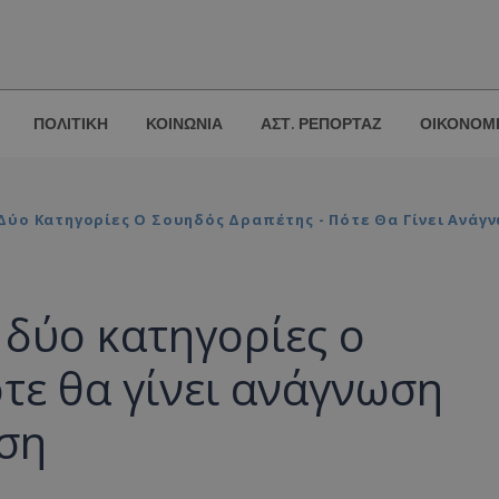
ΠΟΛΙΤΙΚΗ
ΚΟΙΝΩΝΙΑ
ΑΣΤ. ΡΕΠΟΡΤΑΖ
ΟΙΚΟΝΟΜ
Δύο Κατηγορίες Ο Σουηδός Δραπέτης - Πότε Θα Γίνει Ανάγ
δύο κατηγορίες ο
τε θα γίνει ανάγνωση
ση