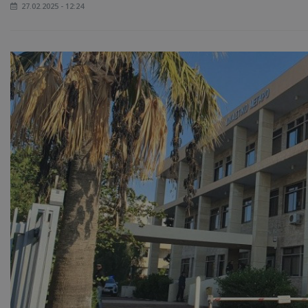
27.02.2025 - 12:24