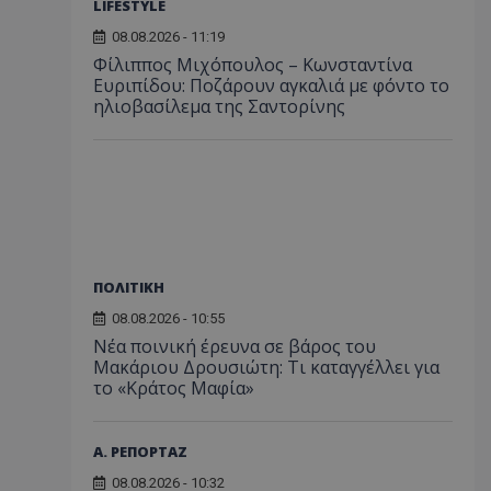
LIFESTYLE
08.08.2026 - 11:19
Φίλιππος Μιχόπουλος – Κωνσταντίνα
Ευριπίδου: Ποζάρουν αγκαλιά με φόντο το
ηλιοβασίλεμα της Σαντορίνης
ΠΟΛΙΤΙΚΗ
08.08.2026 - 10:55
Νέα ποινική έρευνα σε βάρος του
Μακάριου Δρουσιώτη: Τι καταγγέλλει για
το «Κράτος Μαφία»
Α. ΡΕΠΟΡΤΑΖ
08.08.2026 - 10:32