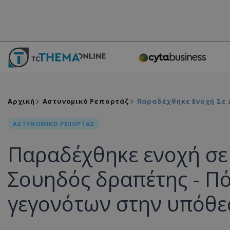
Αρχική
Αστυνομικό Ρεπορτάζ
Παραδέχθηκε Ενοχή Σε 
ΑΣΤΥΝΟΜΙΚΟ ΡΕΠΟΡΤΑΖ
Παραδέχθηκε ενοχή σε 
Σουηδός δραπέτης - Πό
γεγονότων στην υπόθε