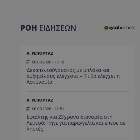
ΡΟΗ
ΕΙΔΗΣΕΩΝ
Α. ΡΕΠΟΡΤΑΖ
08.08.2026 - 13:18
Δεκαπενταύγουστος με μπλόκα και
αυξημένους ελέγχους – Τι θα ελέγχει η
Αστυνομία
Α. ΡΕΠΟΡΤΑΖ
08.08.2026 - 12:51
Εφιάλτης για 23χρονο διανομέα στη
Λεμεσό: Πήγε για παραγγελία και έπεσε σε
ληστές