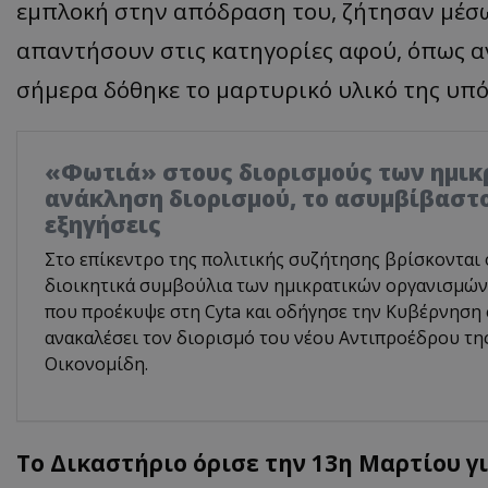
εμπλοκή στην απόδραση του, ζήτησαν μέσω
απαντήσουν στις κατηγορίες αφού, όπως α
σήμερα δόθηκε το μαρτυρικό υλικό της υπ
«Φωτιά» στους διορισμούς των ημικ
ανάκληση διορισμού, το ασυμβίβαστο
εξηγήσεις
Στο επίκεντρο της πολιτικής συζήτησης βρίσκονται 
διοικητικά συμβούλια των ημικρατικών οργανισμών,
που προέκυψε στη Cyta και οδήγησε την Κυβέρνηση
ανακαλέσει τον διορισμό του νέου Αντιπροέδρου τη
Οικονομίδη.
Το Δικαστήριο όρισε την 13η Μαρτίου γ