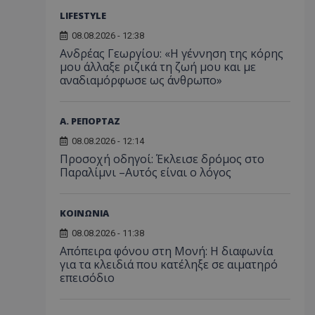
LIFESTYLE
08.08.2026 - 12:38
Ανδρέας Γεωργίου: «Η γέννηση της κόρης
μου άλλαξε ριζικά τη ζωή μου και με
αναδιαμόρφωσε ως άνθρωπο»
Α. ΡΕΠΟΡΤΑΖ
08.08.2026 - 12:14
Προσοχή οδηγοί: Έκλεισε δρόμος στο
Παραλίμνι –Αυτός είναι ο λόγος
ΚΟΙΝΩΝΙΑ
08.08.2026 - 11:38
Απόπειρα φόνου στη Μονή: Η διαφωνία
για τα κλειδιά που κατέληξε σε αιματηρό
επεισόδιο