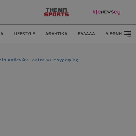
ΙΑ
LIFESTYLE
ΑΘΛΗΤΙΚΑ
ΕΛΛΑΔΑ
ΔΙΕΘΝΗ
ρία Ασθενών - Δείτε Φωτογραφίες