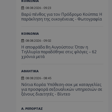
ΚΟΙΝΩΝΙΑ
08.08.2026 - 09:23
Βαρύ πένθος για τον Πρόδρομο Κούππα: Η
παράκληση της οικογένειας - Φωτογραφία
ΚΟΙΝΩΝΙΑ
08.08.2026 - 09:02
Η αποφράδα 8η Αυγούστου: Όταν η
Τηλλυρία παραδόθηκε στις φλόγες – 62
χρόνια μετά
ΑΘΛΗΤΙΚΑ
08.08.2026 - 08:45
Νότια Κορέα: Υπόθεση-σοκ με καταγγελίες
για προσφορά σεξουαλικών υπηρεσιών σε
ξένους διαιτητές - Bίντεο
Α. ΡΕΠΟΡΤΑΖ