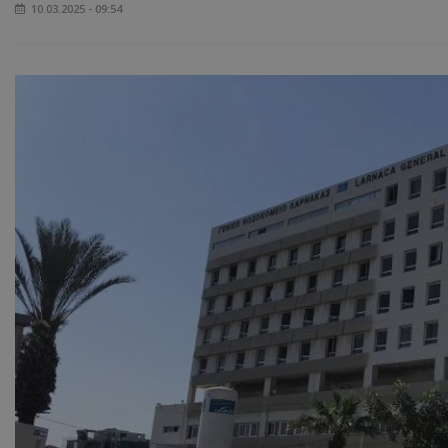
10.03.2025 - 09:54