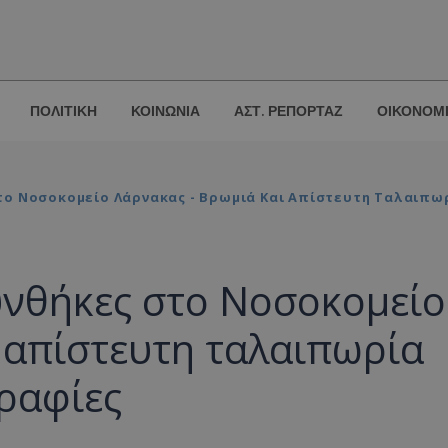
ΠΟΛΙΤΙΚΗ
ΚΟΙΝΩΝΙΑ
ΑΣΤ. ΡΕΠΟΡΤΑΖ
ΟΙΚΟΝΟΜ
το Νοσοκομείο Λάρνακας - Βρωμιά Και Απίστευτη Ταλαιπω
υνθήκες στο Νοσοκομείο
 απίστευτη ταλαιπωρία
ραφίες