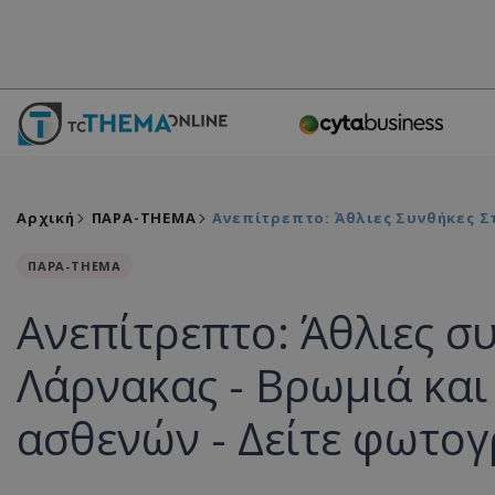
Αρχική
ΠΑΡΑ-THEMA
Ανεπίτρεπτο: Άθλιες Συνθήκες Σ
ΠΑΡΑ-THEMA
Ανεπίτρεπτο: Άθλιες σ
Λάρνακας - Βρωμιά και
ασθενών - Δείτε φωτογ