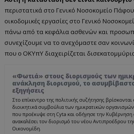
περιστατικά στο Γενικό Νοσοκομείο Πάφου
οικοδομικές εργασίες στο Γενικό Νοσοκομεί
πάνω από τα κεφάλια ασθενών και προσω
συνεχίζουμε να το ανεχόμαστε σαν κοινωνία
που ο ΟΚΥπΥ διαχειρίζεται δισεκατομμύρι
«Φωτιά» στους διορισμούς των ημικ
ανάκληση διορισμού, το ασυμβίβαστο
εξηγήσεις
Στο επίκεντρο της πολιτικής συζήτησης βρίσκονται 
διοικητικά συμβούλια των ημικρατικών οργανισμών,
που προέκυψε στη Cyta και οδήγησε την Κυβέρνηση
ανακαλέσει τον διορισμό του νέου Αντιπροέδρου τη
Οικονομίδη.