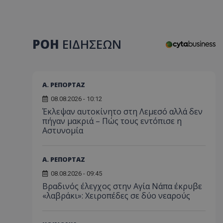
ΡΟΗ
ΕΙΔΗΣΕΩΝ
Α. ΡΕΠΟΡΤΑΖ
08.08.2026 - 10:12
Έκλεψαν αυτοκίνητο στη Λεμεσό αλλά δεν
πήγαν μακριά – Πώς τους εντόπισε η
Αστυνομία
Α. ΡΕΠΟΡΤΑΖ
08.08.2026 - 09:45
Βραδινός έλεγχος στην Αγία Νάπα έκρυβε
«λαβράκι»: Χειροπέδες σε δύο νεαρούς