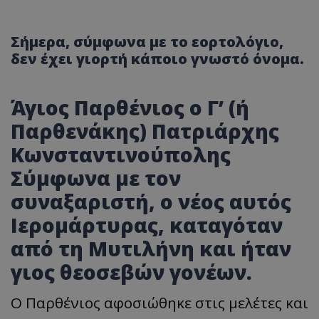
Σήμερα, σύμφωνα με το εορτολόγιο,
δεν έχει γιορτή κάποιο γνωστό όνομα.
Άγιος Παρθένιος ο Γ’ (ή
Παρθενάκης) Πατριάρχης
Κωνσταντινούπολης
Σύμφωνα με τον
συναξαριστή, ο νέος αυτός
Ιερομάρτυρας, καταγόταν
από τη Μυτιλήνη και ήταν
γιος θεοσεβών γονέων.
Ο Παρθένιος αφοσιώθηκε στις μελέτες και