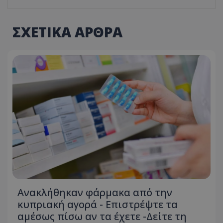
ΣΧΕΤΙΚΑ ΑΡΘΡΑ
Ανακλήθηκαν φάρμακα από την
κυπριακή αγορά - Επιστρέψτε τα
αμέσως πίσω αν τα έχετε -Δείτε τη