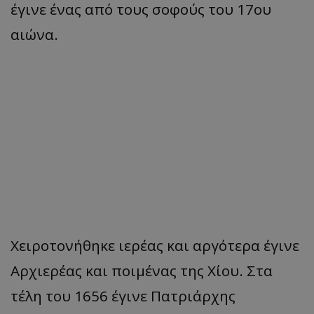
έγινε ένας από τους σοφούς του 17ου
αιώνα.
Χειροτονήθηκε ιερέας και αργότερα έγινε
Αρχιερέας και ποιμένας της Χίου. Στα
τέλη του 1656 έγινε Πατριάρχης