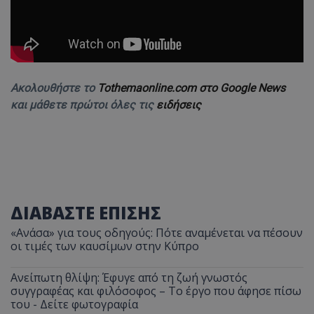
Ακολουθήστε το
Tothemaonline.com στο Google News
και μάθετε πρώτοι όλες τις
ειδήσεις
ΔΙΑΒΑΣΤΕ ΕΠΙΣΗΣ
«Ανάσα» για τους οδηγούς: Πότε αναμένεται να πέσουν
οι τιμές των καυσίμων στην Κύπρο
Ανείπωτη θλίψη: Έφυγε από τη ζωή γνωστός
συγγραφέας και φιλόσοφος – Το έργο που άφησε πίσω
του - Δείτε φωτογραφία