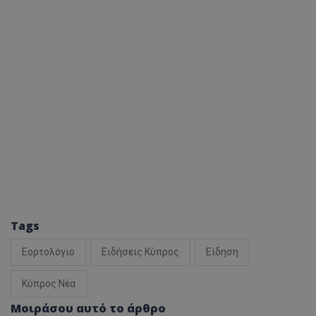
Tags
Εορτολόγιο
Ειδήσεις Κύπρος
Είδηση
Κύπρος Νέα
Μοιράσου αυτό το άρθρο