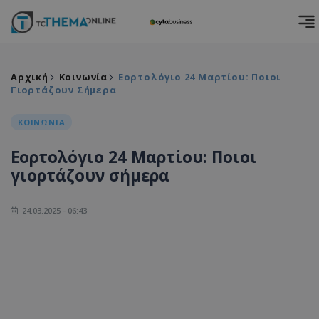
Αρχική
Κοινωνία
Εορτολόγιο 24 Μαρτίου: Ποιοι
Γιορτάζουν Σήμερα
ΚΟΙΝΩΝΙΑ
Εορτολόγιο 24 Μαρτίου: Ποιοι
γιορτάζουν σήμερα
24.03.2025 - 06:43