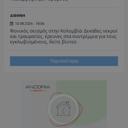
ΔΙΕΘΝΗ
10.08.2026 - 18:06
Φονικός σεισμός στην Κολομβία: Δεκάδες νεκροί
και τραυματίες, έρευνες στα συντρίμμια για τους
εγκλωβισμένους, δείτε βίντεο
Περισσότερα