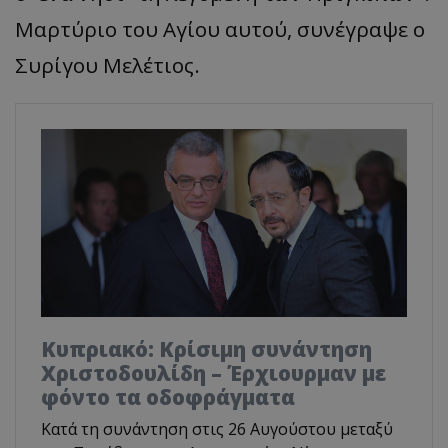
Μαρτύριο του Αγίου αυτού, συνέγραψε ο
Συρίγου Μελέτιος.
Κυπριακό: Κρίσιμη συνάντηση
Χριστοδουλίδη – Έρχιουρμαν με
φόντο τα οδοφράγματα
Κατά τη συνάντηση στις 26 Αυγούστου μεταξύ