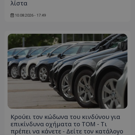
λίστα
10.08.2026 - 17:49
Κρούει τον κώδωνα του κινδύνου για
επικίνδυνα οχήματα το ΤΟΜ - Τι
πρέπει να κάνετε - Δείτε τον κατάλογο