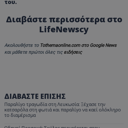
του.
Διαβάστε περισσότερα στο
LifeNewscy
Ακολουθήστε το
Tothemaonline.com στο Google News
και μάθετε πρώτοι όλες τις
ειδήσεις
ΔΙΑΒΑΣΤΕ ΕΠΙΣΗΣ
Παραλίγο τραγωδία στη Λευκωσία: Ξέχασε την
κατσαρόλα στη φωτιά και παραλίγο να καεί ολόκληρο
το διαμέρισμα