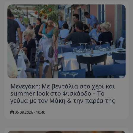
Μενεγάκη: Με βεντάλια στο χέρι και
summer look στο Φισκάρδο – Το
γεύμα με τον Μάκη & την παρέα της
06.08.2026 - 10:40