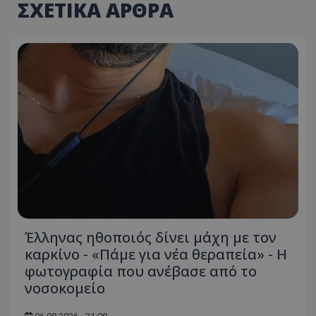
ΣΧΕΤΙΚΑ ΑΡΘΡΑ
Έλληνας ηθοποιός δίνει μάχη με τον
καρκίνο - «Πάμε για νέα θεραπεία» - Η
φωτογραφία που ανέβασε από το
νοσοκομείο