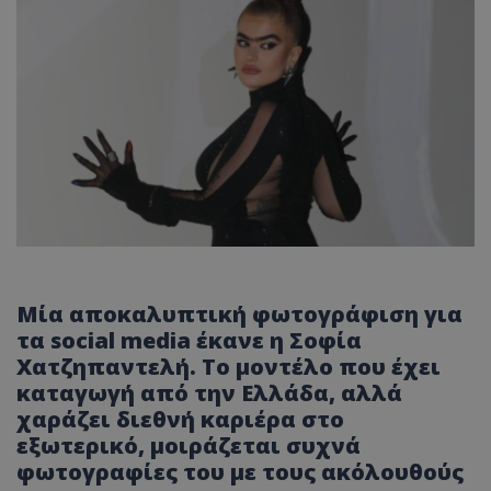
Μία αποκαλυπτική φωτογράφιση για
τα social media έκανε η Σοφία
Χατζηπαντελή. Το μοντέλο που έχει
καταγωγή από την Ελλάδα, αλλά
χαράζει διεθνή καριέρα στο
εξωτερικό, μοιράζεται συχνά
φωτογραφίες του με τους ακόλουθούς