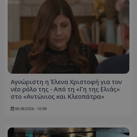
Αγνώριστη η Έλενα Χριστοφή για τον
νέο ρόλο της - Από τη «Γη της Ελιάς»
στο «Αντώνιος και Κλεοπάτρα»
06.08.2026 - 10:38