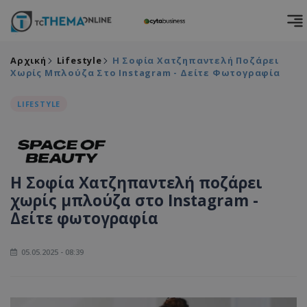
Αρχική
Lifestyle
Η Σοφία Χατζηπαντελή Ποζάρει
Χωρίς Μπλούζα Στο Instagram - Δείτε Φωτογραφία
LIFESTYLE
Η Σοφία Χατζηπαντελή ποζάρει
χωρίς μπλούζα στο Instagram -
Δείτε φωτογραφία
05.05.2025 - 08:39