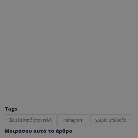
Tags
Σοφία Χατζηπαντελή
instagram
χωρίς μπλούζα
Μοιράσου αυτό το άρθρο