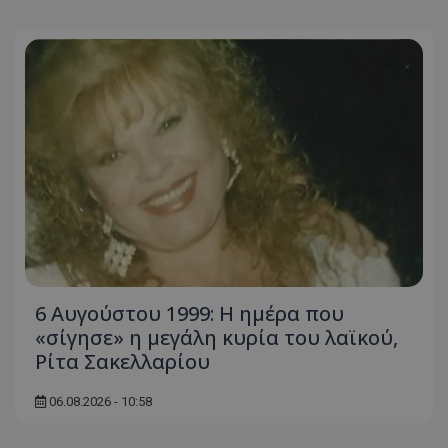
6 Αυγούστου 1999: Η ημέρα που
«σίγησε» η μεγάλη κυρία του λαϊκού,
Ρίτα Σακελλαρίου
06.08.2026 - 10:58