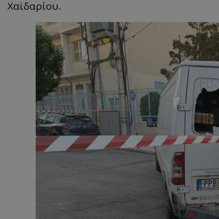
Χαϊδαρίου.