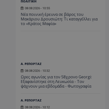
ΠΟΛΙΤΙΚΗ
08.08.2026 - 10:55
Νέα ποινική έρευνα σε βάρος του
Μακάριου Δρουσιώτη: Τι καταγγέλλει για
το «Κράτος Μαφία»
Α. ΡΕΠΟΡΤΑΖ
08.08.2026 - 10:32
Ωρες αγωνίας για τον 58χρονο Georgi:
Εξαφανίστηκε στη Λευκωσία - Toν
ψάχνουν μια εβδομάδα - Φωτογραφία
Α. ΡΕΠΟΡΤΑΖ
08.08.2026 - 10:12