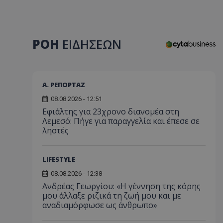
ΡΟΗ
ΕΙΔΗΣΕΩΝ
Α. ΡΕΠΟΡΤΑΖ
08.08.2026 - 12:51
Εφιάλτης για 23χρονο διανομέα στη
Λεμεσό: Πήγε για παραγγελία και έπεσε σε
ληστές
LIFESTYLE
08.08.2026 - 12:38
Ανδρέας Γεωργίου: «Η γέννηση της κόρης
μου άλλαξε ριζικά τη ζωή μου και με
αναδιαμόρφωσε ως άνθρωπο»