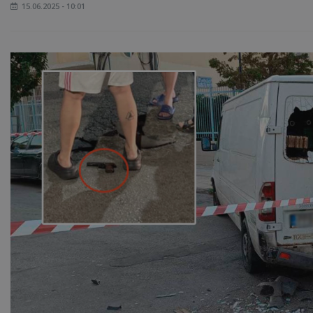
15.06.2025 - 10:01