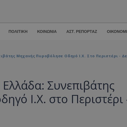
ΠΟΛΙΤΙΚΗ
ΚΟΙΝΩΝΙΑ
ΑΣΤ. ΡΕΠΟΡΤΑΖ
ΟΙΚΟΝΟΜ
ιβάτης Μηχανής Πυροβόλησε Οδηγό Ι.Χ. Στο Περιστέρι - 
 Ελλάδα: Συνεπιβάτης
ηγό Ι.Χ. στο Περιστέρι 