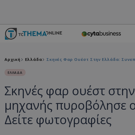
Αρχική
Ελλάδα
Σκηνές Φαρ Ουέστ Στην Ελλάδα: Συνεπ
ΕΛΛΑΔΑ
Σκηνές φαρ ουέστ στην
μηχανής πυροβόλησε οδ
Δείτε φωτογραφίες