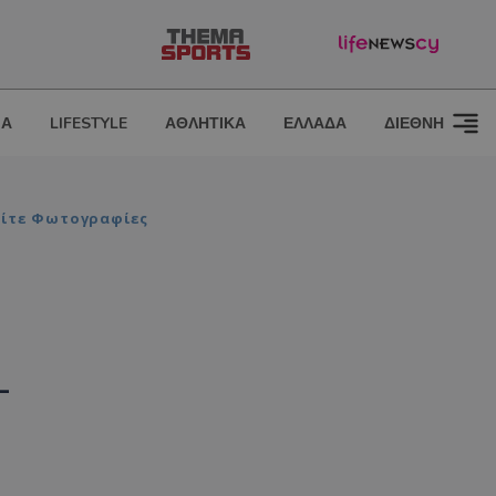
ΙΑ
LIFESTYLE
ΑΘΛΗΤΙΚΑ
ΕΛΛΑΔΑ
ΔΙΕΘΝΗ
Δείτε Φωτογραφίες
-