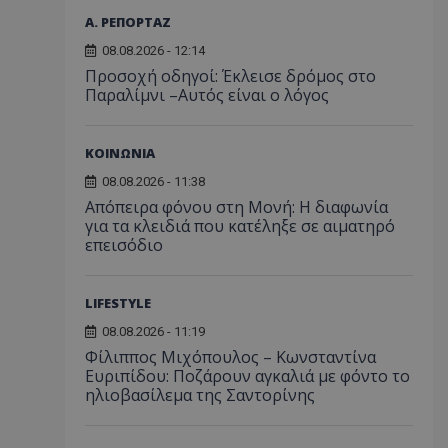
Α. ΡΕΠΟΡΤΑΖ
08.08.2026 - 12:14
Προσοχή οδηγοί: Έκλεισε δρόμος στο
Παραλίμνι –Αυτός είναι ο λόγος
ΚΟΙΝΩΝΙΑ
08.08.2026 - 11:38
Απόπειρα φόνου στη Μονή: Η διαφωνία
για τα κλειδιά που κατέληξε σε αιματηρό
επεισόδιο
LIFESTYLE
08.08.2026 - 11:19
Φίλιππος Μιχόπουλος – Κωνσταντίνα
Ευριπίδου: Ποζάρουν αγκαλιά με φόντο το
ηλιοβασίλεμα της Σαντορίνης