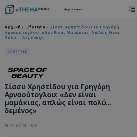
Αρχική
Lifestyle
Σίσσυ Χρηστίδου Για Γρηγόρη
Αρναούτογλου: «Δεν Είναι Μαμάκιας, Απλώς Είναι
Πολύ... Δεμένος»
LIFESTYLE
Σίσσυ Χρηστίδου για Γρηγόρη
Αρναούτογλου: «Δεν είναι
μαμάκιας, απλώς είναι πολύ...
δεμένος»
26.10.2025 - 15:28