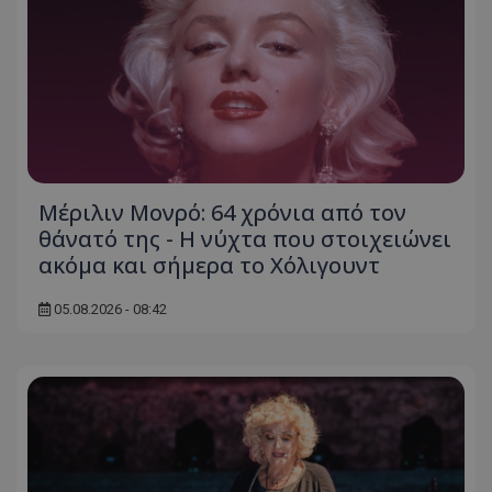
Μέριλιν Μονρό: 64 χρόνια από τον
θάνατό της - Η νύχτα που στοιχειώνει
ακόμα και σήμερα το Χόλιγουντ
05.08.2026 - 08:42