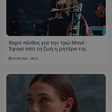
Βαρύ πένθος για την Υρώ Μανέ -
Έφυγε από τη ζωή η μητέρα της
05.08.2026 - 08:32