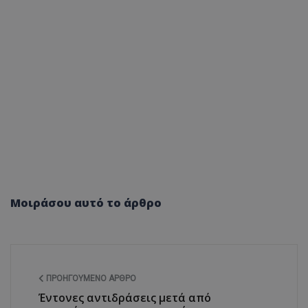
Μοιράσου αυτό το άρθρο
ΠΡΟΗΓΟΎΜΕΝΟ ΆΡΘΡΟ
Έντονες αντιδράσεις μετά από