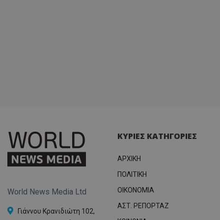
ΚΥΡΙΕΣ ΚΑΤΗΓΟΡΙΕΣ
ΑΡΧΙΚΗ
ΠΟΛΙΤΙΚΗ
OIKONOMIA
World News Media Ltd
ΑΣΤ. ΡΕΠΟΡΤΑΖ
Γιάννου Κρανιδιώτη 102,