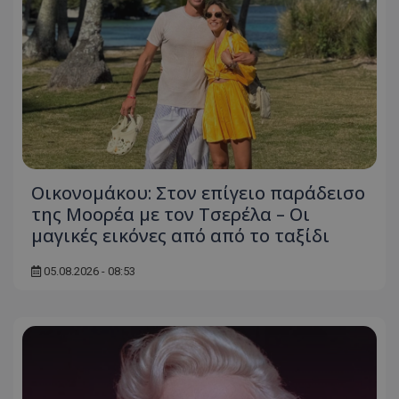
Οικονομάκου: Στον επίγειο παράδεισο
της Μοορέα με τον Τσερέλα – Οι
μαγικές εικόνες από από το ταξίδι
05.08.2026 - 08:53