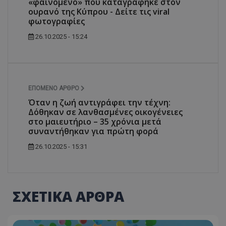
«φαινόμενο» που καταγράφηκε στον
ουρανό της Κύπρου - Δείτε τις viral
φωτογραφίες
26.10.2025 - 15:24
ΕΠΌΜΕΝΟ ΆΡΘΡΟ
Όταν η ζωή αντιγράφει την τέχνη:
Δόθηκαν σε λανθασμένες οικογένειες
στο μαιευτήριο – 35 χρόνια μετά
συναντήθηκαν για πρώτη φορά
26.10.2025 - 15:31
ΣΧΕΤΙΚΑ ΑΡΘΡΑ