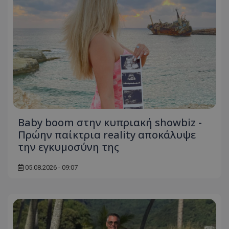
Baby boom στην κυπριακή showbiz -
Πρώην παίκτρια reality αποκάλυψε
την εγκυμοσύνη της
05.08.2026 - 09:07