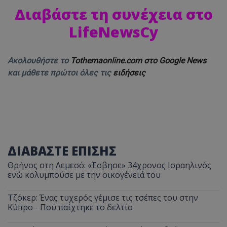
Διαβάστε τη συνέχεια στο
LifeNewsCy
Ακολουθήστε το
Tothemaonline.com στο Google News
και μάθετε πρώτοι όλες τις
ειδήσεις
ΔΙΑΒΑΣΤΕ ΕΠΙΣΗΣ
Θρήνος στη Λεμεσό: «Έσβησε» 34χρονος Ισραηλινός
ενώ κολυμπούσε με την οικογένειά του
Τζόκερ: Ένας τυχερός γέμισε τις τσέπες του στην
Κύπρο - Πού παίχτηκε το δελτίο