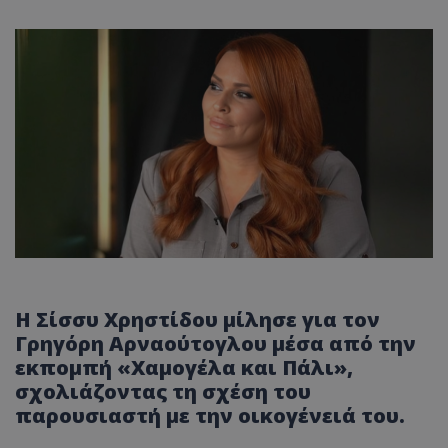
Η Σίσσυ Χρηστίδου μίλησε για τον
Γρηγόρη Αρναούτογλου μέσα από την
εκπομπή «Χαμογέλα και Πάλι»,
σχολιάζοντας τη σχέση του
παρουσιαστή με την οικογένειά του.