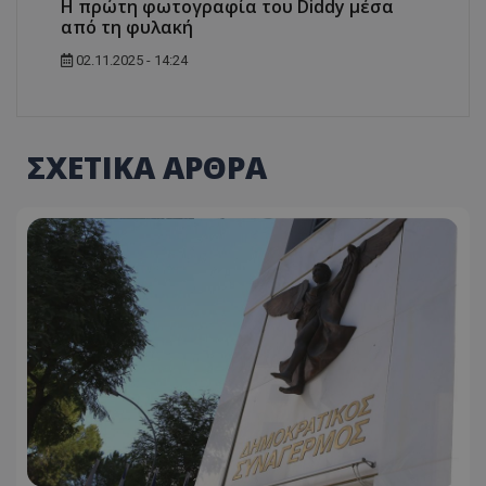
Η πρώτη φωτογραφία του Diddy μέσα
από τη φυλακή
02.11.2025 - 14:24
ΣΧΕΤΙΚΑ ΑΡΘΡΑ