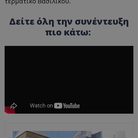
τερματικό Βασιλικού.
Δείτε όλη την συνέντευξη
πιο κάτω: