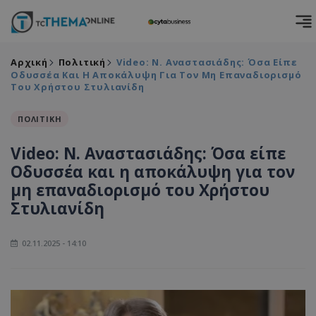
Αρχική
Πολιτική
Video: Ν. Αναστασιάδης: Όσα Είπε
Οδυσσέα Και Η Αποκάλυψη Για Τον Μη Επαναδιορισμό
Του Χρήστου Στυλιανίδη
ΠΟΛΙΤΙΚΗ
Video: Ν. Αναστασιάδης: Όσα είπε
Οδυσσέα και η αποκάλυψη για τον
μη επαναδιορισμό του Χρήστου
Στυλιανίδη
02.11.2025 - 14:10