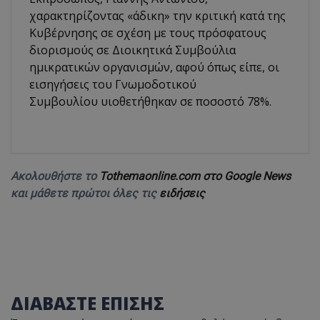
χαρακτηρίζοντας «άδικη» την κριτική κατά της
Κυβέρνησης σε σχέση με τους πρόσφατους
διορισμούς σε Διοικητικά Συμβούλια
ημικρατικών οργανισμών, αφού όπως είπε, οι
εισηγήσεις του Γνωμοδοτικού
Συμβουλίου υιοθετήθηκαν σε ποσοστό 78%.
Ακολουθήστε το
Tothemaonline.com στο Google News
και μάθετε πρώτοι όλες τις
ειδήσεις
ΔΙΑΒΑΣΤΕ ΕΠΙΣΗΣ