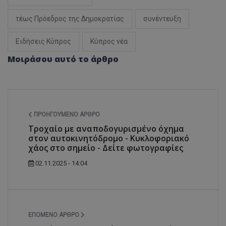
τέως Πρόεδρος της Δημοκρατίας
συνέντευξη
Ειδήσεις Κύπρος
Κύπρος νέα
Μοιράσου αυτό το άρθρο
ΠΡΟΗΓΟΎΜΕΝΟ ΆΡΘΡΟ
Τροχαίο με αναποδογυρισμένο όχημα
στον αυτοκινητόδρομο - Κυκλοφοριακό
χάος στο σημείο - Δείτε φωτογραφίες
02.11.2025 - 14:04
ΕΠΌΜΕΝΟ ΆΡΘΡΟ