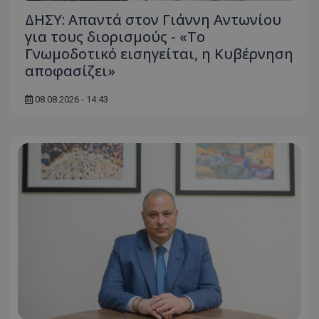
ΔΗΣΥ: Απαντά στον Γιάννη Αντωνίου
για τους διορισμούς - «Το
Γνωμοδοτικό εισηγείται, η Κυβέρνηση
αποφασίζει»
08.08.2026 - 14:43