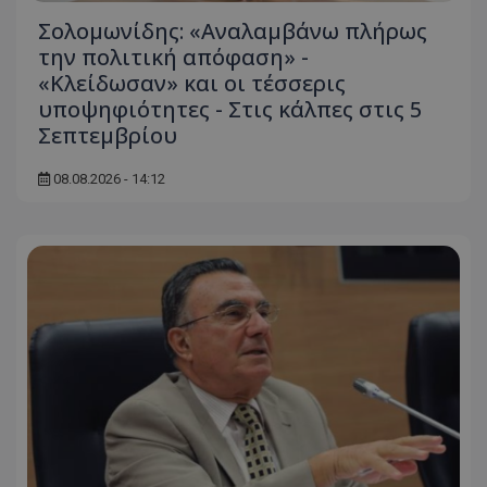
Σολομωνίδης: «Αναλαμβάνω πλήρως
την πολιτική απόφαση» -
«Κλείδωσαν» και οι τέσσερις
υποψηφιότητες - Στις κάλπες στις 5
Σεπτεμβρίου
08.08.2026 - 14:12