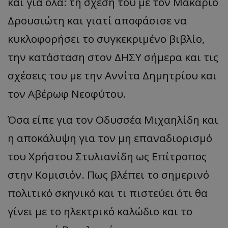
και για όλα: τη σχέση του με τον Μακάριο
Δρουσιώτη και γιατί αποφάσισε να
κυκλοφορήσει το συγκεκριμένο βιβλίο,
την κατάσταση στον ΔΗΣΥ σήμερα και τις
σχέσεις του με την Αννίτα Δημητρίου και
τον Αβέρωφ Νεοφύτου.
Όσα είπε για τον Οδυσσέα Μιχαηλίδη και
η αποκάλυψη για τον μη επαναδιορισμό
του Χρήστου Στυλιανίδη ως Επίτροπος
στην Κομισιόν. Πως βλέπει το σημερινό
πολιτικό σκηνικό και τι πιστεύει ότι θα
γίνει με το ηλεκτρικό καλώδιο και το