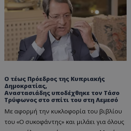
Ο τέως Πρόεδρος της Κυπριακής
Δημοκρατίας,
Αναστασιάδης υποδέχθηκε τον Τάσο
Τρύφωνος στο σπίτι του στη Λεμεσό
Με αφορμή την κυκλοφορία του βιβλίου
του «Ο συκοφάντης» και μιλάει για όλους