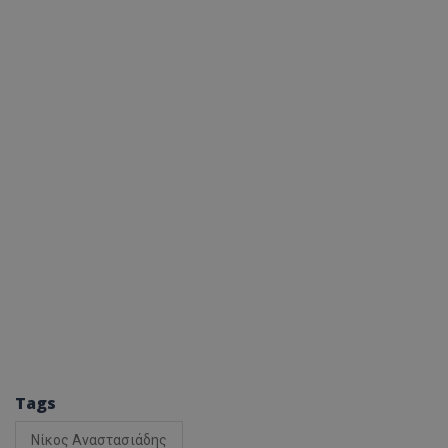
Tags
Νίκος Αναστασιάδης