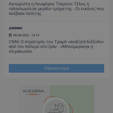
Αγνώριστη η Λεωφόρος Τσερίου: Τέλος η
ταλαιπωρία σε μεγάλο τμήμα της - Οι εικόνες που
ανέβασε πολίτης
ΔΙΕΘΝΗ
08.08.2026 - 14:19
CNNi: Ο στρατηγός του Τραμπ «αναζητά διέξοδο»
από τον πόλεμο στο Ιράν - «Μπούμερανγκ η
κλιμάκωση»
Περισσότερα