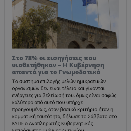
Στο 78% οι εισηγήσεις που
υιοθετήθηκαν – Η Κυβέρνηση
απαντά για το Γνωμοδοτικό
Το σύστημα επιλογής μελών ημικρατικών
οργανισμών δεν είναι τέλειο και γίνονται
ενέργειες για βελτίωσή του, όμως είναι σαφώς
καλύτερο από αυτό που υπήρχε
προηγουμένως, όταν βασικό κριτήριο ήταν η
κομματική ταυτότητα, δήλωσε το Σάββατο στο
ΚΥΠΕ ο Αναπληρωτής Κυβερνητικός
Εκπρόσωπος, Γιάννης Αντωνίου,