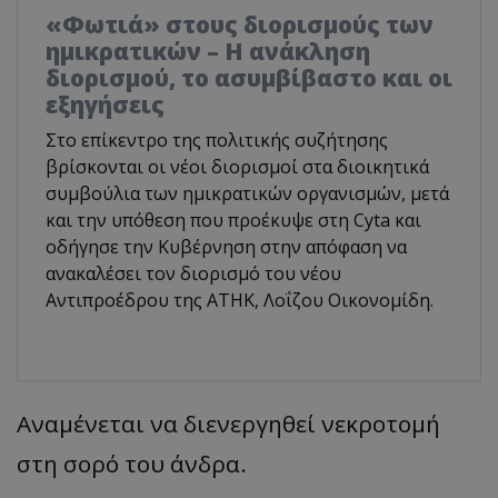
«Φωτιά» στους διορισμούς των
ημικρατικών – Η ανάκληση
διορισμού, το ασυμβίβαστο και οι
εξηγήσεις
Στο επίκεντρο της πολιτικής συζήτησης
βρίσκονται οι νέοι διορισμοί στα διοικητικά
συμβούλια των ημικρατικών οργανισμών, μετά
και την υπόθεση που προέκυψε στη Cyta και
οδήγησε την Κυβέρνηση στην απόφαση να
ανακαλέσει τον διορισμό του νέου
Αντιπροέδρου της ΑΤΗΚ, Λοΐζου Οικονομίδη.
Αναμένεται να διενεργηθεί νεκροτομή
στη σορό του άνδρα.