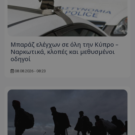
Μπαράζ ελέγχων σε όλη την Κύπρο –
Ναρκωτικά, κλοπές και μεθυσμένοι
οδηγοί
08.08.2026 - 08:23