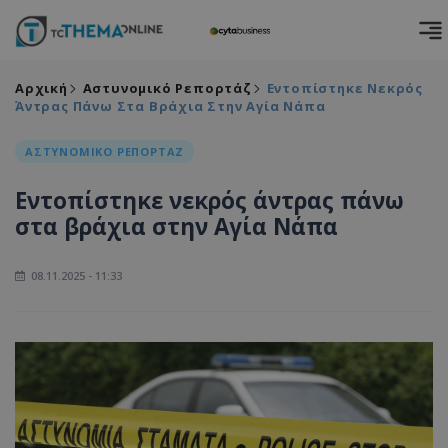
Αρχική
Αστυνομικό Ρεπορτάζ
Εντοπίστηκε Νεκρός
Άντρας Πάνω Στα Βράχια Στην Αγία Νάπα
ΑΣΤΥΝΟΜΙΚΟ ΡΕΠΟΡΤΑΖ
Εντοπίστηκε νεκρός άντρας πάνω
στα βράχια στην Αγία Νάπα
08.11.2025 - 11:33