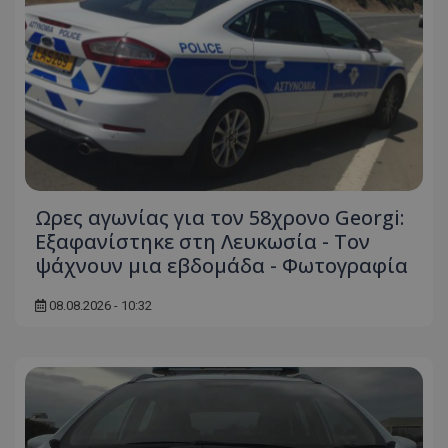
Ωρες αγωνίας για τον 58χρονο Georgi:
Εξαφανίστηκε στη Λευκωσία - Toν
ψάχνουν μια εβδομάδα - Φωτογραφία
08.08.2026 - 10:32