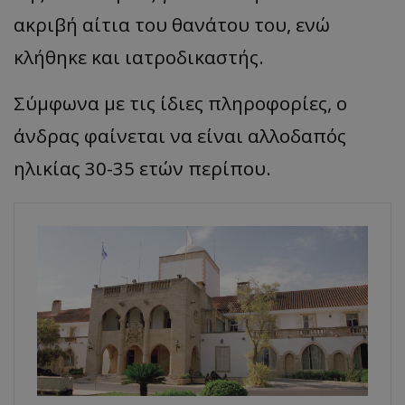
ακριβή αίτια του θανάτου του, ενώ
κλήθηκε και ιατροδικαστής.
Σύμφωνα με τις ίδιες πληροφορίες, ο
άνδρας φαίνεται να είναι αλλοδαπός
ηλικίας 30-35 ετών περίπου.