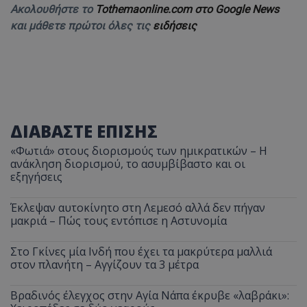
Ακολουθήστε το
Tothemaonline.com στο Google News
και μάθετε πρώτοι όλες τις
ειδήσεις
ΔΙΑΒΑΣΤΕ ΕΠΙΣΗΣ
«Φωτιά» στους διορισμούς των ημικρατικών – Η
ανάκληση διορισμού, το ασυμβίβαστο και οι
εξηγήσεις
Έκλεψαν αυτοκίνητο στη Λεμεσό αλλά δεν πήγαν
μακριά – Πώς τους εντόπισε η Αστυνομία
Στο Γκίνες μία Ινδή που έχει τα μακρύτερα μαλλιά
στον πλανήτη – Αγγίζουν τα 3 μέτρα
Βραδινός έλεγχος στην Αγία Νάπα έκρυβε «λαβράκι»: