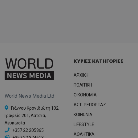
ΚΥΡΙΕΣ ΚΑΤΗΓΟΡΙΕΣ
ΑΡΧΙΚΗ
ΠΟΛΙΤΙΚΗ
OIKONOMIA
World News Media Ltd
ΑΣΤ. ΡΕΠΟΡΤΑΖ
Γιάννου Κρανιδιώτη 102,
ΚΟΙΝΩΝΙΑ
Γραφείο 201, Λατσιά,
Λευκωσία
LIFESTYLE
+357 22 205865
ΑΘΛΗΤΙΚΑ
+357 22 374613