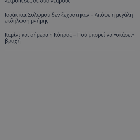
Χειροπέδες σε δύο νεαρούς
Ισαάκ και Σολωμού δεν ξεχάστηκαν – Απόψε η μεγάλη
εκδήλωση μνήμης
Καμίνι και σήμερα η Κύπρος – Πού μπορεί να «σκάσει»
βροχή