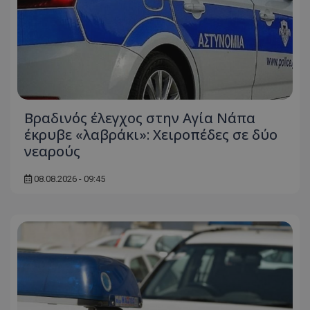
Βραδινός έλεγχος στην Αγία Νάπα
έκρυβε «λαβράκι»: Χειροπέδες σε δύο
νεαρούς
08.08.2026 - 09:45