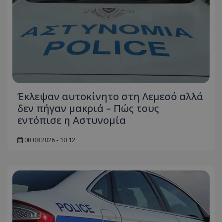
Έκλεψαν αυτοκίνητο στη Λεμεσό αλλά
δεν πήγαν μακριά – Πώς τους
εντόπισε η Αστυνομία
08.08.2026 - 10:12