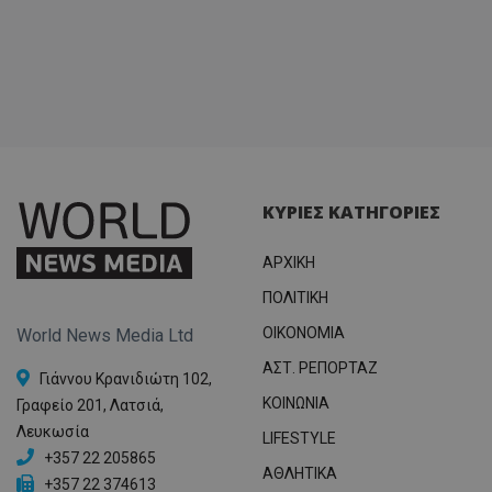
ΚΥΡΙΕΣ ΚΑΤΗΓΟΡΙΕΣ
ΑΡΧΙΚΗ
ΠΟΛΙΤΙΚΗ
OIKONOMIA
World News Media Ltd
ΑΣΤ. ΡΕΠΟΡΤΑΖ
Γιάννου Κρανιδιώτη 102,
ΚΟΙΝΩΝΙΑ
Γραφείο 201, Λατσιά,
Λευκωσία
LIFESTYLE
+357 22 205865
ΑΘΛΗΤΙΚΑ
+357 22 374613