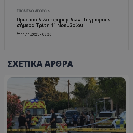
ΕΠΌΜΕΝΟ ΆΡΘΡΟ
Πρωτοσέλιδα εφημερίδων: Τι γράφουν
σήμερα Τρίτη 11 Νοεμβρίου
11.11.2025 - 08:20
ΣΧΕΤΙΚΑ ΑΡΘΡΑ