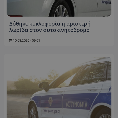
Δόθηκε κυκλοφορία η αριστερή
λωρίδα στον αυτοκινητόδρομο
10.08.2026 - 09:01