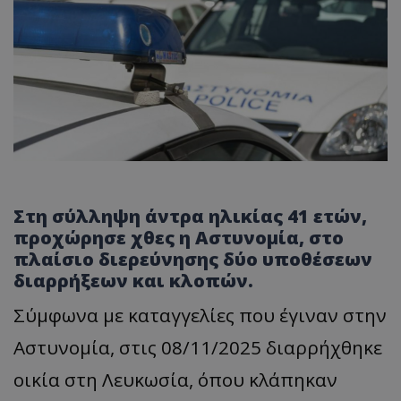
Στη σύλληψη άντρα ηλικίας 41 ετών,
προχώρησε χθες η Αστυνομία, στο
πλαίσιο διερεύνησης δύο υποθέσεων
διαρρήξεων και κλοπών.
Σύμφωνα με καταγγελίες που έγιναν στην
Αστυνομία, στις 08/11/2025 διαρρήχθηκε
οικία στη Λευκωσία, όπου κλάπηκαν