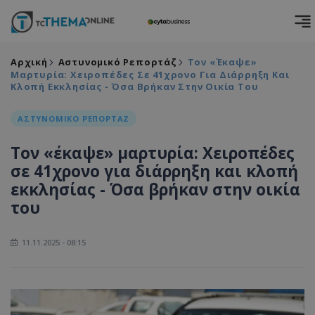
Αρχική
Αστυνομικό Ρεπορτάζ
Τον «έκαψε»
Μαρτυρία: Χειροπέδες Σε 41χρονο Για Διάρρηξη Και
Κλοπή Εκκλησίας - Όσα Βρήκαν Στην Οικία Του
ΑΣΤΥΝΟΜΙΚΟ ΡΕΠΟΡΤΑΖ
Τον «έκαψε» μαρτυρία: Χειροπέδες
σε 41χρονο για διάρρηξη και κλοπή
εκκλησίας - Όσα βρήκαν στην οικία
του
11.11.2025 - 08:15