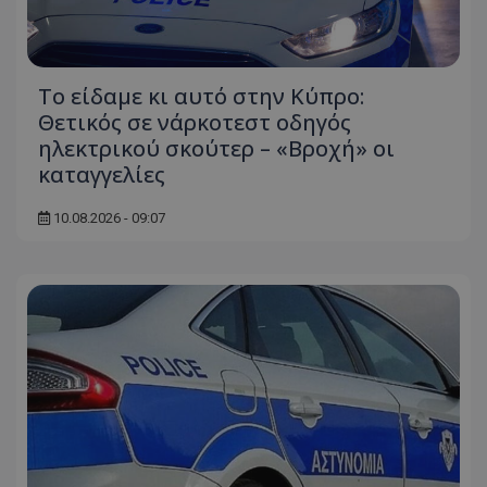
Το είδαμε κι αυτό στην Κύπρο:
Θετικός σε νάρκοτεστ οδηγός
ηλεκτρικού σκούτερ – «Βροχή» οι
καταγγελίες
10.08.2026 - 09:07