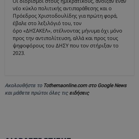
Οι διορισμοί στους ημικρατικούς, άνοιξαν έναν
νέο κύκλο πολιτικής αντιπαράθεσης και ο
Πρόεδρος Χριστοδουλίδης για πρώτη φορά,
έβαλε στο λεξιλόγιό του, τον
όρο «ΔΗΣΑΚΕΛ», στέλνοντας μήνυμα όχι μόνο
προς την αντιπολίτευση, αλλά και προς τους
ψηφοφόρους του ΔΗΣΥ που τον στήριξαν το
2023.
Ακολουθήστε το
Tothemaonline.com στο Google News
και μάθετε πρώτοι όλες τις
ειδήσεις