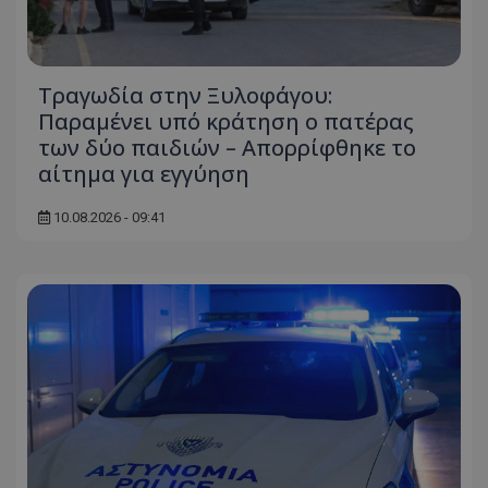
Τραγωδία στην Ξυλοφάγου:
Παραμένει υπό κράτηση ο πατέρας
των δύο παιδιών – Απορρίφθηκε το
αίτημα για εγγύηση
10.08.2026 - 09:41