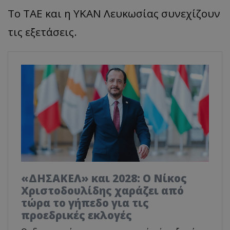
Το ΤΑΕ και η ΥΚΑΝ Λευκωσίας συνεχίζουν
τις εξετάσεις.
«ΔΗΣΑΚΕΛ» και 2028: Ο Νίκος
Χριστοδουλίδης χαράζει από
τώρα το γήπεδο για τις
προεδρικές εκλογές