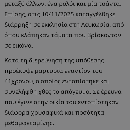
μεταξύ άλλων, ένα ρολόι και μία τσάντα.
Επίσης, στις 10/11/2025 καταγγέλθηκε
διάρρηξη σε εκκλησία στη Λευκωσία, από
όπου κλάπηκαν τάματα που βρίσκονταν
σε εικόνα.
Κατά τη διερεύνηση της υπόθεσης
προέκυψε μαρτυρία εναντίον του
41χρονου, ο οποίος εντοπίστηκε και
συνελήφθη χθες το απόγευμα. Σε έρευνα
που έγινε στην οικία του εντοπίστηκαν
διάφορα χρυσαφικά και ποσότητα
μεθαμφεταμίνης.