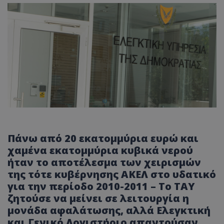
Πάνω από 20 εκατομμύρια ευρώ και
χαμένα εκατομμύρια κυβικά νερού
ήταν το αποτέλεσμα των χειρισμών
της τότε κυβέρνησης ΑΚΕΛ στο υδατικό
για την περίοδο 2010-2011 – Το ΤΑΥ
ζητούσε να μείνει σε λειτουργία η
μονάδα αφαλάτωσης, αλλά Ελεγκτική
και Γενικό Λογιστήριο απαντούσαν