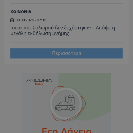
ΚΟΙΝΩΝΙΑ
08.08.2026 - 07:35
Ισαάκ και Σολωμού δεν ξεχάστηκαν – Απόψε η
μεγάλη εκδήλωση μνήμης
Περισσότερα