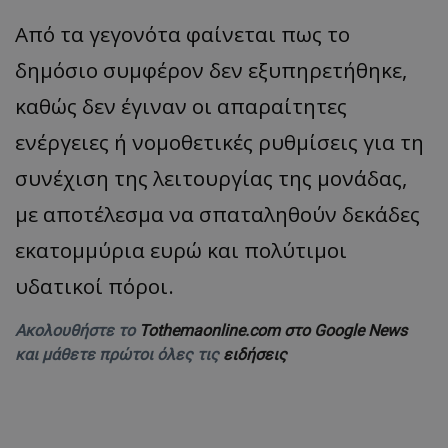
Από τα γεγονότα φαίνεται πως το
δημόσιο συμφέρον δεν εξυπηρετήθηκε,
καθώς δεν έγιναν οι απαραίτητες
ενέργειες ή νομοθετικές ρυθμίσεις για τη
συνέχιση της λειτουργίας της μονάδας,
με αποτέλεσμα να σπαταληθούν δεκάδες
εκατομμύρια ευρώ και πολύτιμοι
υδατικοί πόροι.
Ακολουθήστε το
Tothemaonline.com στο Google News
και μάθετε πρώτοι όλες τις
ειδήσεις