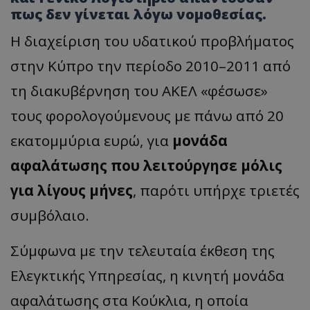
πως δεν γίνεται λόγω νομοθεσίας.
Η διαχείριση του υδατικού προβλήματος
στην Κύπρο την περίοδο 2010–2011 από
τη διακυβέρνηση του ΑΚΕΛ «φέσωσε»
τους φορολογούμενους με πάνω από 20
εκατομμύρια ευρώ, για
μονάδα
αφαλάτωσης που λειτούργησε μόλις
για λίγους μήνες
, παρότι υπήρχε τριετές
συμβόλαιο.
Σύμφωνα με την τελευταία έκθεση της
Ελεγκτικής Υπηρεσίας, η κινητή μονάδα
αφαλάτωσης στα Κούκλια, η οποία