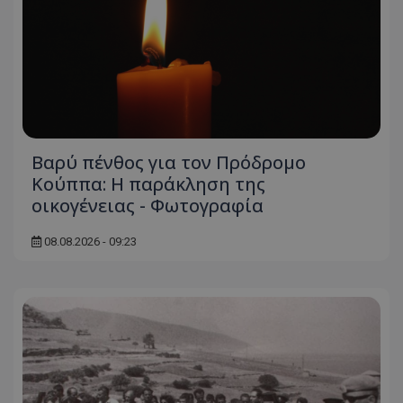
Βαρύ πένθος για τον Πρόδρομο
Κούππα: Η παράκληση της
οικογένειας - Φωτογραφία
08.08.2026 - 09:23