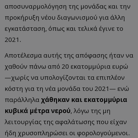
αποσυναρμολόγηση της μονάδας και την
προκήρυξη νέου διαγωνισμού για άλλη
εγκατάσταση, όπως και τελικά έγινε το
2021.
Αποτέλεσμα αυτής της απόφασης ήταν να
χαθούν πάνω από 20 εκατομμύρια ευρώ
—χωρίς να υπολογίζονται τα επιπλέον
κόστη για τη νέα μονάδα του 2021— ενώ
παράλληλα
χάθηκαν και εκατομμύρια
κυβικά μέτρα νερού
, λόγω της μη
λειτουργίας της αφαλάτωσης που είχαν
ήδη χρυσοπληρώσει οι φορολογούμενοι.