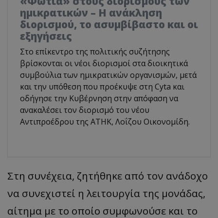
«Φωτιά» στους διορισμούς των
ημικρατικών – Η ανάκληση
διορισμού, το ασυμβίβαστο και οι
εξηγήσεις
Στο επίκεντρο της πολιτικής συζήτησης
βρίσκονται οι νέοι διορισμοί στα διοικητικά
συμβούλια των ημικρατικών οργανισμών, μετά
και την υπόθεση που προέκυψε στη Cyta και
οδήγησε την Κυβέρνηση στην απόφαση να
ανακαλέσει τον διορισμό του νέου
Αντιπροέδρου της ΑΤΗΚ, Λοΐζου Οικονομίδη.
Στη συνέχεια, ζητήθηκε από τον ανάδοχο
να συνεχιστεί η λειτουργία της μονάδας,
αίτημα με το οποίο συμφωνούσε και το