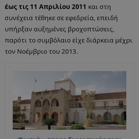
έως τις 11 Απριλίου 2011
και στη
συνέχεια τέθηκε σε εφεδρεία, επειδή
υπήρξαν αυξημένες βροχοπτώσεις,
παρότι το συμβόλαιο είχε διάρκεια μέχρι
τον Νοέμβριο του 2013.