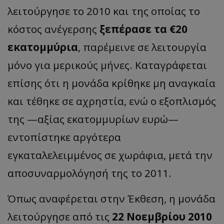
λειτούργησε το 2010 και της οποίας το
κόστος ανέγερσης
ξεπέρασε τα €20
εκατομμύρια
, παρέμεινε σε λειτουργία
μόνο για μερικούς μήνες. Καταγράφεται
επίσης ότι η μονάδα κρίθηκε μη αναγκαία
και τέθηκε σε αχρηστία, ενώ ο εξοπλισμός
της —αξίας εκατομμυρίων ευρώ—
εντοπίστηκε αργότερα
εγκαταλελειμμένος σε χωράφια, μετά την
αποσυναρμολόγησή της το 2011.
Όπως αναφέρεται στην Έκθεση, η μονάδα
λειτούργησε από τις
22 Νοεμβρίου 2010