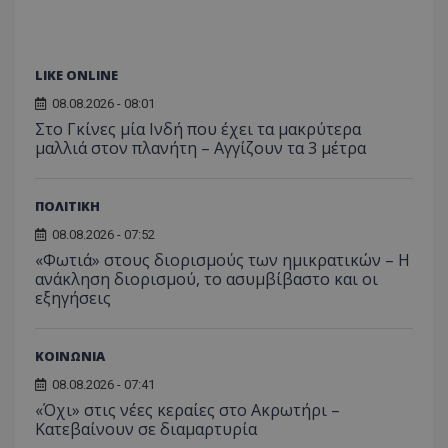
LIKE ONLINE
08.08.2026 - 08:01
Στο Γκίνες μία Ινδή που έχει τα μακρύτερα
μαλλιά στον πλανήτη – Αγγίζουν τα 3 μέτρα
ΠΟΛΙΤΙΚΗ
08.08.2026 - 07:52
«Φωτιά» στους διορισμούς των ημικρατικών – Η
ανάκληση διορισμού, το ασυμβίβαστο και οι
εξηγήσεις
ΚΟΙΝΩΝΙΑ
08.08.2026 - 07:41
«Όχι» στις νέες κεραίες στο Ακρωτήρι –
Κατεβαίνουν σε διαμαρτυρία