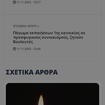
11.11.2025 - 15:27
ΕΠΌΜΕΝΟ ΆΡΘΡΟ
Πάγωμα εκποιήσεων 1ης κατοικίας σε
προσφυγικούς συνοικισμούς, ζητούν
Βουλευτές
11.11.2025 - 15:43
ΣΧΕΤΙΚΑ ΑΡΘΡΑ