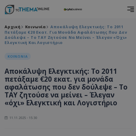
Αρχική
Κοινωνία
Αποκάλυψη Ελεγκτικής: Το 2011
Πετάξαμε €20 Εκατ. Για Μονάδα Αφαλάτωσης Που Δεν
Δούλεψε – Το ΤΑΥ Ζητούσε Να Μείνει – Έλεγαν «όχι»
Ελεγκτική Και Λογιστήριο
ΚΟΙΝΩΝΙΑ
Αποκάλυψη Ελεγκτικής: Το 2011
πετάξαμε €20 εκατ. για μονάδα
αφαλάτωσης που δεν δούλεψε – Το
ΤΑΥ ζητούσε να μείνει – Έλεγαν
«όχι» Ελεγκτική και Λογιστήριο
11.11.2025 - 15:30