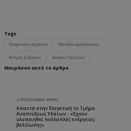
Tags
Ελεγκτική υπηρεσία
Μονάδα αφαλάτωσης
Κύπρος Ειδήσεις
Κύπρος Πολιτική
Μοιράσου αυτό το άρθρο
ΠΡΟΗΓΟΎΜΕΝΟ ΆΡΘΡΟ
Απαντά στην Ελεγκτική το Τμήμα
Αναπτύξεως Υδάτων - «Έχουν
υλοποιηθεί πολλαπλές ενέργειες
βελτίωσης»