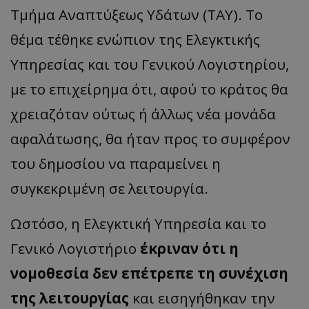
Τμήμα Αναπτύξεως Υδάτων (ΤΑΥ). Το
θέμα τέθηκε ενώπιον της Ελεγκτικής
Υπηρεσίας και του Γενικού Λογιστηρίου,
με το επιχείρημα ότι, αφού το κράτος θα
χρειαζόταν ούτως ή άλλως νέα μονάδα
αφαλάτωσης, θα ήταν προς το συμφέρον
του δημοσίου να παραμείνει η
συγκεκριμένη σε λειτουργία.
Ωστόσο, η Ελεγκτική Υπηρεσία και το
Γενικό Λογιστήριο
έκριναν ότι η
νομοθεσία δεν επέτρεπε τη συνέχιση
της λειτουργίας
και εισηγήθηκαν την