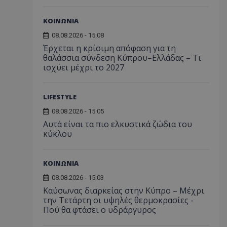
ΚΟΙΝΩΝΙΑ
08.08.2026 - 15:08
Έρχεται η κρίσιμη απόφαση για τη
θαλάσσια σύνδεση Κύπρου–Ελλάδας – Τι
ισχύει μέχρι το 2027
LIFESTYLE
08.08.2026 - 15:05
Αυτά είναι τα πιο ελκυστικά ζώδια του
κύκλου
ΚΟΙΝΩΝΙΑ
08.08.2026 - 15:03
Καύσωνας διαρκείας στην Κύπρο – Μέχρι
την Τετάρτη οι υψηλές θερμοκρασίες -
Πού θα φτάσει ο υδράργυρος