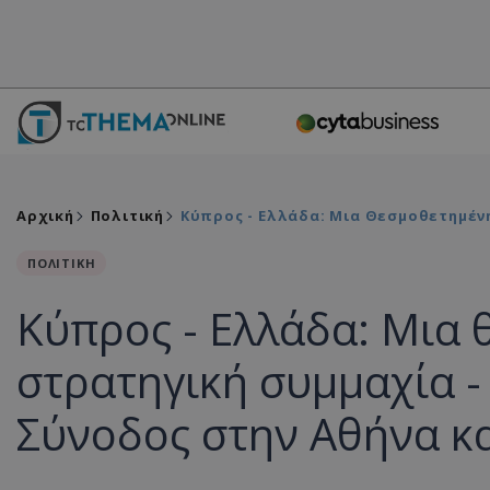
Αρχική
Πολιτική
Κύπρος - Ελλάδα: Μια Θεσμοθετημένη
ΠΟΛΙΤΙΚΗ
Κύπρος - Ελλάδα: Μια
στρατηγική συμμαχία -
Σύνοδος στην Αθήνα κα