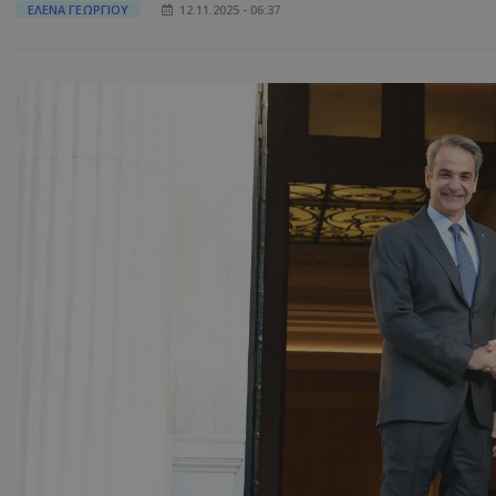
ΕΛΕΝΑ ΓΕΩΡΓΙΟΥ
12.11.2025 - 06:37