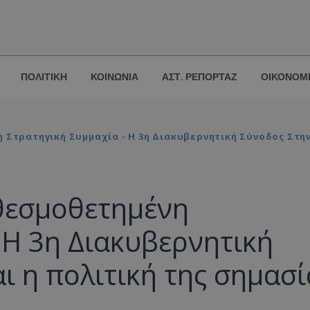
ΠΟΛΙΤΙΚΗ
ΚΟΙΝΩΝΙΑ
ΑΣΤ. ΡΕΠΟΡΤΑΖ
ΟΙΚΟΝΟΜ
 Στρατηγική Συμμαχία - Η 3η Διακυβερνητική Σύνοδος Στην
 θεσμοθετημένη
 Η 3η Διακυβερνητική
ι η πολιτική της σημασί