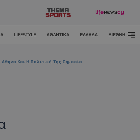
ΙΑ
LIFESTYLE
ΑΘΛΗΤΙΚΑ
ΕΛΛΑΔΑ
ΔΙΕΘΝΗ
 Αθήνα Και Η Πολιτική Της Σημασία
α