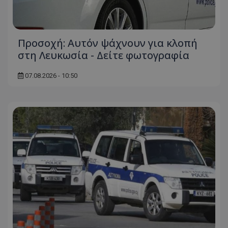
Προσοχή: Αυτόν ψάχνουν για κλοπή
στη Λευκωσία - Δείτε φωτογραφία
07.08.2026 - 10:50