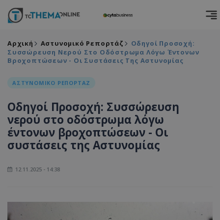
Αρχική
Αστυνομικό Ρεπορτάζ
Οδηγοί Προσοχή:
Συσσώρευση Νερού Στο Οδόστρωμα Λόγω Έντονων
Βροχοπτώσεων - Οι Συστάσεις Της Αστυνομίας
ΑΣΤΥΝΟΜΙΚΟ ΡΕΠΟΡΤΑΖ
Οδηγοί Προσοχή: Συσσώρευση
νερού στο οδόστρωμα λόγω
έντονων βροχοπτώσεων - Οι
συστάσεις της Αστυνομίας
12.11.2025 - 14:38