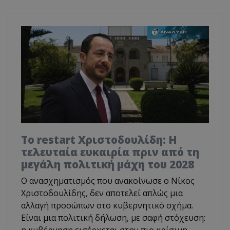
Το restart Χριστοδουλίδη: Η
τελευταία ευκαιρία πριν από τη
μεγάλη πολιτική μάχη του 2028
Ο ανασχηματισμός που ανακοίνωσε ο Νίκος
Χριστοδουλίδης, δεν αποτελεί απλώς μια
αλλαγή προσώπων στο κυβερνητικό σχήμα.
Είναι μια πολιτική δήλωση, με σαφή στόχευση:
η κυβέρνηση εισέρχεται στην πιο κρίσιμη