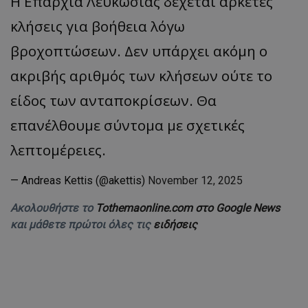
Η Επαρχία Λευκωσίας δέχεται αρκέτες
κλήσεις για βοήθεια λόγω
βροχοπτώσεων. Δεν υπάρχει ακόμη ο
ακριβής αριθμός των κλήσεων ούτε το
είδος των ανταποκρίσεων. Θα
επανέλθουμε σύντομα με σχετικές
λεπτομέρειες.
— Andreas Kettis (@akettis)
November 12, 2025
Ακολουθήστε το
Tothemaonline.com στο Google News
και μάθετε πρώτοι όλες τις
ειδήσεις