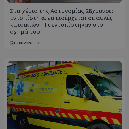
Στα χέρια της Αστυνομίας 28χρονος:
Εντοπίστηκε να εισέρχεται σε αυλές
κατοικιών - Τι εντοπίστηκαν στο
όχημά του
07.08.2026 - 10:33