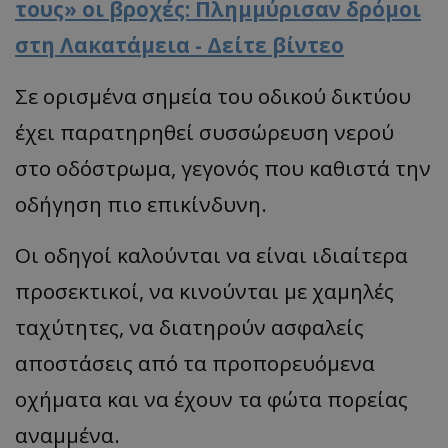
τους» οι βροχές: Πλημμύρισαν δρόμοι
στη Λακατάμεια - Δείτε βίντεο
Σε ορισμένα σημεία του οδικού δικτύου
έχει παρατηρηθεί συσσώρευση νερού
στο οδόστρωμα, γεγονός που καθιστά την
οδήγηση πιο επικίνδυνη.
Οι οδηγοί καλούνται να είναι ιδιαίτερα
προσεκτικοί, να κινούνται με χαμηλές
ταχύτητες, να διατηρούν ασφαλείς
αποστάσεις από τα προπορευόμενα
οχήματα και να έχουν τα φώτα πορείας
αναμμένα.