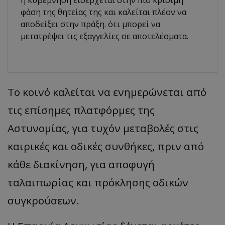
φάση της θητείας της και καλείται πλέον να
αποδείξει στην πράξη. ότι μπορεί να
μετατρέψει τις εξαγγελίες σε αποτελέσματα.
Το κοινό καλείται να ενημερώνεται από
τις επίσημες πλατφόρμες της
Αστυνομίας, για τυχόν μεταβολές στις
καιρικές και οδικές συνθήκες, πριν από
κάθε διακίνηση, για αποφυγή
ταλαιπωρίας και πρόκλησης οδικών
συγκρούσεων.