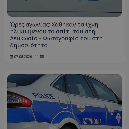
Ώρες αγωνίας: Χάθηκαν τα ίχνη
ηλικιωμένου το σπίτι του στη
Λευκωσία - Φωτογραφία του στη
δημοσιότητα
07.08.2026 - 11:55