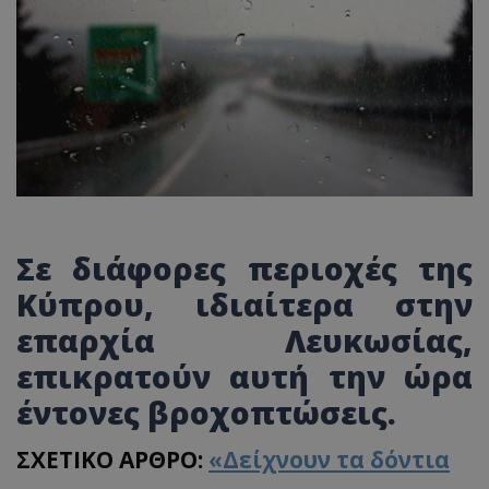
Σε διάφορες περιοχές της
Κύπρου, ιδιαίτερα στην
επαρχία Λευκωσίας,
επικρατούν αυτή την ώρα
έντονες βροχοπτώσεις.
ΣΧΕΤΙΚΟ ΑΡΘΡΟ:
«Δείχνουν τα δόντια