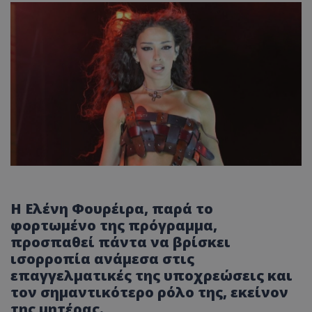
Η Ελένη Φουρέιρα, παρά το
φορτωμένο της πρόγραμμα,
προσπαθεί πάντα να βρίσκει
ισορροπία ανάμεσα στις
επαγγελματικές της υποχρεώσεις και
τον σημαντικότερο ρόλο της, εκείνον
της μητέρας.