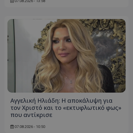
07.08.2026 - 13:58
Αγγελική Ηλιάδη: Η αποκάλυψη για
τον Χριστό και το «εκτυφλωτικό φως»
που αντίκρισε
07.08.2026 - 10:50