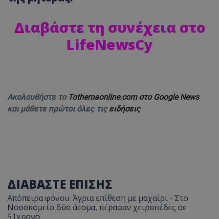
Διαβάστε τη συνέχεια στο
LifeNewsCy
Ακολουθήστε το
Tothemaonline.com στο Google News
και μάθετε πρώτοι όλες τις
ειδήσεις
ΔΙΑΒΑΣΤΕ ΕΠΙΣΗΣ
Απόπειρα φόνου: Άγρια επίθεση με μαχαίρι - Στο
Νοσοκομείο δύο άτομα, πέρασαν χειροπέδες σε
51χρονο