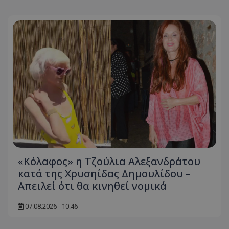
«Κόλαφος» η Τζούλια Αλεξανδράτου
κατά της Χρυσηίδας Δημουλίδου –
Απειλεί ότι θα κινηθεί νομικά
07.08.2026 - 10:46