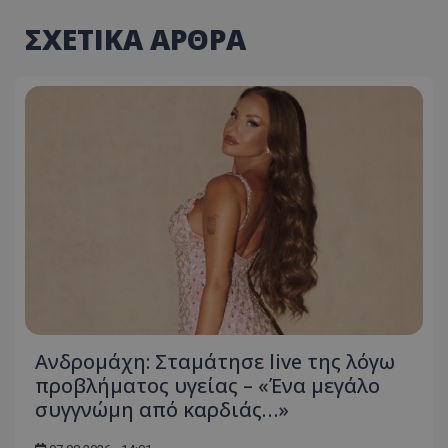
ΣΧΕΤΙΚΑ ΑΡΘΡΑ
Ανδρομάχη: Σταμάτησε live της λόγω
προβλήματος υγείας – «Ένα μεγάλο
συγγνώμη από καρδιάς…»