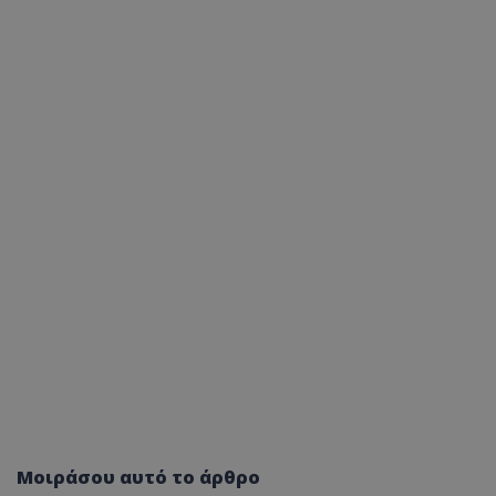
Μοιράσου αυτό το άρθρο