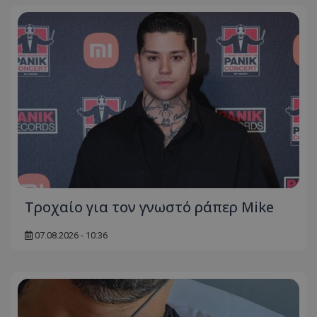
Τροχαίο για τον γνωστό ράπερ Mike
07.08.2026 - 10:36