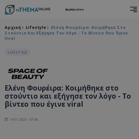
Αρχική
Lifestyle
Ελένη Φουρέιρα: Κοιμήθηκε Στο
Στούντιο Και Εξήγησε Τον Λόγο - Το Βίντεο Που Έγινε
Viral
LIFESTYLE
Ελένη Φουρέιρα: Κοιμήθηκε στο
στούντιο και εξήγησε τον λόγο - Το
βίντεο που έγινε viral
14.11.2025 - 07:06