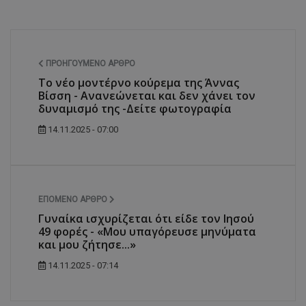
ΠΡΟΗΓΟΎΜΕΝΟ ΆΡΘΡΟ
Το νέο μοντέρνο κούρεμα της Άννας
Βίσση - Ανανεώνεται και δεν χάνει τον
δυναμισμό της -Δείτε φωτογραφία
14.11.2025 - 07:00
ΕΠΌΜΕΝΟ ΆΡΘΡΟ
Γυναίκα ισχυρίζεται ότι είδε τον Ιησού
49 φορές - «Μου υπαγόρευσε μηνύματα
και μου ζήτησε...»
14.11.2025 - 07:14