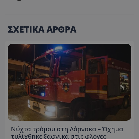
ΣΧΕΤΙΚΑ ΑΡΘΡΑ
Νύχτα τρόμου στη Λάρνακα – Όχημα
τυλίχθηκε ξαφνικά στις φλόγες