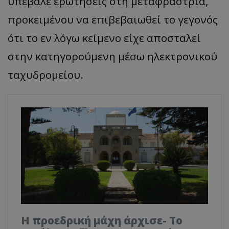
υπέβαλε ερωτήσεις στη μεταφράστρια,
προκειμένου να επιβεβαιωθεί το γεγονός
ότι το εν λόγω κείμενο είχε αποσταλεί
στην κατηγορούμενη μέσω ηλεκτρονικού
ταχυδρομείου.
Η προεδρική μάχη άρχισε- Το