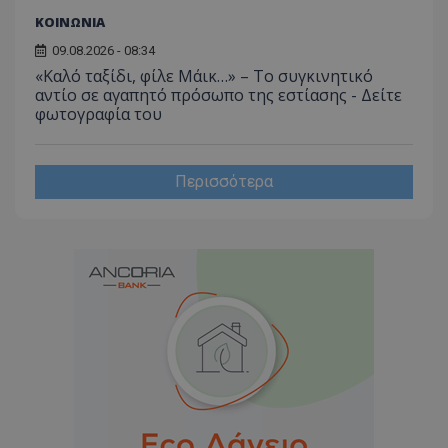
ΚΟΙΝΩΝΙΑ
09.08.2026 - 08:34
«Καλό ταξίδι, φίλε Μάικ…» – Το συγκινητικό
αντίο σε αγαπητό πρόσωπο της εστίασης - Δείτε
φωτογραφία του
Περισσότερα