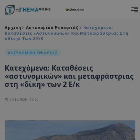
Αρχική
Αστυνομικό Ρεπορτάζ
Κατεχόμενα:
Καταθέσεις «αστυνομικών» Και Μεταφράστριας Στη
«δίκη» Των 2 Ε/κ
ΑΣΤΥΝΟΜΙΚΟ ΡΕΠΟΡΤΑΖ
Κατεχόμενα: Καταθέσεις
«αστυνομικών» και μεταφράστριας
στη «δίκη» των 2 Ε/κ
19.11.2025 - 16:20