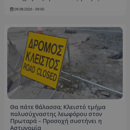
09.08.2026 - 09:00
Θα πάτε θάλασσα; Κλειστό τμήμα
πολυσύχναστης λεωφόρου στον
Πρωταρά – Προσοχή συστήνει η
Αστυνομία