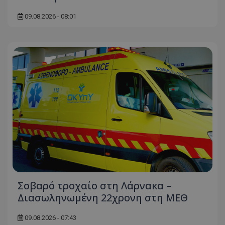
09.08.2026 - 08:01
Σοβαρό τροχαίο στη Λάρνακα –
Διασωληνωμένη 22χρονη στη ΜΕΘ
09.08.2026 - 07:43