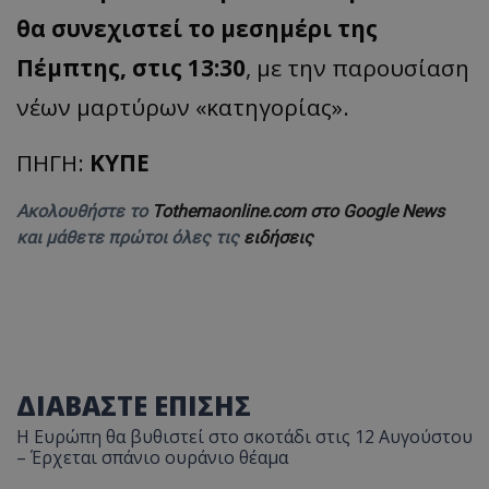
θα συνεχιστεί το μεσημέρι της
Πέμπτης, στις 13:30
, με την παρουσίαση
νέων μαρτύρων
«
κατηγορίας
».
ΠΗΓΗ:
ΚΥΠΕ
Ακολουθήστε το
Tothemaonline.com στο Google News
και μάθετε πρώτοι όλες τις
ειδήσεις
ΔΙΑΒΑΣΤΕ ΕΠΙΣΗΣ
Η Ευρώπη θα βυθιστεί στο σκοτάδι στις 12 Αυγούστου
– Έρχεται σπάνιο ουράνιο θέαμα