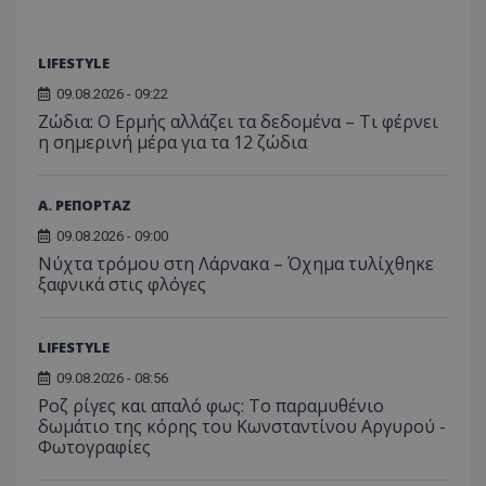
LIFESTYLE
09.08.2026 - 09:22
Ζώδια: Ο Ερμής αλλάζει τα δεδομένα – Τι φέρνει
η σημερινή μέρα για τα 12 ζώδια
Α. ΡΕΠΟΡΤΑΖ
09.08.2026 - 09:00
Νύχτα τρόμου στη Λάρνακα – Όχημα τυλίχθηκε
ξαφνικά στις φλόγες
LIFESTYLE
09.08.2026 - 08:56
Ροζ ρίγες και απαλό φως: Το παραμυθένιο
δωμάτιο της κόρης του Κωνσταντίνου Αργυρού -
Φωτογραφίες