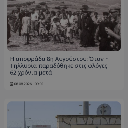
Η αποφράδα 8η Αυγούστου: Όταν η
Τηλλυρία παραδόθηκε στις φλόγες –
62 χρόνια μετά
08.08.2026 - 09:02