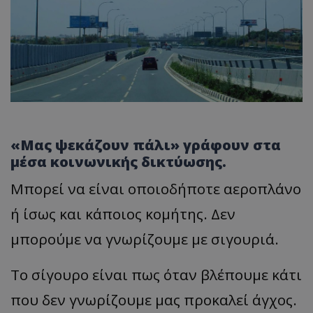
«Μας ψεκάζουν πάλι» γράφουν στα
μέσα κοινωνικής δικτύωσης.
Μπορεί να είναι οποιοδήποτε αεροπλάνο
ή ίσως και κάποιος κομήτης. Δεν
μπορούμε να γνωρίζουμε με σιγουριά.
Το σίγουρο είναι πως όταν βλέπουμε κάτι
που δεν γνωρίζουμε μας προκαλεί άγχος.