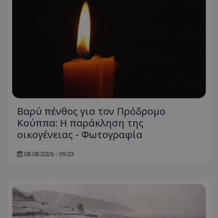
Βαρύ πένθος για τον Πρόδρομο
Κούππα: Η παράκληση της
οικογένειας - Φωτογραφία
08.08.2026 - 09:23