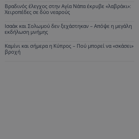
Βραδινός έλεγχος στην Αγία Νάπα έκρυβε «λαβράκι»:
Χειροπέδες σε δύο νεαρούς
Ισαάκ και Σολωμού δεν ξεχάστηκαν – Απόψε η μεγάλη
εκδήλωση μνήμης
Καμίνι και σήμερα η Κύπρος – Πού μπορεί να «σκάσει»
βροχή