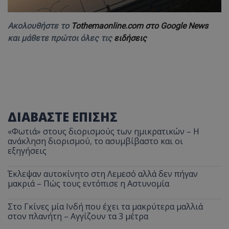
Ακολουθήστε το
Tothemaonline.com στο Google News
και μάθετε πρώτοι όλες τις
ειδήσεις
ΔΙΑΒΑΣΤΕ ΕΠΙΣΗΣ
«Φωτιά» στους διορισμούς των ημικρατικών – Η
ανάκληση διορισμού, το ασυμβίβαστο και οι
εξηγήσεις
Έκλεψαν αυτοκίνητο στη Λεμεσό αλλά δεν πήγαν
μακριά – Πώς τους εντόπισε η Αστυνομία
Στο Γκίνες μία Ινδή που έχει τα μακρύτερα μαλλιά
στον πλανήτη – Αγγίζουν τα 3 μέτρα