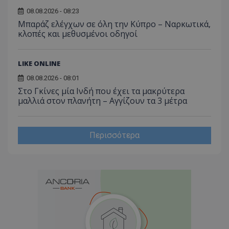
08.08.2026 - 08:23
Μπαράζ ελέγχων σε όλη την Κύπρο – Ναρκωτικά,
κλοπές και μεθυσμένοι οδηγοί
LIKE ONLINE
08.08.2026 - 08:01
Στο Γκίνες μία Ινδή που έχει τα μακρύτερα
μαλλιά στον πλανήτη – Αγγίζουν τα 3 μέτρα
Περισσότερα