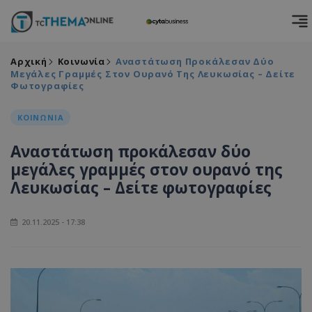
Αρχική
Κοινωνία
Αναστάτωση Προκάλεσαν Δύο
Μεγάλες Γραμμές Στον Ουρανό Της Λευκωσίας – Δείτε
Φωτογραφίες
ΚΟΙΝΩΝΙΑ
Αναστάτωση προκάλεσαν δύο
μεγάλες γραμμές στον ουρανό της
Λευκωσίας – Δείτε φωτογραφίες
20.11.2025 - 17:38