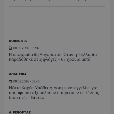
ΚΟΙΝΩΝΙΑ
08.08.2026 - 09:02
Η αποφράδα 8η Αυγούστου: Όταν η Τηλλυρία
παραδόθηκε στις φλόγες – 62 χρόνια μετά
ΑΘΛΗΤΙΚΑ
08.08.2026 - 08:45
Νότια Κορέα: Υπόθεση-σοκ με καταγγελίες για
προσφορά σεξουαλικών υπηρεσιών σε ξένους
διαιτητές - Bίντεο
Α. ΡΕΠΟΡΤΑΖ