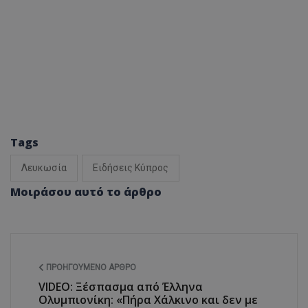
Tags
Λευκωσία
Ειδήσεις Κύπρος
Μοιράσου αυτό το άρθρο
ΠΡΟΗΓΟΎΜΕΝΟ ΆΡΘΡΟ
VIDEO: Ξέσπασμα από Έλληνα
Ολυμπιονίκη: «Πήρα Χάλκινο και δεν με