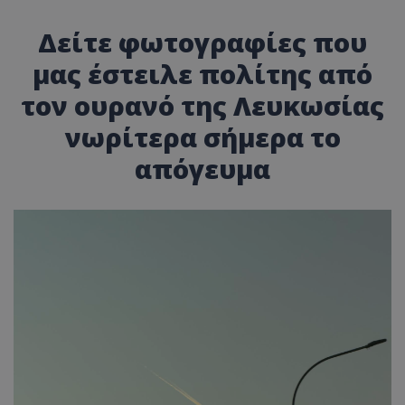
Δείτε φωτογραφίες που
μας έστειλε πολίτης από
τον ουρανό της Λευκωσίας
νωρίτερα σήμερα το
απόγευμα