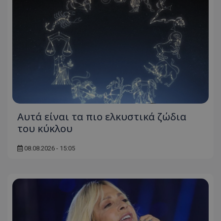
Αυτά είναι τα πιο ελκυστικά ζώδια
του κύκλου
08.08.2026 - 15:05