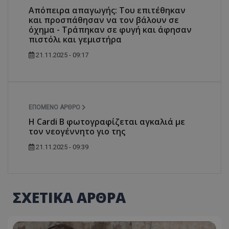
Απόπειρα απαγωγής: Του επιτέθηκαν
και προσπάθησαν να τον βάλουν σε
όχημα - Τράπηκαν σε φυγή και άφησαν
πιστόλι και γεμιστήρα
21.11.2025 - 09:17
ΕΠΌΜΕΝΟ ΆΡΘΡΟ
Η Cardi B φωτογραφίζεται αγκαλιά με
τον νεογέννητο γιο της
21.11.2025 - 09:39
ΣΧΕΤΙΚΑ ΑΡΘΡΑ