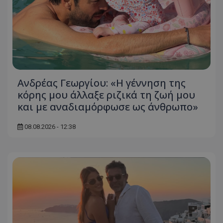
Ανδρέας Γεωργίου: «Η γέννηση της
κόρης μου άλλαξε ριζικά τη ζωή μου
και με αναδιαμόρφωσε ως άνθρωπο»
08.08.2026 - 12:38