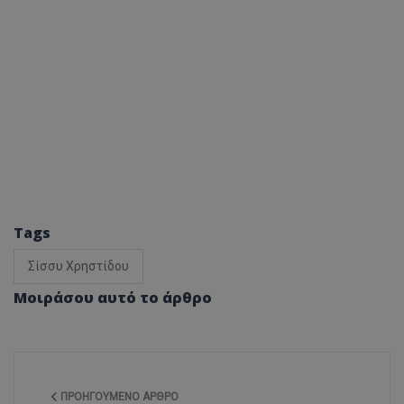
Tags
Σίσσυ Χρηστίδου
Μοιράσου αυτό το άρθρο
ΠΡΟΗΓΟΎΜΕΝΟ ΆΡΘΡΟ