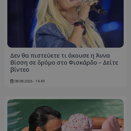
Δεν θα πιστεύετε τι άκουσε η Άννα
Βίσση σε δρόμο στο Φισκάρδο – Δείτε
βίντεο
08.08.2026 - 14:49