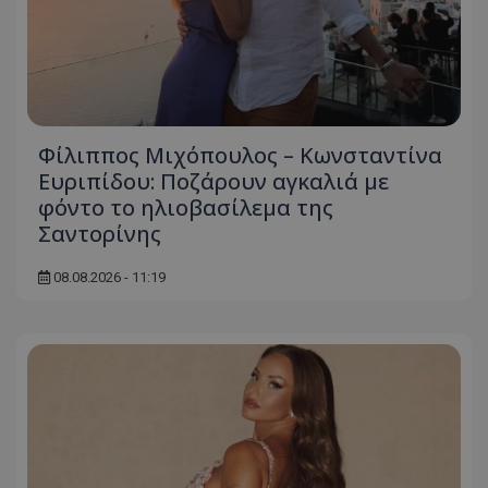
Φίλιππος Μιχόπουλος – Κωνσταντίνα
Ευριπίδου: Ποζάρουν αγκαλιά με
φόντο το ηλιοβασίλεμα της
Σαντορίνης
08.08.2026 - 11:19