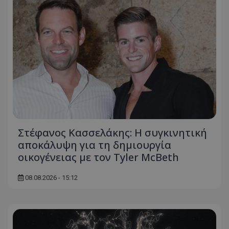
Στέφανος Κασσελάκης: Η συγκινητική
αποκάλυψη για τη δηµιουργία
οικογένειας με τον Tyler McBeth
08.08.2026 - 15:12