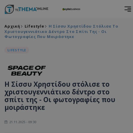
Αρχική
Lifestyle
Η Σίσσυ Χρηστίδου Στόλισε Το
Χριστουγεννιάτικο Δέντρο Στο Σπίτι Της - Οι
Φωτογραφίες Που Μοιράστηκε
LIFESTYLE
Η Σίσσυ Χρηστίδου στόλισε το
χριστουγεννιάτικο δέντρο στο
σπίτι της - Οι φωτογραφίες που
μοιράστηκε
21.11.2025 - 09:30