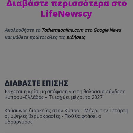
Διαβάστε περισσότερα στο
LifeNewscy
Ακολουθήστε το
Tothemaonline.com στο Google News
και μάθετε πρώτοι όλες τις
ειδήσεις
ΔΙΑΒΑΣΤΕ ΕΠΙΣΗΣ
Έρχεται η κρίσιμη απόφαση για τη θαλάσσια σύνδεση
Κύπρου–Ελλάδας – Τι ισχύει μέχρι το 2027
Καύσωνας διαρκείας στην Κύπρο – Μέχρι την Τετάρτη
οι υψηλές θερμοκρασίες - Πού θα φτάσει ο
υδράργυρος