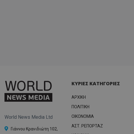
ΚΥΡΙΕΣ ΚΑΤΗΓΟΡΙΕΣ
ΑΡΧΙΚΗ
ΠΟΛΙΤΙΚΗ
OIKONOMIA
World News Media Ltd
ΑΣΤ. ΡΕΠΟΡΤΑΖ
Γιάννου Κρανιδιώτη 102,