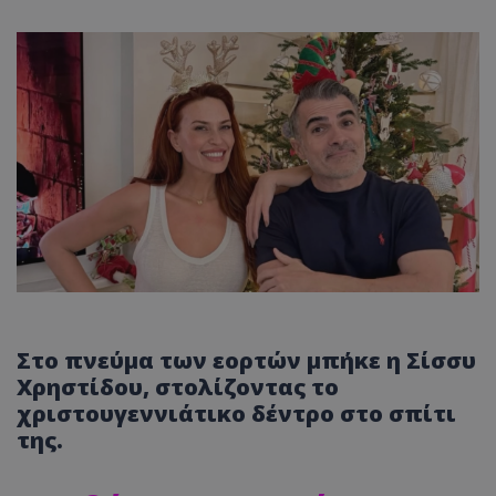
Στο πνεύμα των εορτών μπήκε η Σίσσυ
Χρηστίδου, στολίζοντας το
χριστουγεννιάτικο δέντρο στο σπίτι
της.