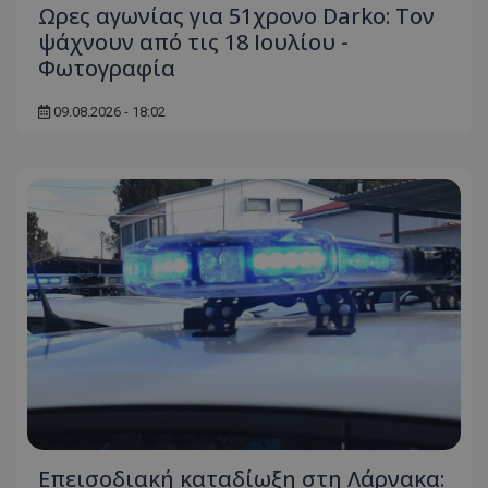
Ωρες αγωνίας για 51χρονο Darko: Τον
ψάχνουν από τις 18 Ιουλίου -
Φωτογραφία
09.08.2026 - 18:02
Επεισοδιακή καταδίωξη στη Λάρνακα: