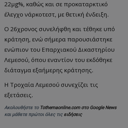
22μg%, καθώς και σε προκαταρκτικό
έλεγχο νάρκοτεστ, με θετική ένδειξη.
Ο 26χρονος συνελήφθη και τέθηκε υπό
κράτηση, ενώ σήμερα παρουσιάστηκε
ενώπιον του Επαρχιακού Δικαστηρίου
Λεμεσού, όπου εναντίον του εκδόθηκε
διάταγμα εξαήμερης κράτησης.
Η Τροχαία Λεμεσού συνεχίζει τις
εξετάσεις.
Ακολουθήστε το
Tothemaonline.com στο Google News
και μάθετε πρώτοι όλες τις
ειδήσεις