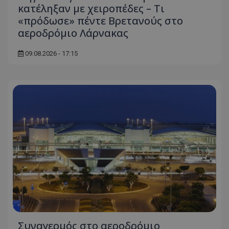
κατέληξαν με χειροπέδες – Τι
«πρόδωσε» πέντε Βρετανούς στο
αεροδρόμιο Λάρνακας
09.08.2026 - 17:15
Συναγερμός στο αεροδρόμιο