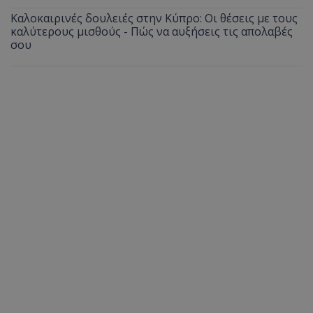
Καλοκαιρινές δουλειές στην Κύπρο: Οι θέσεις με τους
καλύτερους μισθούς - Πώς να αυξήσεις τις απολαβές
σου