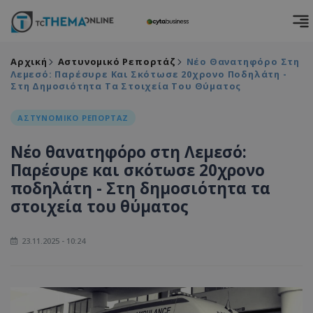
Αρχική
Αστυνομικό Ρεπορτάζ
Νέο Θανατηφόρο Στη
Λεμεσό: Παρέσυρε Και Σκότωσε 20χρονο Ποδηλάτη -
Στη Δημοσιότητα Τα Στοιχεία Του Θύματος
ΑΣΤΥΝΟΜΙΚΟ ΡΕΠΟΡΤΑΖ
Νέο θανατηφόρο στη Λεμεσό:
Παρέσυρε και σκότωσε 20χρονο
ποδηλάτη - Στη δημοσιότητα τα
στοιχεία του θύματος
23.11.2025 - 10:24