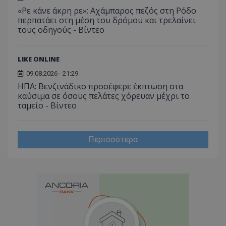
«Ρε κάνε άκρη ρε»: Αχάμπαρος πεζός στη Ρόδο
περπατάει στη μέση του δρόμου και τρελαίνει
τους οδηγούς - Βίντεο
LIKE ONLINE
09.08.2026 - 21:29
ΗΠΑ: Βενζινάδικο προσέφερε έκπτωση στα
καύσιμα σε όσους πελάτες χόρευαν μέχρι το
ταμείο - Βίντεο
Περισσότερα