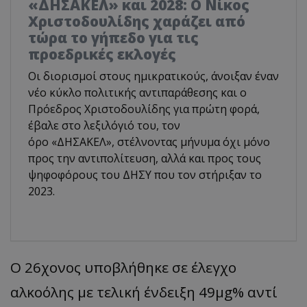
«ΔΗΣΑΚΕΛ» και 2028: Ο Νίκος
Χριστοδουλίδης χαράζει από
τώρα το γήπεδο για τις
προεδρικές εκλογές
Οι διορισμοί στους ημικρατικούς, άνοιξαν έναν
νέο κύκλο πολιτικής αντιπαράθεσης και ο
Πρόεδρος Χριστοδουλίδης για πρώτη φορά,
έβαλε στο λεξιλόγιό του, τον
όρο «ΔΗΣΑΚΕΛ», στέλνοντας μήνυμα όχι μόνο
προς την αντιπολίτευση, αλλά και προς τους
ψηφοφόρους του ΔΗΣΥ που τον στήριξαν το
2023.
Ο 26χονος υποβλήθηκε σε έλεγχο
αλκοόλης με τελική ένδειξη 49μg% αντί