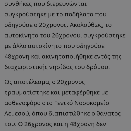
συνθήκες που διερευνώνται
συγκρούστηκε με το ποδήλατο που
οδηγούσε ο 20χρονος. Ακολούθως, το
αυτοκίνητο του 26χρονου, συγκρούστηκε
με άλλο αυτοκίνητο που οδηγούσε
48χρονη και ακινητοποιήθηκε εντός της
διαχωριστικής νησίδας του δρόμου.
Ως αποτέλεσμα, ο 20χρονος
τραυματίστηκε και μεταφέρθηκε με
ασθενοφόρο στο Γενικό Νοσοκομείο
Λεμεσού, όπου διαπιστώθηκε ο θάνατος
του. Ο 26χρονος και η 48χρονη δεν