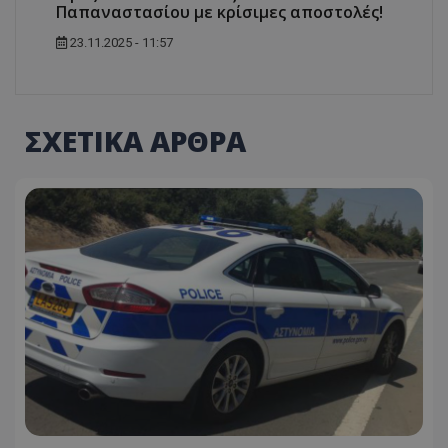
Παπαναστασίου με κρίσιμες αποστολές!
23.11.2025 - 11:57
ΣΧΕΤΙΚΑ ΑΡΘΡΑ