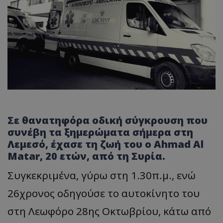
Σε θανατηφόρα οδική σύγκρουση που
συνέβη τα ξημερώματα σήμερα στη
Λεμεσό, έχασε τη ζωή του ο Ahmad Al
Matar, 20 ετών, από τη Συρία.
Συγκεκριμένα, γύρω στη 1.30π.μ., ενώ
26χρονος οδηγούσε το αυτοκίνητο του
στη Λεωφόρο 28ης Οκτωβρίου, κάτω από