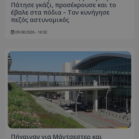
Πάτησε γκάζι, προσέκρουσε και το
έβαλε στα πόδια – Τον κυνήγησε
πεζός αστυνομικός
09.08.2026 - 16:52
Πήγαιναν για Μάντσεστερ και