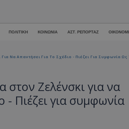
ΠΟΛΙΤΙΚΗ
ΚΟΙΝΩΝΙΑ
ΑΣΤ. ΡΕΠΟΡΤΑΖ
ΟΙΚΟΝΟΜ
 Για Να Απαντήσει Για Το Σχέδιο - Πιέζει Για Συμφωνία Ως
α στον Ζελένσκι για να
ο - Πιέζει για συμφωνία