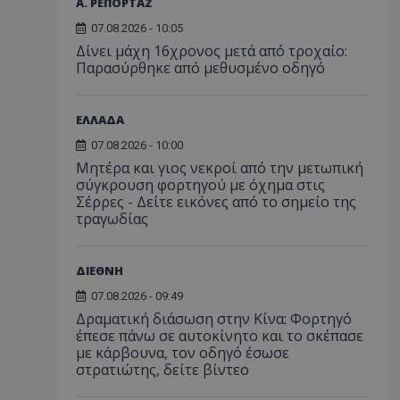
Α. ΡΕΠΟΡΤΑΖ
07.08.2026 - 10:05
Δίνει μάχη 16χρονος μετά από τροχαίο:
Παρασύρθηκε από μεθυσμένο οδηγό
ΕΛΛΑΔΑ
07.08.2026 - 10:00
Μητέρα και γιος νεκροί από την μετωπική
σύγκρουση φορτηγού με όχημα στις
Σέρρες - Δείτε εικόνες από το σημείο της
τραγωδίας
ΔΙΕΘΝΗ
07.08.2026 - 09:49
Δραματική διάσωση στην Κίνα: Φορτηγό
έπεσε πάνω σε αυτοκίνητο και το σκέπασε
με κάρβουνα, τον οδηγό έσωσε
στρατιώτης, δείτε βίντεο