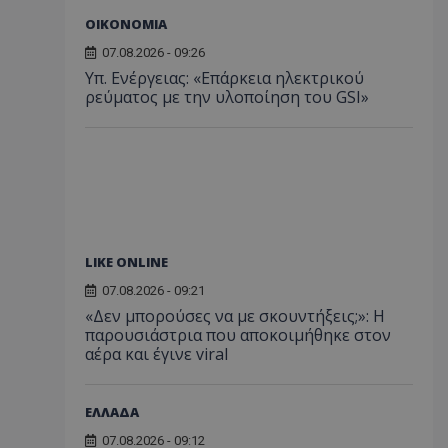
ΟΙΚΟΝΟΜΙΑ
07.08.2026 - 09:26
Υπ. Ενέργειας: «Επάρκεια ηλεκτρικού
ρεύματος με την υλοποίηση του GSI»
LIKE ONLINE
07.08.2026 - 09:21
«Δεν μπορούσες να με σκουντήξεις;»: Η
παρουσιάστρια που αποκοιμήθηκε στον
αέρα και έγινε viral
ΕΛΛΑΔΑ
07.08.2026 - 09:12