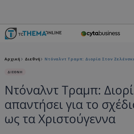
Αρχική
Διεθνή
Ντόναλντ Τραμπ: Διορία Στον Ζελένσκι
ΔΙΕΘΝΗ
Ντόναλντ Τραμπ: Διορί
απαντήσει για το σχέδι
ως τα Χριστούγεννα