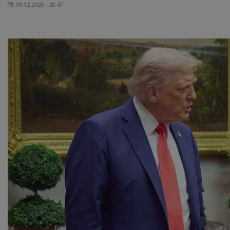
09.12.2025 - 20:47