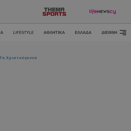
ΙΑ
LIFESTYLE
ΑΘΛΗΤΙΚΑ
ΕΛΛΑΔΑ
ΔΙΕΘΝΗ
 Τα Χριστούγεννα