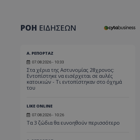
ΡΟΗ
ΕΙΔΗΣΕΩΝ
Α. ΡΕΠΟΡΤΑΖ
07.08.2026 - 10:33
Στα χέρια της Αστυνομίας 28χρονος:
Εντοπίστηκε να εισέρχεται σε αυλές
κατοικιών - Τι εντοπίστηκαν στο όχημά
του
LIKE ONLINE
07.08.2026 - 10:26
Τα 3 ζώδια θα ευνοηθούν περισσότερο