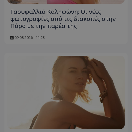
Γαρυφαλλιά Καληφώνη: Οι νέες
φωτογραφίες από τις διακοπές στην
Πάρο με την παρέα της
09.08.2026 - 11:23