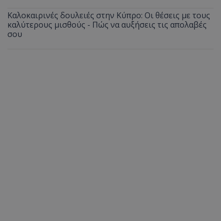
Καλοκαιρινές δουλειές στην Κύπρο: Οι θέσεις με τους
καλύτερους μισθούς - Πώς να αυξήσεις τις απολαβές
σου