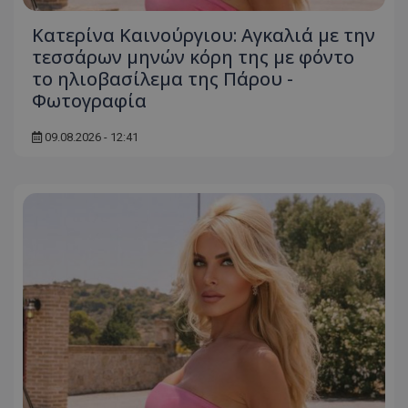
Κατερίνα Καινούργιου: Αγκαλιά με την
τεσσάρων μηνών κόρη της με φόντο
το ηλιοβασίλεμα της Πάρου -
Φωτογραφία
09.08.2026 - 12:41