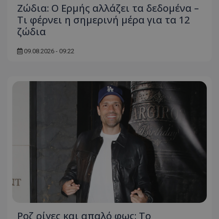
Ζώδια: Ο Ερμής αλλάζει τα δεδομένα –
Τι φέρνει η σημερινή μέρα για τα 12
ζώδια
09.08.2026 - 09:22
Ροζ ρίγες και απαλό φως: Το