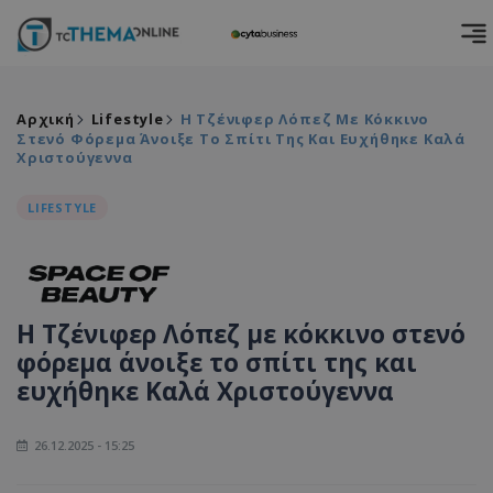
Αρχική
Lifestyle
Η Τζένιφερ Λόπεζ Με Κόκκινο
Στενό Φόρεμα Άνοιξε Το Σπίτι Της Και Ευχήθηκε Καλά
Χριστούγεννα
LIFESTYLE
Η Τζένιφερ Λόπεζ με κόκκινο στενό
φόρεμα άνοιξε το σπίτι της και
ευχήθηκε Καλά Χριστούγεννα
26.12.2025 - 15:25