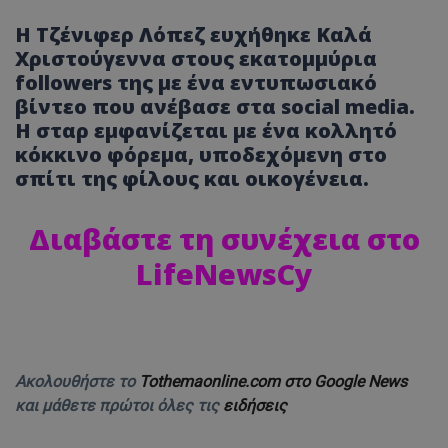
Η Τζένιφερ Λόπεζ ευχήθηκε Καλά
Χριστούγεννα στους εκατομμύρια
followers της με ένα εντυπωσιακό
βίντεο που ανέβασε στα social media.
Η σταρ εμφανίζεται με ένα κολλητό
κόκκινο φόρεμα, υποδεχόμενη στο
σπίτι της φίλους και οικογένεια.
Διαβάστε τη συνέχεια στο
LifeNewsCy
Ακολουθήστε το
Tothemaonline.com στο Google News
και μάθετε πρώτοι όλες τις
ειδήσεις