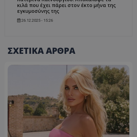
κιλά που έχει πάρει στον έκτο μήνα της
εγκυμοσύνης της
26.12.2025 - 15:26
ΣΧΕΤΙΚΑ ΑΡΘΡΑ