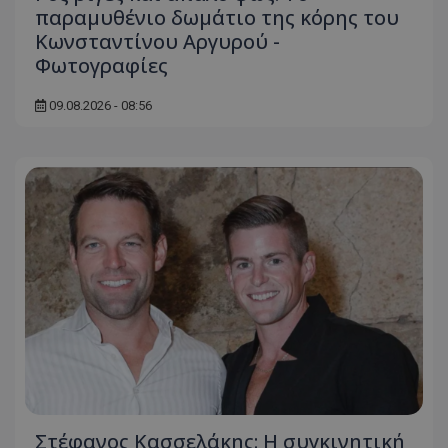
παραμυθένιο δωμάτιο της κόρης του
Κωνσταντίνου Αργυρού -
Φωτογραφίες
09.08.2026 - 08:56
Στέφανος Κασσελάκης: Η συγκινητική