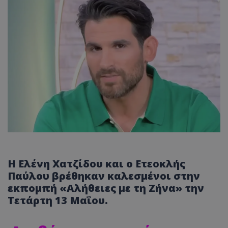
Η Ελένη Χατζίδου και ο Ετεοκλής
Παύλου βρέθηκαν καλεσμένοι στην
εκπομπή «Αλήθειες με τη Ζήνα» την
Τετάρτη 13 Μαΐου.