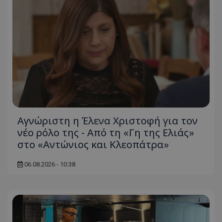
Αγνώριστη η Έλενα Χριστοφή για τον
νέο ρόλο της - Από τη «Γη της Ελιάς»
στο «Αντώνιος και Κλεοπάτρα»
06.08.2026 - 10:38