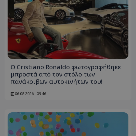
Ο Cristiano Ronaldo φωτογραφήθηκε
μπροστά από τον στόλο των
πανάκριβων αυτοκινήτων του!
06.08.2026 - 09:46