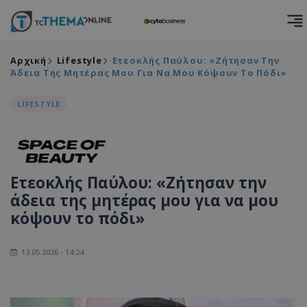
Αρχική
Lifestyle
Ετεοκλής Παύλου: «Ζήτησαν Την
Άδεια Της Μητέρας Μου Για Να Μου Κόψουν Το Πόδι»
LIFESTYLE
Ετεοκλής Παύλου: «Ζήτησαν την
άδεια της μητέρας μου για να μου
κόψουν το πόδι»
13.05.2026 - 14:24