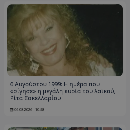
6 Αυγούστου 1999: Η ημέρα που
«σίγησε» η μεγάλη κυρία του λαϊκού,
Ρίτα Σακελλαρίου
06.08.2026 - 10:58