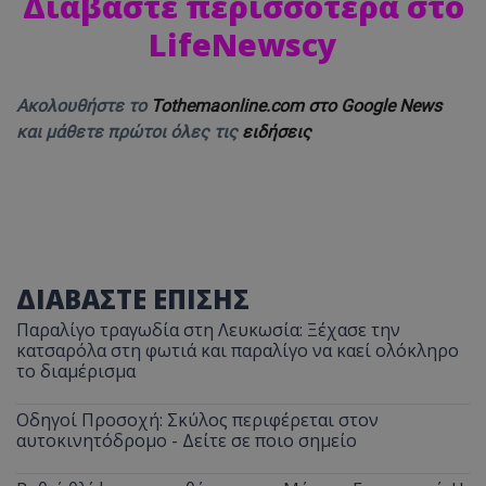
Διαβάστε περισσότερα στο
LifeNewscy
Ακολουθήστε το
Tothemaonline.com στο Google News
και μάθετε πρώτοι όλες τις
ειδήσεις
ΔΙΑΒΑΣΤΕ ΕΠΙΣΗΣ
Παραλίγο τραγωδία στη Λευκωσία: Ξέχασε την
κατσαρόλα στη φωτιά και παραλίγο να καεί ολόκληρο
το διαμέρισμα
Οδηγοί Προσοχή: Σκύλος περιφέρεται στον
αυτοκινητόδρομο - Δείτε σε ποιο σημείο