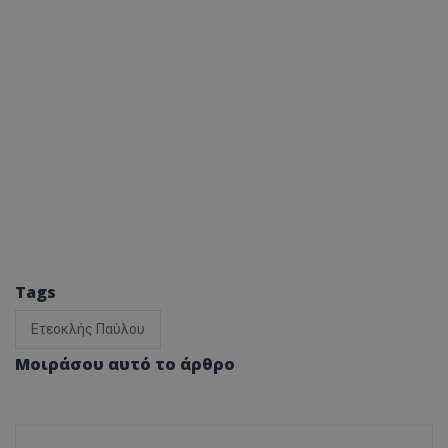
Tags
Ετεοκλής Παύλου
Μοιράσου αυτό το άρθρο