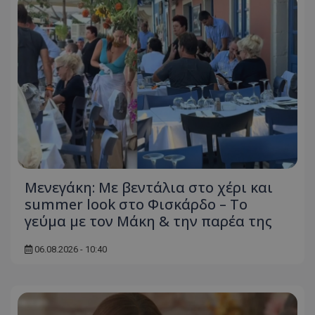
Μενεγάκη: Με βεντάλια στο χέρι και
summer look στο Φισκάρδο – Το
γεύμα με τον Μάκη & την παρέα της
06.08.2026 - 10:40