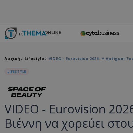
Αρχική
Lifestyle
VIDEO - Eurovision 2026: Η Antigoni 
LIFESTYLE
VIDEO - Eurovision 2026
Βιέννη να χορεύει στου