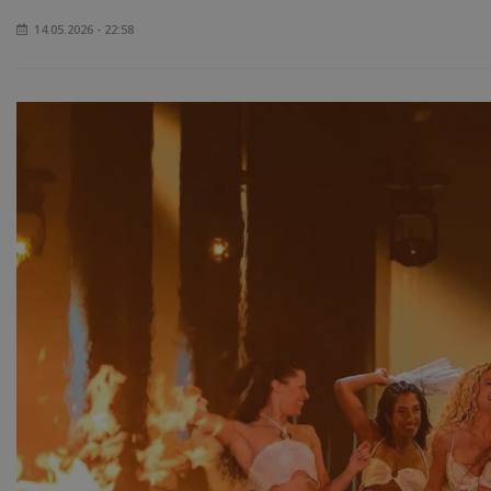
14.05.2026 - 22:58