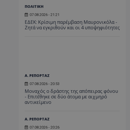
ΠΟΛΙΤΙΚΗ
07.08.2026 - 21:21
ΕΔΕΚ: Κρίσιμη παρέμβαση Μαυρονικόλα -
Ζητά να εγκριθούν και οι 4 υποψηφιότητες
Α. ΡΕΠΟΡΤΑΖ
07.08.2026 - 20:53
Μοναχός ο δράστης της απόπειρας φόνου
- Επιτέθηκε σε δύο άτομα με αιχμηρό
αντικείμενο
Α. ΡΕΠΟΡΤΑΖ
07.08.2026 - 20:26