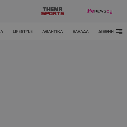
ΙΑ
LIFESTYLE
ΑΘΛΗΤΙΚΑ
ΕΛΛΑΔΑ
ΔΙΕΘΝΗ