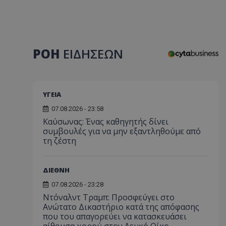
ΡΟΗ
ΕΙΔΗΣΕΩΝ
ΥΓΕΙΑ
07.08.2026 - 23:58
Kαύσωνας: Ένας καθηγητής δίνει
συμβουλές για να μην εξαντληθούμε από
τη ζέστη
ΔΙΕΘΝΗ
07.08.2026 - 23:28
Ντόναλντ Τραμπ: Προσφεύγει στο
Ανώτατο Δικαστήριο κατά της απόφασης
που του απαγορεύει να κατασκευάσει