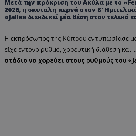
Μετά την πρόκριση του Ακύλα με το «Fer
2026, η σκυτάλη περνά στον Β’ Ημιτελικ
«Jalla» διεκδικεί μία θέση στον τελικό 
Η εκπρόσωπος της Κύπρου εντυπωσίασε με
είχε έντονο ρυθμό, χορευτική διάθεση και 
στάδιο να χορεύει στους ρυθμούς του «J