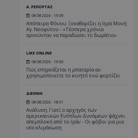
Α. ΡΕΠΟΡΤΑΖ
08.08.2026 - 19:09
Απόπειρα Φόνου: Ξεκαθαρίζει η Ιερά Μονή
Αγ. Νεοφύτου - «Τέσσερα χρόνια
αρνούνταν να παραδώσει το δωμάτιο»
LIKE ONLINE
08.08.2026 - 19:00
Πώς επηρεάζεται η μπαταρία αν
χρησιμοποιείτε το κινητό ενώ φορτίζει
ΔΙΕΘΝΗ
08.08.2026 - 18:31
Ανάλυση: Γιατί ο αρχηγός των
αμερικανικών Ενόπλων Δυνάμεων ψάχνει
απεμπλοκή από το Ιράν - Οι φόβοι για μια
νέα κλιμάκωση