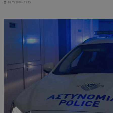
16.05.2026 - 11:15