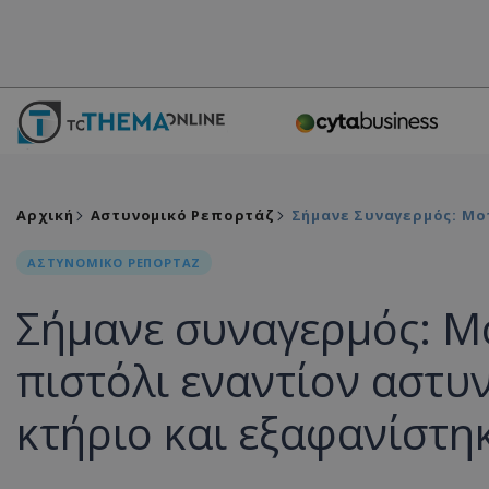
Αρχική
Αστυνομικό Ρεπορτάζ
Σήμανε Συναγερμός: Μο
ΑΣΤΥΝΟΜΙΚΟ ΡΕΠΟΡΤΑΖ
Σήμανε συναγερμός: Μ
πιστόλι εναντίον αστυ
κτήριο και εξαφανίστη