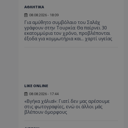
ΑΘΛΗΤΙΚΑ
08.08.2026 - 18:09
Για αμύθητο συμβόλαιο του Σαλάχ
γράφουν στην Τουρκία: Θα παίρνει 30
εκατομμύρια τον χρόνο, προβλέπονται
έξοδα για κομμωτήρια και... χαρτί υγείας
LIKE ONLINE
08.08.2026 - 17:44
«Βγήκα χάλια!»: Γιατί δεν μας αρέσουμε
στις φωτογραφίες, ενώ οι άλλοι μάς
βλέπουν όμορφους