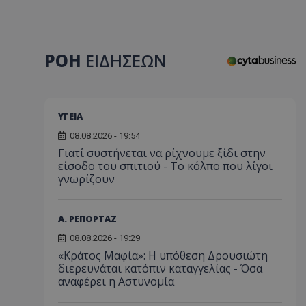
ΡΟΗ
ΕΙΔΗΣΕΩΝ
ΥΓΕΙΑ
08.08.2026 - 19:54
Γιατί συστήνεται να ρίχνουμε ξίδι στην
είσοδο του σπιτιού - Το κόλπο που λίγοι
γνωρίζουν
Α. ΡΕΠΟΡΤΑΖ
08.08.2026 - 19:29
«Κράτος Μαφία»: Η υπόθεση Δρουσιώτη
διερευνάται κατόπιν καταγγελίας - Όσα
αναφέρει η Αστυνομία