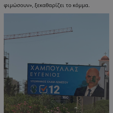
φιμώσουν», ξεκαθαρίζει το κόμμα.