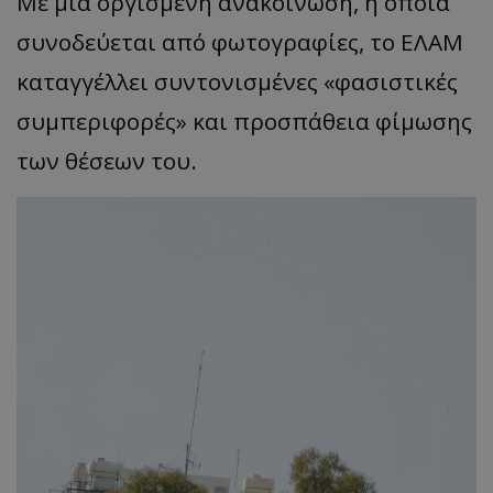
Με μια οργισμένη ανακοίνωση, η οποία
συνοδεύεται από φωτογραφίες, το ΕΛΑΜ
καταγγέλλει συντονισμένες «φασιστικές
συμπεριφορές» και προσπάθεια φίμωσης
των θέσεων του.