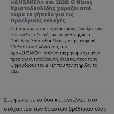
«ΔΗΣΑΚΕΛ» και 2028: Ο Νίκος
Χριστοδουλίδης χαράζει από
τώρα το γήπεδο για τις
προεδρικές εκλογές
Οι διορισμοί στους ημικρατικούς, άνοιξαν έναν
νέο κύκλο πολιτικής αντιπαράθεσης και ο
Πρόεδρος Χριστοδουλίδης για πρώτη φορά,
έβαλε στο λεξιλόγιό του, τον
όρο «ΔΗΣΑΚΕΛ», στέλνοντας μήνυμα όχι μόνο
προς την αντιπολίτευση, αλλά και προς τους
ψηφοφόρους του ΔΗΣΥ που τον στήριξαν το
2023.
​Σύμφωνα με τα όσα καταγγέλλει, στο
στόχαστρο των δραστών βρέθηκαν τόσο