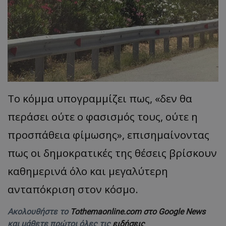
Το κόμμα υπογραμμίζει πως, ​«δεν θα
περάσει ούτε ο φασισμός τους, ούτε η
προσπάθεια φίμωσης», επισημαίνοντας
πως οι δημοκρατικές της θέσεις βρίσκουν
καθημερινά όλο και μεγαλύτερη
ανταπόκριση στον κόσμο.
Ακολουθήστε το
Tothemaonline.com στο Google News
και μάθετε πρώτοι όλες τις
ειδήσεις