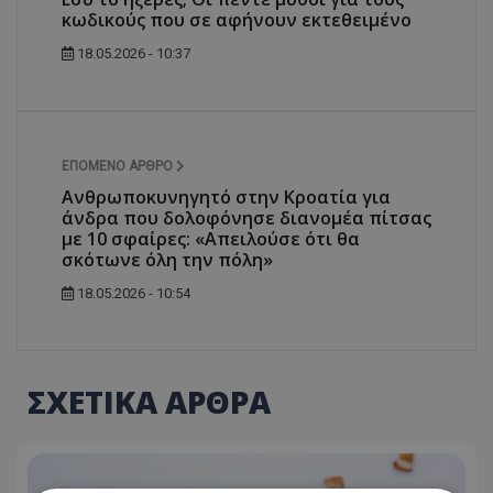
κωδικούς που σε αφήνουν εκτεθειμένο
18.05.2026 - 10:37
ΕΠΌΜΕΝΟ ΆΡΘΡΟ
Ανθρωποκυνηγητό στην Κροατία για
άνδρα που δολοφόνησε διανομέα πίτσας
με 10 σφαίρες: «Απειλούσε ότι θα
σκότωνε όλη την πόλη»
18.05.2026 - 10:54
ΣΧΕΤΙΚΑ ΑΡΘΡΑ