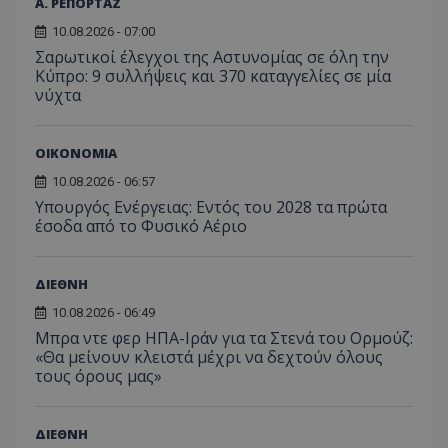
Α. ΡΕΠΟΡΤΑΖ
10.08.2026 - 07:00
Σαρωτικοί έλεγχοι της Αστυνομίας σε όλη την
Κύπρο: 9 συλλήψεις και 370 καταγγελίες σε μία
νύχτα
ΟΙΚΟΝΟΜΙΑ
10.08.2026 - 06:57
Υπουργός Ενέργειας: Εντός του 2028 τα πρώτα
έσοδα από το Φυσικό Αέριο
ΔΙΕΘΝΗ
10.08.2026 - 06:49
Μπρα ντε φερ ΗΠΑ-Ιράν για τα Στενά του Ορμούζ:
«Θα μείνουν κλειστά μέχρι να δεχτούν όλους
τους όρους μας»
ΔΙΕΘΝΗ