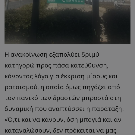
​Η ανακοίνωση εξαπολύει δριμύ
κατηγορώ προς πάσα κατεύθυνση,
κάνοντας λόγο για έκκριση μίσους και
ρατσισμού, η οποία όμως πηγάζει από
τον πανικό των δραστών μπροστά στη
δυναμική που αναπτύσσει η παράταξη.
«Ό,τι και να κάνουν, όση μπογιά και αν
καταναλώσουν, δεν πρόκειται να μας