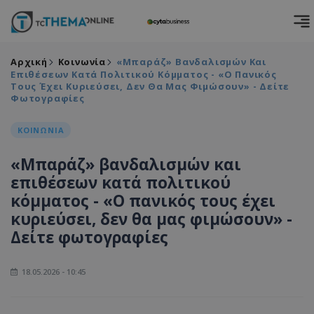
Αρχική
Κοινωνία
«Μπαράζ» Βανδαλισμών Και
Επιθέσεων Κατά Πολιτικού Κόμματος - «Ο Πανικός
Τους Έχει Κυριεύσει, Δεν Θα Μας Φιμώσουν» - Δείτε
Φωτογραφίες
ΚΟΙΝΩΝΙΑ
«Μπαράζ» βανδαλισμών και
επιθέσεων κατά πολιτικού
κόμματος - «Ο πανικός τους έχει
κυριεύσει, δεν θα μας φιμώσουν» -
Δείτε φωτογραφίες
18.05.2026 - 10:45