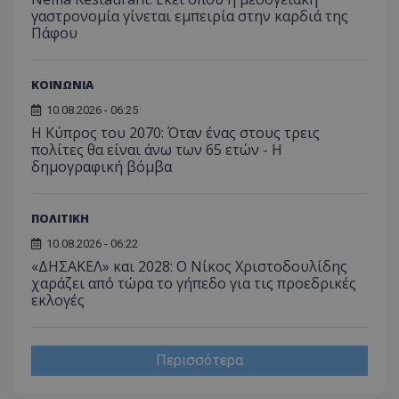
γαστρονομία γίνεται εμπειρία στην καρδιά της
Πάφου
ΚΟΙΝΩΝΙΑ
10.08.2026 - 06:25
Η Κύπρος του 2070: Όταν ένας στους τρεις
πολίτες θα είναι άνω των 65 ετών - Η
δημογραφική βόμβα
ΠΟΛΙΤΙΚΗ
10.08.2026 - 06:22
«ΔΗΣΑΚΕΛ» και 2028: Ο Νίκος Χριστοδουλίδης
χαράζει από τώρα το γήπεδο για τις προεδρικές
εκλογές
Περισσότερα