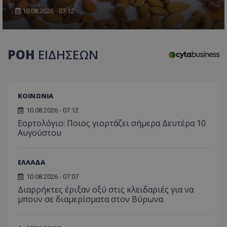
10.08.2026 - 07:12
ΡΟΗ
ΕΙΔΗΣΕΩΝ
ΚΟΙΝΩΝΙΑ
10.08.2026 - 07:12
Εορτολόγιο: Ποιος γιορτάζει σήμερα Δευτέρα 10
Αυγούστου
ΕΛΛΑΔΑ
10.08.2026 - 07:07
Διαρρήκτες έριξαν οξύ στις κλειδαριές για να
μπουν σε διαμερίσματα στον Βύρωνα