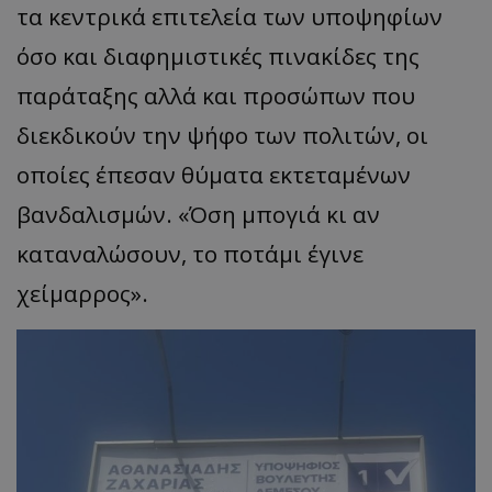
τα κεντρικά επιτελεία των υποψηφίων
όσο και διαφημιστικές πινακίδες της
παράταξης αλλά και προσώπων που
διεκδικούν την ψήφο των πολιτών, οι
οποίες έπεσαν θύματα εκτεταμένων
βανδαλισμών. ​«Όση μπογιά κι αν
καταναλώσουν, το ποτάμι έγινε
χείμαρρος».