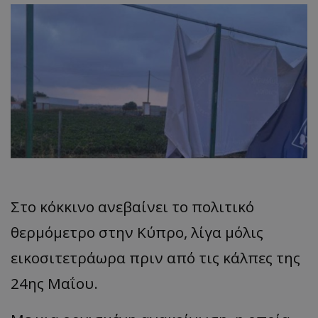
Στο κόκκινο ανεβαίνει το πολιτικό
θερμόμετρο στην Κύπρο, λίγα μόλις
εικοσιτετράωρα πριν από τις κάλπες της
24ης Μαΐου.