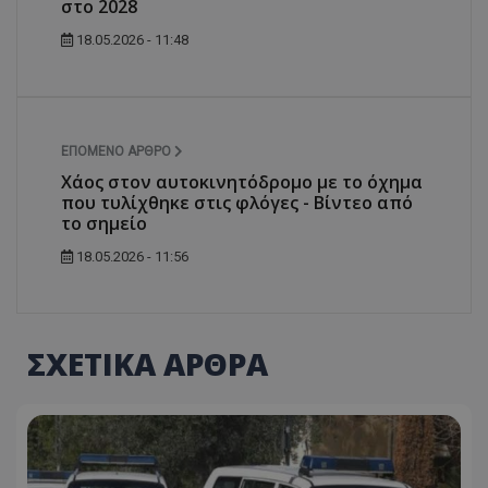
στο 2028
18.05.2026 - 11:48
ΕΠΌΜΕΝΟ ΆΡΘΡΟ
Χάος στον αυτοκινητόδρομο με το όχημα
που τυλίχθηκε στις φλόγες - Βίντεο από
το σημείο
18.05.2026 - 11:56
ΣΧΕΤΙΚΑ ΑΡΘΡΑ