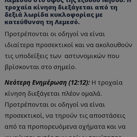
τροχαία κίνηση διεξάγεται από τη
δεξιά λωρίδα κυκλοφορίας με
κατεύθυνση τη Λεμεσό.
Προτρέπονται οι οδηγοί να είναι
ιδιαίτερα προσεκτικοί και να ακολουθούν
τις υποδείξεις των αστυνομικών που
βρίσκονται στο σημείο.
Νεότερη Ενημέρωση (12:12):
Η τροχαία
κίνηση διεξάγεται πλέον ομαλά.
Προτρέπονται οι οδηγοί να είναι
προσεκτικοί, να τηρούν τις αποστάσεις
από τα προπορευόμενα οχήματα και να