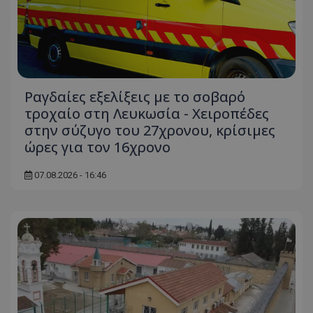
Ραγδαίες εξελίξεις με το σοβαρό
τροχαίο στη Λευκωσία - Χειροπέδες
στην σύζυγο του 27χρονου, κρίσιμες
ώρες για τον 16χρονο
07.08.2026 - 16:46