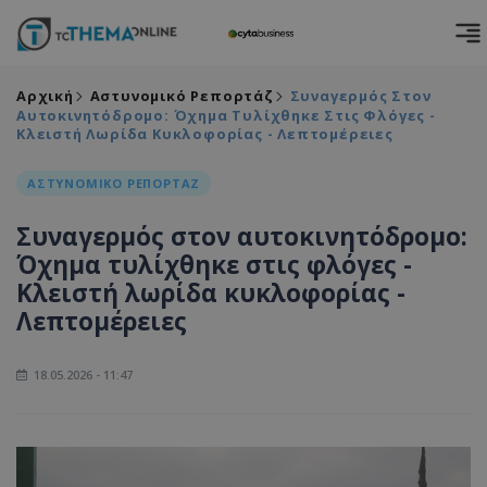
Αρχική
Αστυνομικό Ρεπορτάζ
Συναγερμός Στον
Αυτοκινητόδρομο: Όχημα Τυλίχθηκε Στις Φλόγες -
Κλειστή Λωρίδα Κυκλοφορίας - Λεπτομέρειες
ΑΣΤΥΝΟΜΙΚΟ ΡΕΠΟΡΤΑΖ
Συναγερμός στον αυτοκινητόδρομο:
Όχημα τυλίχθηκε στις φλόγες -
Κλειστή λωρίδα κυκλοφορίας -
Λεπτομέρειες
18.05.2026 - 11:47