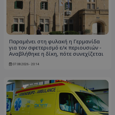
Παραμένει στη φυλακή η Γερμανίδα
για τον σφετερισμό ε/κ περιουσιών -
Αναβλήθηκε η δίκη, πότε συνεχίζεται
07.08.2026 - 20:14