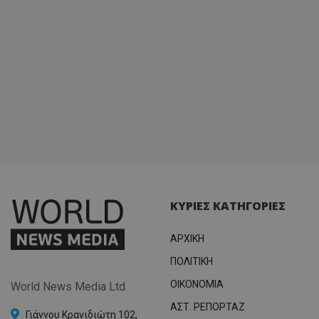
ΚΥΡΙΕΣ ΚΑΤΗΓΟΡΙΕΣ
ΑΡΧΙΚΗ
ΠΟΛΙΤΙΚΗ
OIKONOMIA
World News Media Ltd
ΑΣΤ. ΡΕΠΟΡΤΑΖ
Γιάννου Κρανιδιώτη 102,