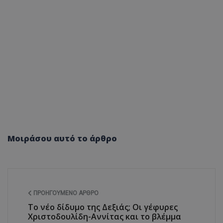
Μοιράσου αυτό το άρθρο
ΠΡΟΗΓΟΎΜΕΝΟ ΆΡΘΡΟ
Το νέο δίδυμο της Δεξιάς; Οι γέφυρες
Χριστοδουλίδη-Αννίτας και το βλέμμα