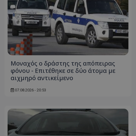
Μοναχός ο δράστης της απόπειρας
φόνου - Επιτέθηκε σε δύο άτομα με
αιχμηρό αντικείμενο
07.08.2026 - 20:53