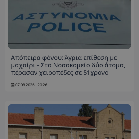
Απόπειρα φόνου: Άγρια επίθεση με
μαχαίρι - Στο Νοσοκομείο δύο άτομα,
πέρασαν χειροπέδες σε 51χρονο
07.08.2026 - 20:26