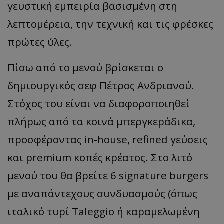
γευστική εμπειρία βασισμένη στη
λεπτομέρεια, την τεχνική και τις φρέσκες
πρώτες ύλες.
​Πίσω από το μενού βρίσκεται ο
δημιουργικός σεφ Πέτρος Ανδριανού.
Στόχος του είναι να διαφοροποιηθεί
πλήρως από τα κοινά μπεργκεράδικα,
προσφέροντας in-house, refined γεύσεις
και premium κοπές κρέατος. Στο λιτό
μενού του θα βρείτε 6 signature burgers
με αναπάντεχους συνδυασμούς (όπως
ιταλικό τυρί Taleggio ή καραμελωμένη