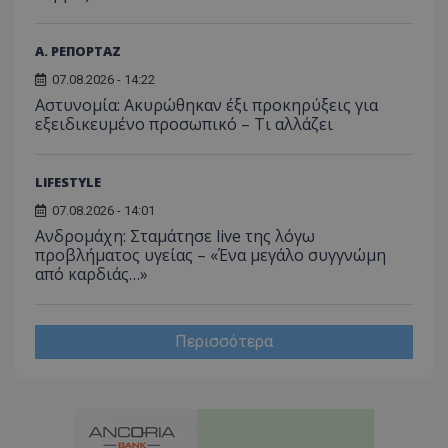
Α. ΡΕΠΟΡΤΑΖ
07.08.2026 - 14:22
Αστυνομία: Ακυρώθηκαν έξι προκηρύξεις για
εξειδικευμένο προσωπικό – Τι αλλάζει
LIFESTYLE
07.08.2026 - 14:01
Ανδρομάχη: Σταμάτησε live της λόγω
προβλήματος υγείας – «Ένα μεγάλο συγγνώμη
από καρδιάς…»
Περισσότερα