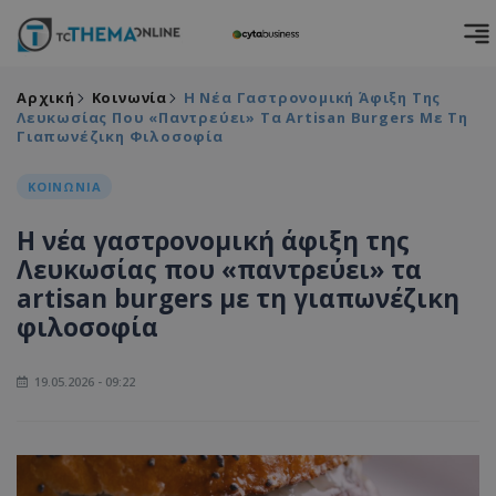
Αρχική
Κοινωνία
Η Νέα Γαστρονομική Άφιξη Της
Λευκωσίας Που «παντρεύει» Τα Artisan Burgers Με Τη
Γιαπωνέζικη Φιλοσοφία
ΚΟΙΝΩΝΙΑ
Η νέα γαστρονομική άφιξη της
Λευκωσίας που «παντρεύει» τα
artisan burgers με τη γιαπωνέζικη
φιλοσοφία
19.05.2026 - 09:22