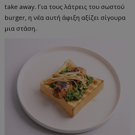
take away. Για τους λάτρεις του σωστού
burger, η νέα αυτή άφιξη αξίζει σίγουρα
μια στάση.