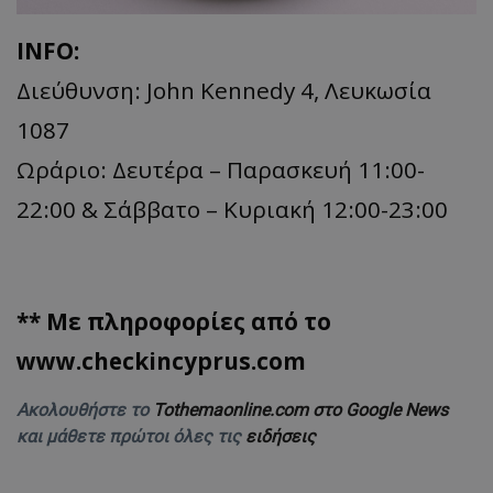
INFO:
Διεύθυνση: John Kennedy 4, Λευκωσία
1087
​Ωράριο: Δευτέρα – Παρασκευή 11:00-
22:00 & Σάββατο – Κυριακή 12:00-23:00
** Με πληροφορίες από το
www.checkincyprus.com
Ακολουθήστε το
Tothemaonline.com στο Google News
και μάθετε πρώτοι όλες τις
ειδήσεις