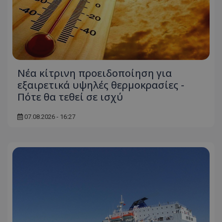
Νέα κίτρινη προειδοποίηση για
εξαιρετικά υψηλές θερμοκρασίες -
Πότε θα τεθεί σε ισχύ
07.08.2026 - 16:27