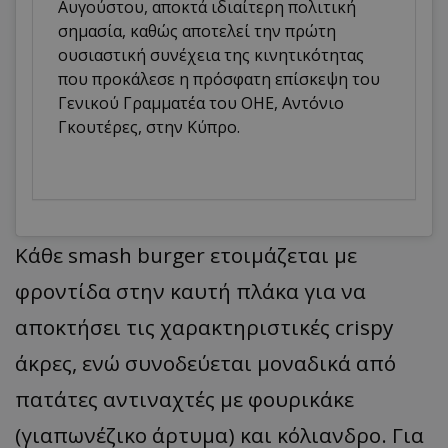
Αυγούστου, αποκτά ιδιαίτερη πολιτική
σημασία, καθώς αποτελεί την πρώτη
ουσιαστική συνέχεια της κινητικότητας
που προκάλεσε η πρόσφατη επίσκεψη του
Γενικού Γραμματέα του ΟΗΕ, Αντόνιο
Γκουτέρες, στην Κύπρο.
​Κάθε smash burger ετοιμάζεται με
φροντίδα στην καυτή πλάκα για να
αποκτήσει τις χαρακτηριστικές crispy
άκρες, ενώ συνοδεύεται μοναδικά από
πατάτες αντιναχτές με φουρικάκε
(γιαπωνέζικο άρτυμα) και κόλιανδρο. Για