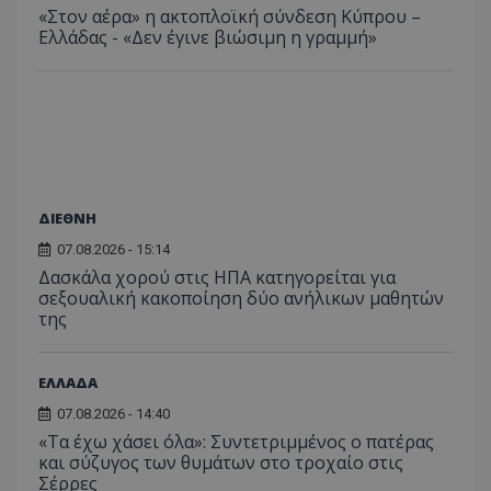
«Στον αέρα» η ακτοπλοϊκή σύνδεση Κύπρου –
Ελλάδας - «Δεν έγινε βιώσιμη η γραμμή»
ΔΙΕΘΝΗ
07.08.2026 - 15:14
Δασκάλα χορού στις ΗΠΑ κατηγορείται για
σεξουαλική κακοποίηση δύο ανήλικων μαθητών
της
ΕΛΛΑΔΑ
07.08.2026 - 14:40
«Τα έχω χάσει όλα»: Συντετριμμένος ο πατέρας
και σύζυγος των θυμάτων στο τροχαίο στις
Σέρρες