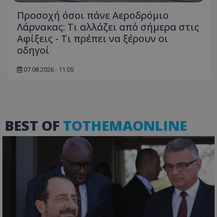
Προσοχή όσοι πάνε Αεροδρόμιο
Λάρνακας: Τι αλλάζει από σήμερα στις
Αφίξεις - Τι πρέπει να ξέρουν οι
οδηγοί
07.08.2026 - 11:05
VISITOR_PRIVACY_METADATA
YouTube
.youtube.com
BEST OF
TOTHEMAONLINE