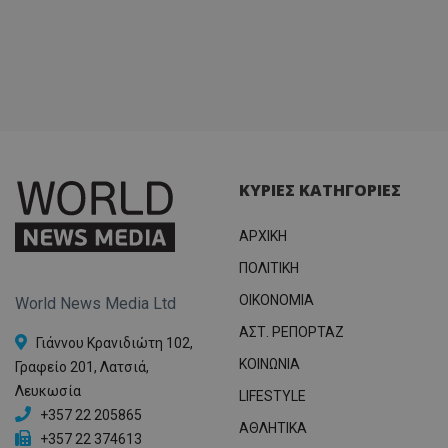
ΚΥΡΙΕΣ ΚΑΤΗΓΟΡΙΕΣ
ΑΡΧΙΚΗ
ΠΟΛΙΤΙΚΗ
OIKONOMIA
World News Media Ltd
ΑΣΤ. ΡΕΠΟΡΤΑΖ
Γιάννου Κρανιδιώτη 102,
ΚΟΙΝΩΝΙΑ
Γραφείο 201, Λατσιά,
Λευκωσία
LIFESTYLE
+357 22 205865
ΑΘΛΗΤΙΚΑ
+357 22 374613