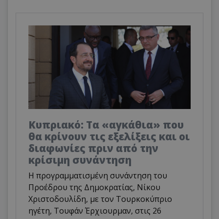
Κυπριακό: Τα «αγκάθια» που
θα κρίνουν τις εξελίξεις και οι
διαφωνίες πριν από την
κρίσιμη συνάντηση
Η προγραμματισμένη συνάντηση του
Προέδρου της Δημοκρατίας, Νίκου
Χριστοδουλίδη, με τον Τουρκοκύπριο
ηγέτη, Τουφάν Έρχιουρμαν, στις 26