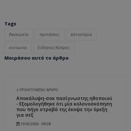
Tags
Λευκωσία
προτάσεις
εστιατόρια
κοινωνία
Ειδήσεις Κύπρος
Μοιράσου αυτό το άρθρο
ΠΡΟΗΓΟΎΜΕΝΟ ΆΡΘΡΟ
Αποκάλυψη-σοκ πασίγνωστης ηθοποιού
- Εξομολογήθηκε ότι μία κολονοσκόπηση
που πήγε στραβά της έκοψε την όρεξη
για σεξ
19.05.2026 - 09:28