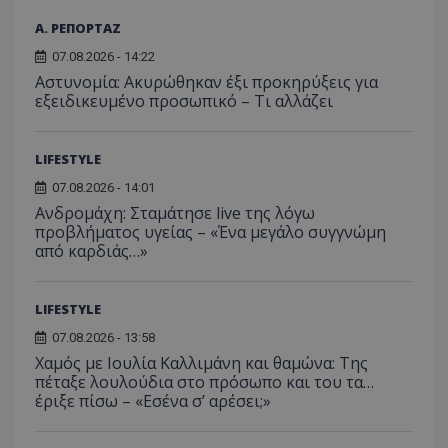
Α. ΡΕΠΟΡΤΑΖ
07.08.2026 - 14:22
Αστυνομία: Ακυρώθηκαν έξι προκηρύξεις για
εξειδικευμένο προσωπικό – Τι αλλάζει
LIFESTYLE
07.08.2026 - 14:01
Ανδρομάχη: Σταμάτησε live της λόγω
προβλήματος υγείας – «Ένα μεγάλο συγγνώμη
από καρδιάς…»
LIFESTYLE
07.08.2026 - 13:58
Χαμός με Ιουλία Καλλιμάνη και θαμώνα: Της
πέταξε λουλούδια στο πρόσωπο και του τα…
έριξε πίσω – «Εσένα σ’ αρέσει;»