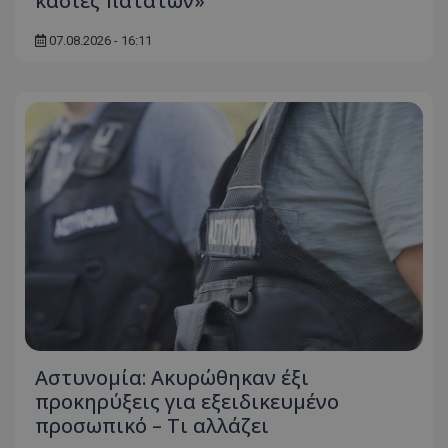
κάσιες πατατών»
07.08.2026 - 16:11
Αστυνομία: Ακυρώθηκαν έξι
προκηρύξεις για εξειδικευμένο
προσωπικό – Τι αλλάζει