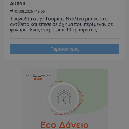
ΔΙΕΘΝΗ
07.08.2026 - 13:56
Τραγωδία στην Τουρκία: Νταλίκα μπήκε στο
αντίθετο και έπεσε σε όχημα που περίμεναν σε
φανάρι - Ένας νεκρός και 10 τραυματίες
Περισσότερα