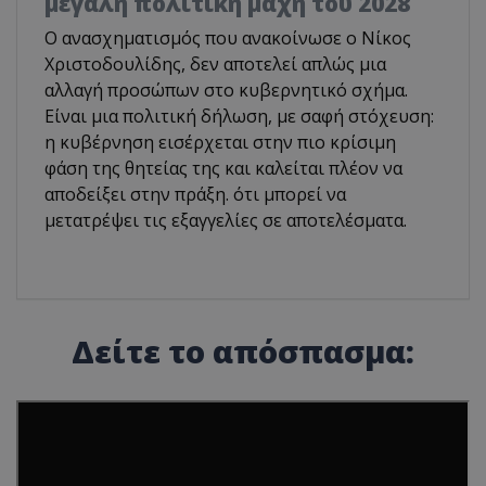
μεγάλη πολιτική μάχη του 2028
Ο ανασχηματισμός που ανακοίνωσε ο Νίκος
Χριστοδουλίδης, δεν αποτελεί απλώς μια
αλλαγή προσώπων στο κυβερνητικό σχήμα.
Είναι μια πολιτική δήλωση, με σαφή στόχευση:
η κυβέρνηση εισέρχεται στην πιο κρίσιμη
φάση της θητείας της και καλείται πλέον να
αποδείξει στην πράξη. ότι μπορεί να
μετατρέψει τις εξαγγελίες σε αποτελέσματα.
Δείτε το απόσπασμα: