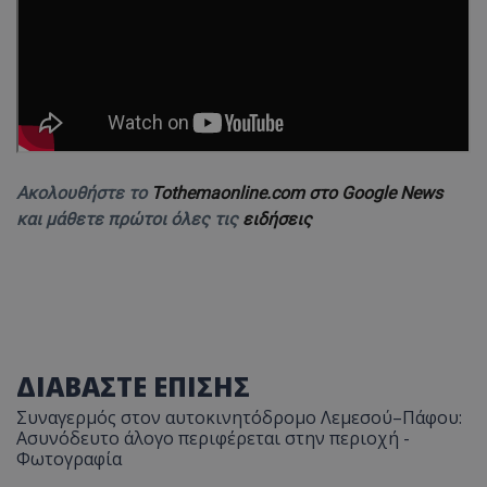
Ακολουθήστε το
Tothemaonline.com στο Google News
και μάθετε πρώτοι όλες τις
ειδήσεις
ΔΙΑΒΑΣΤΕ ΕΠΙΣΗΣ
Συναγερμός στον αυτοκινητόδρομο Λεμεσού–Πάφου:
Ασυνόδευτο άλογο περιφέρεται στην περιοχή -
Φωτογραφία