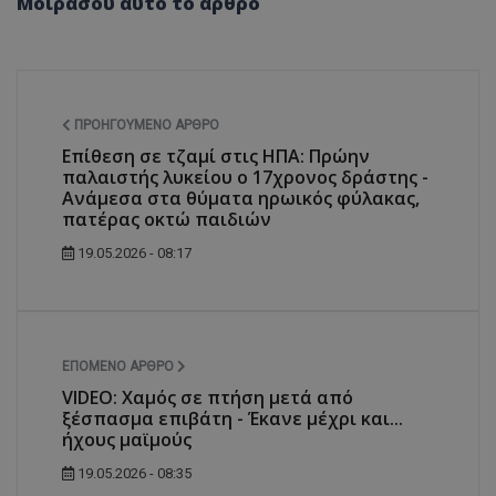
Μοιράσου αυτό το άρθρο
ΠΡΟΗΓΟΎΜΕΝΟ ΆΡΘΡΟ
Επίθεση σε τζαμί στις ΗΠΑ: Πρώην
παλαιστής λυκείου ο 17χρονος δράστης -
Ανάμεσα στα θύματα ηρωικός φύλακας,
πατέρας οκτώ παιδιών
19.05.2026 - 08:17
ΕΠΌΜΕΝΟ ΆΡΘΡΟ
VIDEO: Χαμός σε πτήση μετά από
ξέσπασμα επιβάτη - Έκανε μέχρι και...
ήχους μαϊμούς
19.05.2026 - 08:35