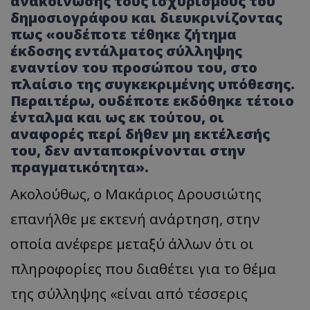
ανακοίνωσης τους ισχυρισμούς του
δημοσιογράφου και διευκρινίζοντας
πως «ουδέποτε τέθηκε ζήτημα
έκδοσης εντάλματος σύλληψης
εναντίον του προσώπου του, στο
πλαίσιο της συγκεκριμένης υπόθεσης.
Περαιτέρω, ουδέποτε εκδόθηκε τέτοιο
ένταλμα και ως εκ τούτου, οι
αναφορές περί δήθεν μη εκτέλεσής
του, δεν ανταποκρίνονται στην
πραγματικότητα».
Ακολούθως, ο Μακάριος Δρουσιώτης
επανήλθε με εκτενή ανάρτηση, στην
οποία ανέφερε μεταξύ άλλων ότι οι
πληροφορίες που διαθέτει για το θέμα
της σύλληψης «είναι από τέσσερις