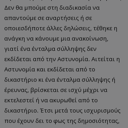
Δεν θα μπούμε στη διαδικασία να
απαντούμε σε αναρτήσεις ή σε
οποιεσδήποτε άλλες δηλώσεις, τέθηκε η
ανάγκη να κάνουμε μια ανακοίνωση,
γιατί ένα ένταλμα σύλληψης δεν
εκδίδεται από την Αστυνομία. Αιτείται η
Αστυνομία και εκδίδεται από το
δικαστήριο κι ένα ένταλμα σύλληψης ή
έρευνας, βρίσκεται σε ισχύ μέχρι να
εκτελεστεί ή να ακυρωθεί από το
δικαστήριο. Έτσι μετά τους ισχυρισμούς
που έχουν δει το φως της δημοσιότητας,