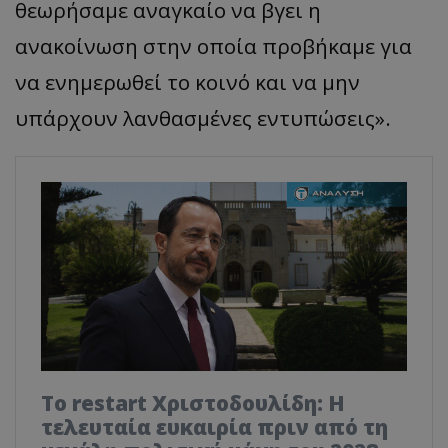
θεωρήσαμε αναγκαίο να βγει η
ανακοίνωση στην οποία προβήκαμε για
να ενημερωθεί το κοινό και να μην
υπάρχουν λανθασμένες εντυπώσεις».
Το restart Χριστοδουλίδη: Η
τελευταία ευκαιρία πριν από τη