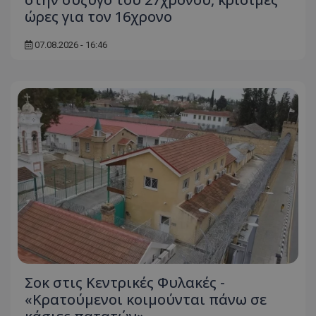
ώρες για τον 16χρονο
07.08.2026 - 16:46
Σοκ στις Κεντρικές Φυλακές -
«Κρατούμενοι κοιμούνται πάνω σε