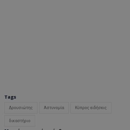
Tags
Δρουσιώτης
Αστυνομία
Κύπρος ειδήσεις
δικαστήριο