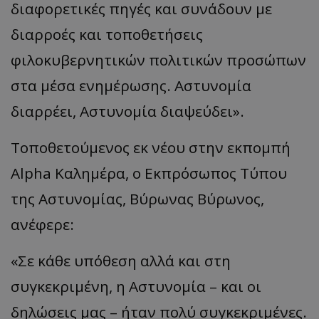
διαφορετικές πηγές και συνάδουν με
διαρροές και τοποθετήσεις
φιλοκυβερνητικών πολιτικών προσώπων
στα μέσα ενημέρωσης. Αστυνομία
διαρρέει, Αστυνομία διαψεύδει».
Τοποθετούμενος εκ νέου στην εκπομπή
Alpha Καλημέρα, ο Εκπρόσωπος Τύπου
της Αστυνομίας, Βύρωνας Βύρωνος,
ανέφερε:
«Σε κάθε υπόθεση αλλά και στη
συγκεκριμένη, η Αστυνομία – και οι
δηλώσεις μας – ήταν πολύ συγκεκριμένες.