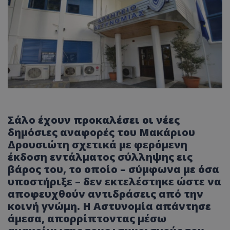
Σάλο έχουν προκαλέσει οι νέες
δημόσιες αναφορές του Μακάριου
Δρουσιώτη σχετικά με φερόμενη
έκδοση εντάλματος σύλληψης εις
βάρος του, το οποίο – σύμφωνα με όσα
υποστήριξε – δεν εκτελέστηκε ώστε να
αποφευχθούν αντιδράσεις από την
κοινή γνώμη. Η Αστυνομία απάντησε
άμεσα, απορρίπτοντας μέσω