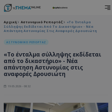
Αρχική
Αστυνομικό Ρεπορτάζ
«Το Ένταλμα
Σύλληψης Εκδίδεται Από Το Δικαστήριο» - Νέα
Απάντηση Αστυνομίας Στις Αναφορές Δρουσιώτη
ΑΣΤΥΝΟΜΙΚΟ ΡΕΠΟΡΤΑΖ
«Το ένταλμα σύλληψης εκδίδεται
από το δικαστήριο» - Νέα
απάντηση Αστυνομίας στις
αναφορές Δρουσιώτη
19.05.2026 - 08:32