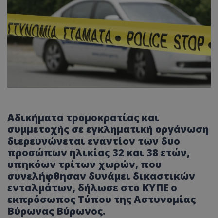
Αδικήματα τρομοκρατίας και
συμμετοχής σε εγκληματική οργάνωση
διερευνώνεται εναντίον των δυο
προσώπων ηλικίας 32 και 38 ετών,
υπηκόων τρίτων χωρών, που
συνελήφθησαν δυνάμει δικαστικών
ενταλμάτων, δήλωσε στο ΚΥΠΕ ο
εκπρόσωπος Τύπου της Αστυνομίας
Βύρωνας Βύρωνος.