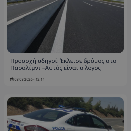
Προσοχή οδηγοί: Έκλεισε δρόμος στο
Παραλίμνι –Αυτός είναι ο λόγος
08.08.2026 - 12:14