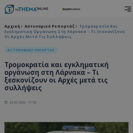
Αρχική
Αστυνομικό Ρεπορτάζ
Τρομοκρατία Και
Εγκληματική Οργάνωση Στη Λάρνακα – Τι Ξεσκονίζουν
Οι Αρχές Μετά Τις Συλλήψεις
ΑΣΤΥΝΟΜΙΚΟ ΡΕΠΟΡΤΑΖ
Τρομοκρατία και εγκληματική
οργάνωση στη Λάρνακα – Τι
ξεσκονίζουν οι Αρχές μετά τις
συλλήψεις
23.05.2026 - 11:02