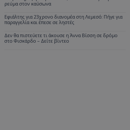
ρεύμα στον καύσωνα
Εφιάλτης για 23χρονο διανομέα στη Λεμεσό: Πήγε για
παραγγελία και έπεσε σε ληστές
Δεν θα πιστεύετε τι άκουσε η Άννα Βίσση σε δρόμο
στο Φισκάρδο – Δείτε βίντεο