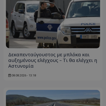
Δεκαπενταύγουστος με μπλόκα και
αυξημένους ελέγχους – Τι θα ελέγχει η
Αστυνομία
08.08.2026 - 13:18