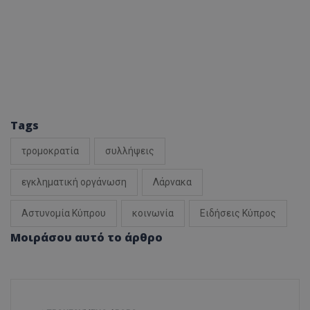
Tags
τρομοκρατία
συλλήψεις
εγκληματική οργάνωση
Λάρνακα
Αστυνομία Κύπρου
κοινωνία
Ειδήσεις Κύπρος
Μοιράσου αυτό το άρθρο