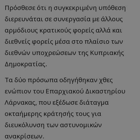
Πρόσθεσε ότι η συγκεκριμένη υπόθεση
διερευνάται σε συνεργασία με άλλους
αρμόδιους κρατικούς φορείς αλλά και
διεθνείς φορείς μέσα στο πλαίσιο των
διεθνών υποχρεώσεων της Κυπριακής
Δημοκρατίας.
Τα δύο πρόσωπα οδηγήθηκαν χθες
ενώπιον του Επαρχιακού Δικαστηρίου
Λάρνακας, που εξέδωσε διάταγμα
οκταήμερης κράτησής τους για
διευκόλυνση των αστυνομικών
ανακρίσεων.