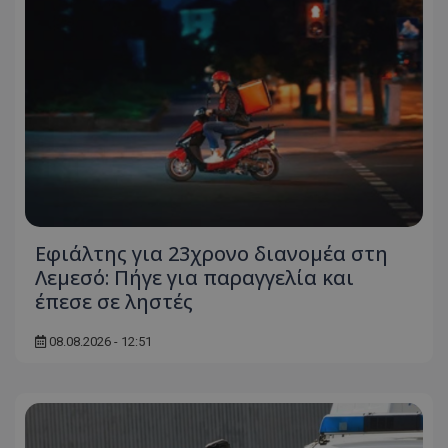
Εφιάλτης για 23χρονο διανομέα στη
Λεμεσό: Πήγε για παραγγελία και
έπεσε σε ληστές
08.08.2026 - 12:51