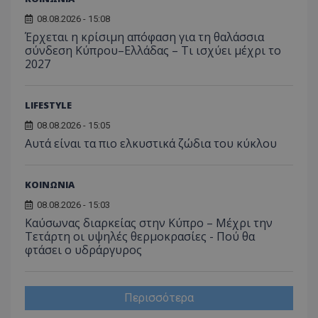
08.08.2026 - 15:08
Έρχεται η κρίσιμη απόφαση για τη θαλάσσια
σύνδεση Κύπρου–Ελλάδας – Τι ισχύει μέχρι το
2027
LIFESTYLE
08.08.2026 - 15:05
Αυτά είναι τα πιο ελκυστικά ζώδια του κύκλου
ΚΟΙΝΩΝΙΑ
08.08.2026 - 15:03
Καύσωνας διαρκείας στην Κύπρο – Μέχρι την
Τετάρτη οι υψηλές θερμοκρασίες - Πού θα
φτάσει ο υδράργυρος
Περισσότερα