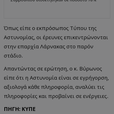
Όπως είπε ο εκπρόσωπος Τύπου της
Αστυνομίας, οι έρευνες επικεντρώνονται
στην επαρχία Λάρνακας στο παρόν
στάδιο.
Απαντώντας σε ερώτηση, ο κ. Βύρωνος
είπε ότι η Αστυνομία είναι σε εγρήγορση,
αξιολογά κάθε πληροφορία, αναλύει τις
πληροφορίες και προβαίνει σε ενέργειες.
ΠΗΓΗ: ΚΥΠΕ