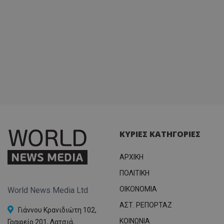
ΚΥΡΙΕΣ ΚΑΤΗΓΟΡΙΕΣ
ΑΡΧΙΚΗ
ΠΟΛΙΤΙΚΗ
OIKONOMIA
World News Media Ltd
ΑΣΤ. ΡΕΠΟΡΤΑΖ
Γιάννου Κρανιδιώτη 102,
ΚΟΙΝΩΝΙΑ
Γραφείο 201, Λατσιά,