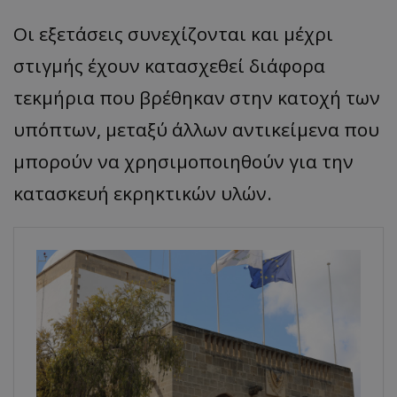
Οι εξετάσεις συνεχίζονται και μέχρι
στιγμής έχουν κατασχεθεί διάφορα
τεκμήρια που βρέθηκαν στην κατοχή των
υπόπτων, μεταξύ άλλων αντικείμενα που
μπορούν να χρησιμοποιηθούν για την
κατασκευή εκρηκτικών υλών.