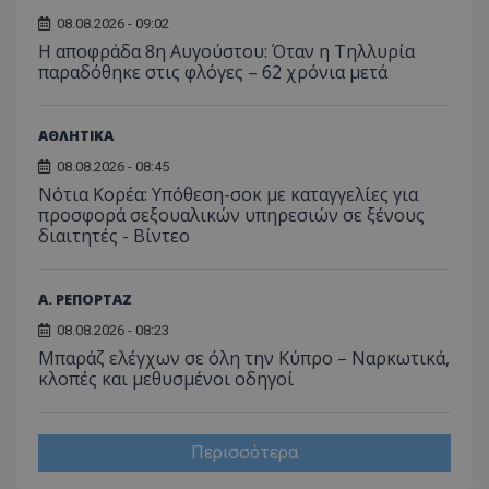
08.08.2026 - 09:02
Η αποφράδα 8η Αυγούστου: Όταν η Τηλλυρία
παραδόθηκε στις φλόγες – 62 χρόνια μετά
ΑΘΛΗΤΙΚΑ
08.08.2026 - 08:45
Νότια Κορέα: Υπόθεση-σοκ με καταγγελίες για
προσφορά σεξουαλικών υπηρεσιών σε ξένους
διαιτητές - Bίντεο
Α. ΡΕΠΟΡΤΑΖ
08.08.2026 - 08:23
Μπαράζ ελέγχων σε όλη την Κύπρο – Ναρκωτικά,
κλοπές και μεθυσμένοι οδηγοί
Περισσότερα