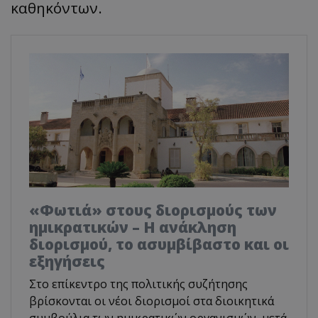
καθηκόντων.
«Φωτιά» στους διορισμούς των
ημικρατικών – Η ανάκληση
διορισμού, το ασυμβίβαστο και οι
εξηγήσεις
Στο επίκεντρο της πολιτικής συζήτησης
βρίσκονται οι νέοι διορισμοί στα διοικητικά
συμβούλια των ημικρατικών οργανισμών, μετά