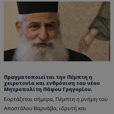
Πραγματοποιείται την Πέμπτη η
χειροτονία και ενθρόνιση του νέου
Μητροπολίτη Πάφου Γρηγορίου.
Εορτάζεται σήμερα, Πέμπτη η μνήμη του
Αποστόλου Βαρνάβα, ιδρυτή και