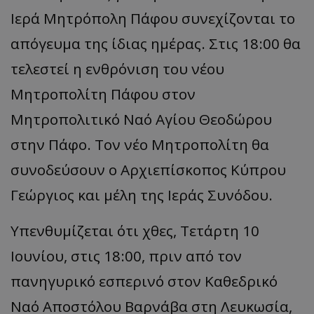
Ιερά Μητρόπολη Πάφου συνεχίζονται το
απόγευμα της ίδιας ημέρας. Στις 18:00 θα
τελεστεί η ενθρόνιση του νέου
Μητροπολίτη Πάφου στον
Μητροπολιτικό Ναό Αγίου Θεοδώρου
στην Πάφο. Τον νέο Μητροπολίτη θα
συνοδεύσουν ο Αρχιεπίσκοπος Κύπρου
Γεώργιος και μέλη της Ιεράς Συνόδου.
Υπενθυμίζεται ότι χθες, Τετάρτη 10
Ιουνίου, στις 18:00, πριν από τον
πανηγυρικό εσπερινό στον Καθεδρικό
Ναό Αποστόλου Βαρνάβα στη Λευκωσία,