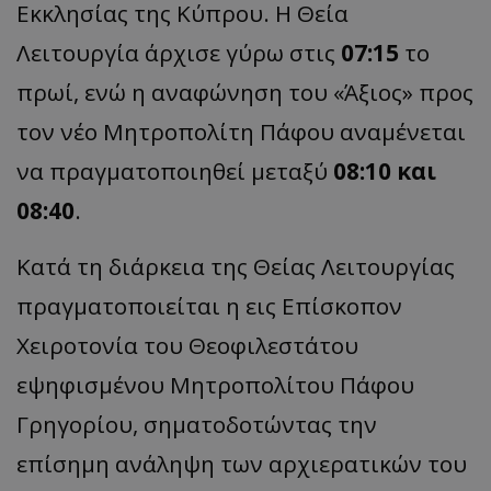
Εκκλησίας της Κύπρου. Η Θεία
Λειτουργία άρχισε γύρω στις
07:15
το
πρωί, ενώ η αναφώνηση του «Άξιος» προς
τον νέο Μητροπολίτη Πάφου αναμένεται
να πραγματοποιηθεί μεταξύ
08:10 και
08:40
.
Κατά τη διάρκεια της Θείας Λειτουργίας
πραγματοποιείται η εις Επίσκοπον
Χειροτονία του Θεοφιλεστάτου
εψηφισμένου Μητροπολίτου Πάφου
Γρηγορίου, σηματοδοτώντας την
επίσημη ανάληψη των αρχιερατικών του