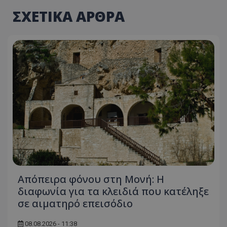
ΣΧΕΤΙΚΑ ΑΡΘΡΑ
Απόπειρα φόνου στη Μονή: Η
διαφωνία για τα κλειδιά που κατέληξε
σε αιματηρό επεισόδιο
08.08.2026 - 11:38