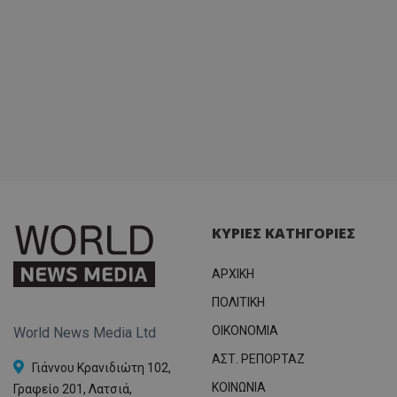
ΚΥΡΙΕΣ ΚΑΤΗΓΟΡΙΕΣ
ΑΡΧΙΚΗ
ΠΟΛΙΤΙΚΗ
OIKONOMIA
World News Media Ltd
ΑΣΤ. ΡΕΠΟΡΤΑΖ
Γιάννου Κρανιδιώτη 102,
ΚΟΙΝΩΝΙΑ
Γραφείο 201, Λατσιά,