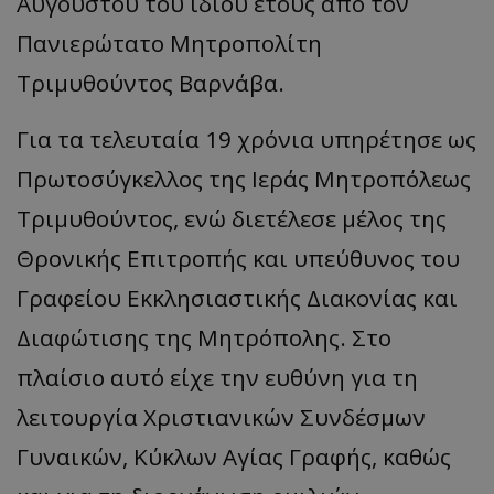
Αυγούστου του ίδιου έτους από τον
Πανιερώτατο Μητροπολίτη
Τριμυθούντος Βαρνάβα.
Για τα τελευταία 19 χρόνια υπηρέτησε ως
Πρωτοσύγκελλος της Ιεράς Μητροπόλεως
Τριμυθούντος, ενώ διετέλεσε μέλος της
Θρονικής Επιτροπής και υπεύθυνος του
Γραφείου Εκκλησιαστικής Διακονίας και
Διαφώτισης της Μητρόπολης. Στο
πλαίσιο αυτό είχε την ευθύνη για τη
λειτουργία Χριστιανικών Συνδέσμων
Γυναικών, Κύκλων Αγίας Γραφής, καθώς