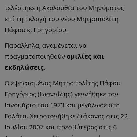
τελέστηκε η Ακολουθία του Μηνύματος
επί τη Εκλογή του νέου Μητροπολίτη
Πάφου κ. Γρηγορίου.
Παράλληλα, αναμένεται να
πραγματοποιηθούν
ομιλίες και
εκδηλώσεις
.
Ο εψηφισμένος Μητροπολίτης Πάφου
Γρηγόριος (Ιωαννίδης) γεννήθηκε τον
Ιανουάριο του 1973 και μεγάλωσε στη
Γαλάτα. Χειροτονήθηκε διάκονος στις 22
Ιουλίου 2007 και πρεσβύτερος στις 6