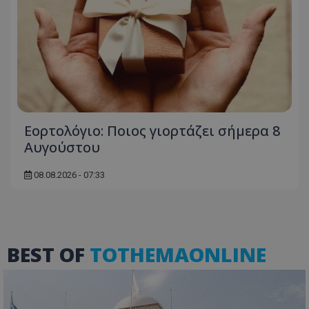
Εορτολόγιο: Ποιος γιορτάζει σήμερα 8
Αυγούστου
VISITOR_PRIVACY_METADATA
YouTube
08.08.2026 - 07:33
.youtube.com
BEST OF
TOTHEMAONLINE