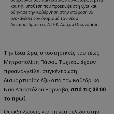
και την υπόθεση που προέκυψε στη Cyta και
οδήγησε την Κυβέρνηση στην απόφαση να
ανακαλέσει τον διορισμό του νέου
Αντιπροέδρου της ΑΤΗΚ, Λοΐζου Οικονομίδη.
Την ίδια ώρα, υποστηρικτές του τέως
Μητροπολίτη Πάφου Τυχικού έχουν
προαναγγείλει συγκέντρωση
διαμαρτυρίας έξω από τον Καθεδρικό
Ναό Αποστόλου Βαρνάβα,
από τις 08:00
το πρωί.
Οι εκδηλώσεις για τη νέα σελίδα στην