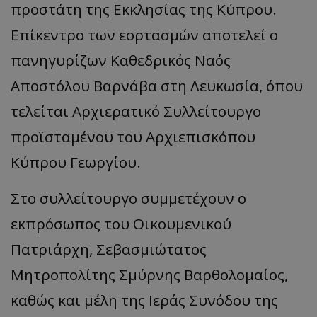
προστάτη της Εκκλησίας της Κύπρου.
Επίκεντρο των εορτασμών αποτελεί ο
πανηγυρίζων Καθεδρικός Ναός
Αποστόλου Βαρνάβα στη Λευκωσία, όπου
τελείται Αρχιερατικό Συλλείτουργο
προϊσταμένου του Αρχιεπισκόπου
Κύπρου Γεωργίου.
Στο συλλείτουργο συμμετέχουν ο
εκπρόσωπος του Οικουμενικού
Πατριάρχη, Σεβασμιώτατος
Μητροπολίτης Σμύρνης Βαρθολομαίος,
καθώς και μέλη της Ιεράς Συνόδου της