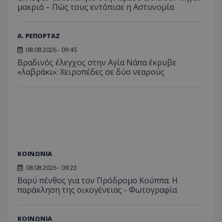
μακριά – Πώς τους εντόπισε η Αστυνομία
Α. ΡΕΠΟΡΤΑΖ
08.08.2026 - 09:45
Βραδινός έλεγχος στην Αγία Νάπα έκρυβε
«λαβράκι»: Χειροπέδες σε δύο νεαρούς
ΚΟΙΝΩΝΙΑ
08.08.2026 - 09:23
Βαρύ πένθος για τον Πρόδρομο Κούππα: Η
παράκληση της οικογένειας - Φωτογραφία
ΚΟΙΝΩΝΙΑ