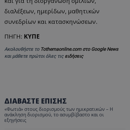
και για τη διοργάνωση ομιλιών,
διαλέξεων, ημερίδων, μαθητικών
συνεδρίων και κατασκηνώσεων.
ΠΗΓΗ:
ΚΥΠΕ
Ακολουθήστε το
Tothemaonline.com στο Google News
και μάθετε πρώτοι όλες τις
ειδήσεις
ΔΙΑΒΑΣΤΕ ΕΠΙΣΗΣ
«Φωτιά» στους διορισμούς των ημικρατικών – Η
ανάκληση διορισμού, το ασυμβίβαστο και οι
εξηγήσεις