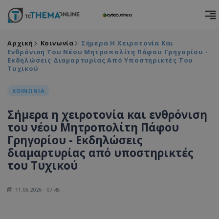
Αρχική
Κοινωνία
Σήμερα Η Χειροτονία Και
Ενθρόνιση Του Νέου Μητροπολίτη Πάφου Γρηγορίου -
Εκδηλώσεις Διαμαρτυρίας Από Υποστηρικτές Του
Τυχικού
ΚΟΙΝΩΝΙΑ
Σήμερα η χειροτονία και ενθρόνιση
του νέου Μητροπολίτη Πάφου
Γρηγορίου - Εκδηλώσεις
διαμαρτυρίας από υποστηρικτές
του Τυχικού
11.06.2026 - 07:45