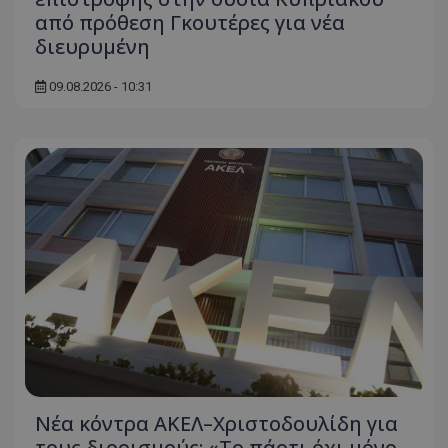
από πρόθεση Γκουτέρες για νέα
διευρυμένη
09.08.2026 - 10:31
Νέα κόντρα ΑΚΕΛ–Χριστοδουλίδη για
τους διορισμούς: «Το πάρτι όχι μόνο