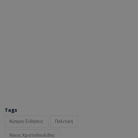
Tags
Κύπρος Ειδήσεις
Πολιτική
Νίκος Χριστοδουλίδης