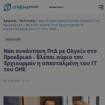
Αρχική
Πολιτική
Νέα Συνάντηση ΠτΔ Με Ολγκίν Στο
Προεδρικό - Βλέπει Αύριο Τον Έρχιουρμαν Η
Απεσταλμένη Του ΓΓ Του ΟΗΕ
ΠΟΛΙΤΙΚΗ
Νέα συνάντηση ΠτΔ με Ολγκίν στο
Προεδρικό - Βλέπει αύριο τον
Έρχιουρμαν η απεσταλμένη του ΓΓ
του ΟΗΕ
12.06.2026 - 07:21