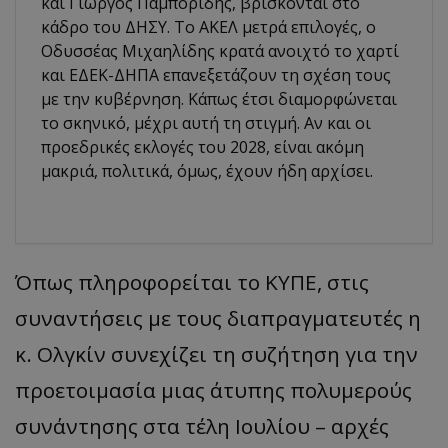
και Γιώργος Παμπορίδης, βρισκονται στο
κάδρο του ΔΗΣΥ. Το ΑΚΕΛ μετρά επιλογές, ο
Οδυσσέας Μιχαηλίδης κρατά ανοιχτό το χαρτί
και ΕΔΕΚ-ΔΗΠΑ επανεξετάζουν τη σχέση τους
με την κυβέρνηση. Κάπως έτσι διαμορφώνεται
το σκηνικό, μέχρι αυτή τη στιγμή. Αν και οι
προεδρικές εκλογές του 2028, είναι ακόμη
μακριά, πολιτικά, όμως, έχουν ήδη αρχίσει.
Όπως πληροφορείται το ΚΥΠΕ, στις
συναντήσεις με τους διαπραγματευτές η
κ. Ολγκίν συνεχίζει τη συζήτηση για την
προετοιμασία μιας άτυπης πολυμερούς
συνάντησης στα τέλη Ιουλίου – αρχές