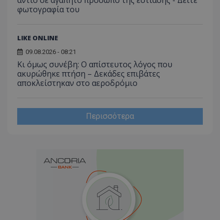
φωτογραφία του
LIKE ONLINE
09.08.2026 - 08:21
Κι όμως συνέβη: Ο απίστευτος λόγος που
ακυρώθηκε πτήση – Δεκάδες επιβάτες
αποκλείστηκαν στο αεροδρόμιο
Περισσότερα