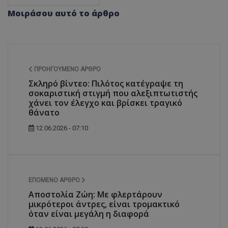
Μοιράσου αυτό το άρθρο
ΠΡΟΗΓΟΎΜΕΝΟ ΆΡΘΡΟ
Σκληρό βίντεο: Πιλότος κατέγραψε τη
σοκαριστική στιγμή που αλεξιπτωτιστής
χάνει τον έλεγχο και βρίσκει τραγικό
θάνατο
12.06.2026 - 07:10
ΕΠΌΜΕΝΟ ΆΡΘΡΟ
Αποστολία Ζώη: Με φλερτάρουν
μικρότεροι άντρες, είναι τρομακτικό
όταν είναι μεγάλη η διαφορά