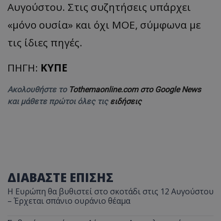
Αυγούστου. Στις συζητήσεις υπάρχει
«μόνο ουσία» και όχι ΜΟΕ, σύμφωνα με
τις ίδιες πηγές.
ΠΗΓΗ:
ΚΥΠΕ
Ακολουθήστε το
Tothemaonline.com στο Google News
και μάθετε πρώτοι όλες τις
ειδήσεις
ΔΙΑΒΑΣΤΕ ΕΠΙΣΗΣ
Η Ευρώπη θα βυθιστεί στο σκοτάδι στις 12 Αυγούστου
– Έρχεται σπάνιο ουράνιο θέαμα