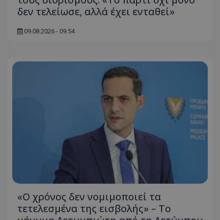
δεν τελείωσε, αλλά έχει ενταθεί»
09.08.2026 - 09:54
«Ο χρόνος δεν νομιμοποιεί τα
τετελεσμένα της εισβολής» – Το