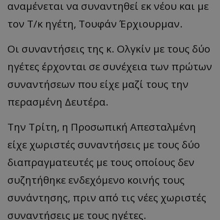
αναμένεται να συναντηθεί εκ νέου και με
τον Τ/κ ηγέτη, Τουφάν Έρχιουρμαν.
Οι συναντήσεις της κ. Ολγκίν με τους δύο
ηγέτες έρχονται σε συνέχεια των πρώτων
συναντήσεων που είχε μαζί τους την
περασμένη Δευτέρα.
Την Τρίτη, η Προσωπική Απεσταλμένη
είχε χωριστές συναντήσεις με τους δύο
διαπραγματευτές με τους οποίους δεν
συζητήθηκε ενδεχόμενο κοινής τους
συνάντησης, πριν από τις νέες χωριστές
συναντήσεις με τους ηγέτες.