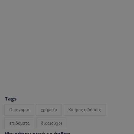
Tags
Οικονομία
χρήματα
Κύπρος ειδήσεις
επιδόματα
δικαιούχοι
Μοιράσου αυτό το άρθρο