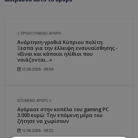
ΠΡΟΗΓΟΎΜΕΝΟ ΆΡΘΡΟ
Ανάρτηση-γροθιά Kύπριου πολίτη:
Ξεσπά για την έλλειψη ενσυναίσθησης -
«Είναι και κάποιοι ηλίθιοι που
νοιάζονται...»
12.06.2026 - 09:04
ΕΠΌΜΕΝΟ ΆΡΘΡΟ
Αγόρασε στην κοπέλα του gaming PC
3.000 ευρώ: Την επόμενη μέρα του
ζήτησε να χωρίσουν
12.06.2026 - 09:22