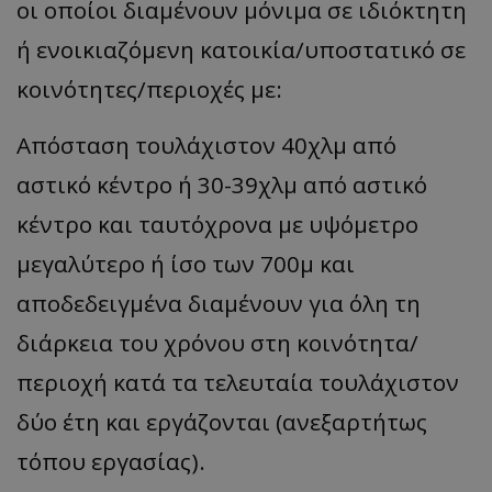
οι οποίοι διαμένουν μόνιμα σε ιδιόκτητη
ή ενοικιαζόμενη κατοικία/υποστατικό σε
κοινότητες/περιοχές με:
Απόσταση τουλάχιστον 40χλμ από
αστικό κέντρο ή 30-39χλμ από αστικό
κέντρο και ταυτόχρονα με υψόμετρο
μεγαλύτερο ή ίσο των 700μ και
αποδεδειγμένα διαμένουν για όλη τη
διάρκεια του χρόνου στη κοινότητα/
περιοχή κατά τα τελευταία τουλάχιστον
δύο έτη και εργάζονται (ανεξαρτήτως
τόπου εργασίας).