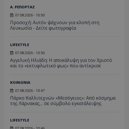
Α. ΡΕΠΟΡΤΑΖ
07.08.2026 - 10:50
Προσοχή: Αυτόν ψάχνουν για κλοπή στη
Λευκωσία - Δείτε φωτογραφία
LIFESTYLE
07.08.2026 - 10:50
Αγγελική Ηλιάδη: Η αποκάλυψη για τον Χριστό
και το «εκτυφλωτικό φως» που αντίκρισε
ΚΟΙΝΩΝΙΑ
07.08.2026 - 10:47
Πάρκο Καλλιτεχνών «Μεσόγειος»: Από κόσμημα
της Λάρνακας… σε σύμβολο εγκατάλειψης
LIFESTYLE
07.08.2026 - 10:46