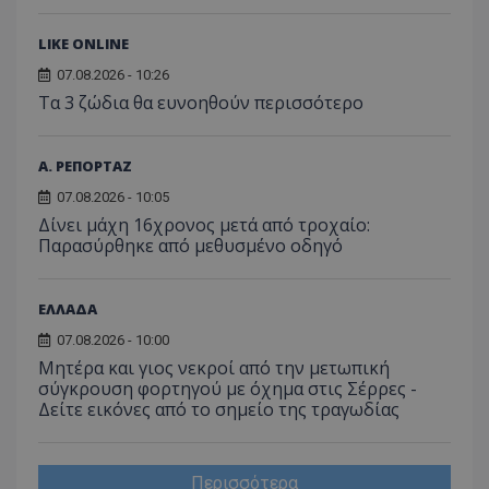
LIKE ONLINE
07.08.2026 - 10:26
Τα 3 ζώδια θα ευνοηθούν περισσότερο
Α. ΡΕΠΟΡΤΑΖ
07.08.2026 - 10:05
Δίνει μάχη 16χρονος μετά από τροχαίο:
Παρασύρθηκε από μεθυσμένο οδηγό
ΕΛΛΑΔΑ
07.08.2026 - 10:00
Μητέρα και γιος νεκροί από την μετωπική
σύγκρουση φορτηγού με όχημα στις Σέρρες -
Δείτε εικόνες από το σημείο της τραγωδίας
Περισσότερα