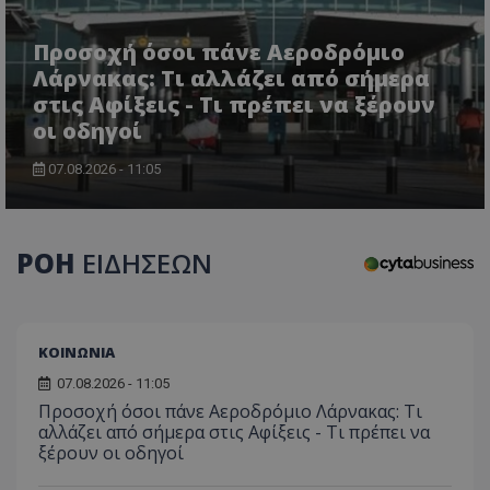
Προσοχή όσοι πάνε Αεροδρόμιο
Λάρνακας: Τι αλλάζει από σήμερα
στις Αφίξεις - Τι πρέπει να ξέρουν
οι οδηγοί
07.08.2026 - 11:05
ΡΟΗ
ΕΙΔΗΣΕΩΝ
ΚΟΙΝΩΝΙΑ
07.08.2026 - 11:05
Προσοχή όσοι πάνε Αεροδρόμιο Λάρνακας: Τι
αλλάζει από σήμερα στις Αφίξεις - Τι πρέπει να
ξέρουν οι οδηγοί