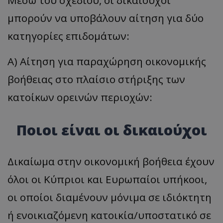
Μέσω του σχεδίου, οι δικαιούχοι
μπορούν να υποβάλουν αίτηση για δύο
κατηγορίες επιδομάτων:
Α) Αίτηση για παραχώρηση οικονομικής
βοήθειας στο πλαίσιο στήριξης των
κατοίκων ορεινών περιοχών:
Ποιοι είναι οι δικαιούχοι
Δικαίωμα στην οικονομική βοήθεια έχουν
όλοι οι Κύπριοι και Ευρωπαίοι υπήκοοι,
οι οποίοι διαμένουν μόνιμα σε ιδιόκτητη
ή ενοικιαζόμενη κατοικία/υποστατικό σε