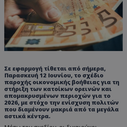
Σε εφαρμογή τίθεται από σήμερα,
Παρασκευή 12 Ιουνίου, το σχέδιο
παροχής οικονομικής βοήθειας για τη
στήριξη των κατοίκων ορεινών και
απομακρυσμένων περιοχών για το
2026, με στόχο την ενίσχυση πολιτών
που διαμένουν μακριά από τα μεγάλα
αστικά κέντρα.