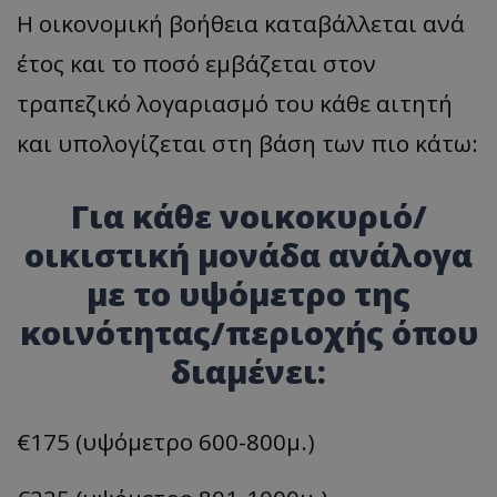
Η οικονομική βοήθεια καταβάλλεται ανά
έτος και το ποσό εμβάζεται στον
τραπεζικό λογαριασμό του κάθε αιτητή
και υπολογίζεται στη βάση των πιο κάτω:
Για κάθε νοικοκυριό/
οικιστική μονάδα ανάλογα
με το υψόμετρο της
κοινότητας/περιοχής όπου
διαμένει:
€175 (υψόμετρο 600-800μ.)