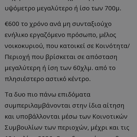
υψόμετρο μεγαλύτερο ή ίσο των 700μ.
€600 το χρόνο ανά μη συνταξιούχο
ενήλικο εργαζόμενο πρόσωπο, μέλος
νοικοκυριού, που κατοικεί σε Κοινότητα/
Περιοχή που βρίσκεται σε απόσταση
μεγαλύτερη ή ίση των 60χλμ. από το
πλησιέστερο αστικό κέντρο.
Τα δυο πιο πάνω επιδόματα
συμπεριλαμβάνονται στην ίδια αίτηση
και υποβάλλονται μέσω των Κοινοτικών
Συμβουλίων των περιοχών, μέχρι και τις