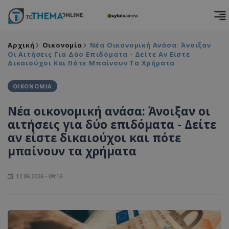
Αρχική
Οικονομία
Νέα Οικονομική Ανάσα: Άνοιξαν
Οι Αιτήσεις Για Δύο Επιδόματα - Δείτε Αν Είστε
Δικαιούχοι Και Πότε Μπαίνουν Τα Χρήματα
ΟΙΚΟΝΟΜΙΑ
Νέα οικονομική ανάσα: Άνοιξαν οι
αιτήσεις για δύο επιδόματα - Δείτε
αν είστε δικαιούχοι και πότε
μπαίνουν τα χρήματα
12.06.2026 - 09:16