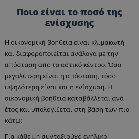
Ποιο είναι το ποσό της
ενίσχυσης
Η οικονομική βοήθεια είναι κλιμακωτή
και διαφοροποιείται ανάλογα με την
απόσταση από το αστικό κέντρο. Όσο
μεγαλύτερη είναι η απόσταση, τόσο
υψηλότερη είναι και η ενίσχυση. Η
οικονομική βοήθεια καταβάλλεται ανά
έτος και υπολογίζεται στη βάση των πιο
κάτω:
Για κάθε μη συνταξιούχο ενήλικο