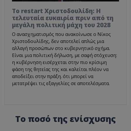
Το restart Χριστοδουλίδη: Η
τελευταία ευκαιρία πριν από τη
μεγάλη πολιτική μάχη του 2028
Ο ανασχηματισμός που ανακοίνωσε ο Νίκος
Χριστοδουλίδης, δεν αποτελεί απλώς μια
αλλαγή προσώπων στο κυβερνητικό σχήμα.
Είναι μια πολιτική δήλωση, με σαφή στόχευση:
η κυβέρνηση εισέρχεται στην πιο κρίσιμη
φάση της θητείας της και καλείται πλέον να
αποδείξει στην πράξη. ότι μπορεί να
μετατρέψει τις εξαγγελίες σε αποτελέσματα.
Το ποσό της ενίσχυσης