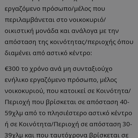
εργαζόμενο πρόσωπο/μέλος που
περιλαμβάνεται στο νοικοκυριό/
οικιστική μονάδα και ανάλογα με την
απόσταση της κοινότητας/περιοχής όπου
διαμένει από αστικό κέντρο:
€300 το χρόνο ανά μη συνταξιούχο
ενήλικο εργαζόμενο πρόσωπο, μέλος
νοικοκυριού, που κατοικεί σε Κοινότητα/
Περιοχή που βρίσκεται σε απόσταση 40-
59χλμ από το πλησιέστερο αστικό κέντρο
ή σε Κοινότητα/Περιοχή σε απόσταση 30-
39χλμ και που ταυτόχρονα βρίσκεται σε