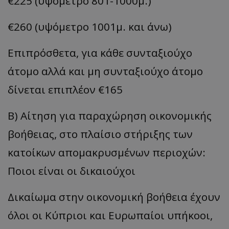
€225 (υψόμετρο 801-1000μ.)
€260 (υψόμετρο 1001μ. και άνω)
Επιπρόσθετα, για κάθε συνταξιούχο
άτομο αλλά και μη συνταξιούχο άτομο
δίνεται επιπλέον €165
Β) Αίτηση για παραχώρηση οικονομικής
βοήθειας, στο πλαίσιο στήριξης των
κατοίκων απομακρυσμένων περιοχών:
Ποιοι είναι οι δικαιούχοι
Δικαίωμα στην οικονομική βοήθεια έχουν
όλοι οι Κύπριοι και Ευρωπαίοι υπήκοοι,