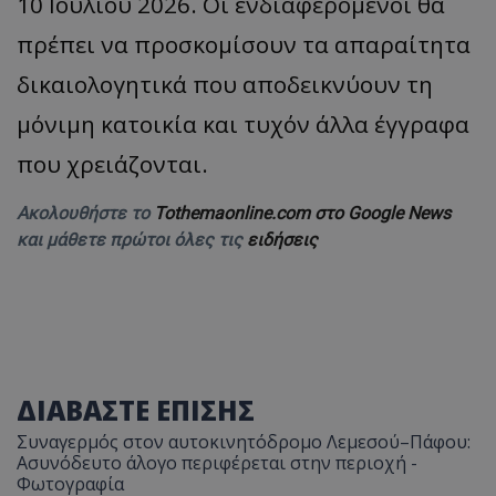
10 Ιουλίου 2026. Οι ενδιαφερόμενοι θα
πρέπει να προσκομίσουν τα απαραίτητα
δικαιολογητικά που αποδεικνύουν τη
μόνιμη κατοικία και τυχόν άλλα έγγραφα
που χρειάζονται.
Ακολουθήστε το
Tothemaonline.com στο Google News
και μάθετε πρώτοι όλες τις
ειδήσεις
ΔΙΑΒΑΣΤΕ ΕΠΙΣΗΣ
Συναγερμός στον αυτοκινητόδρομο Λεμεσού–Πάφου:
Ασυνόδευτο άλογο περιφέρεται στην περιοχή -
Φωτογραφία