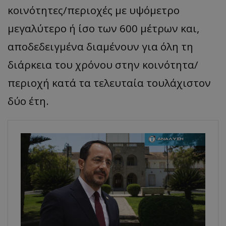
κοινότητες/περιοχές με υψόμετρο
μεγαλύτερο ή ίσο των 600 μέτρων και,
αποδεδειγμένα διαμένουν για όλη τη
διάρκεια του χρόνου στην κοινότητα/
περιοχή κατά τα τελευταία τουλάχιστον
δύο έτη.