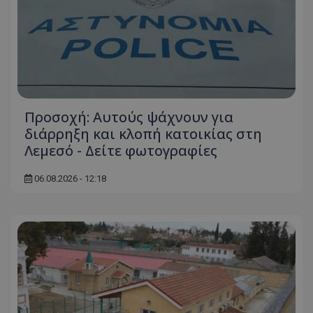
Προσοχή: Αυτούς ψάχνουν για
διάρρηξη και κλοπή κατοικίας στη
Λεμεσό - Δείτε φωτογραφίες
06.08.2026 - 12:18