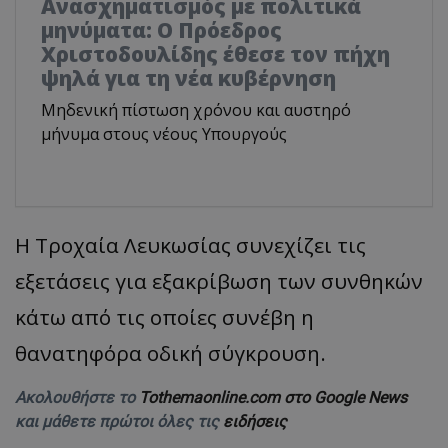
Ανασχηματισμός με πολιτικά
μηνύματα: Ο Πρόεδρος
Χριστοδουλίδης έθεσε τον πήχη
ψηλά για τη νέα κυβέρνηση
Μηδενική πίστωση χρόνου και αυστηρό
μήνυμα στους νέους Υπουργούς
Η Τροχαία Λευκωσίας συνεχίζει τις
εξετάσεις για εξακρίβωση των συνθηκών
κάτω από τις οποίες συνέβη η
θανατηφόρα οδική σύγκρουση.
Ακολουθήστε το
Tothemaonline.com στο Google News
και μάθετε πρώτοι όλες τις
ειδήσεις