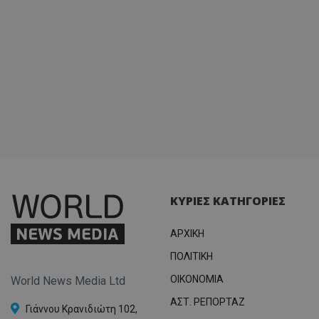
ΚΥΡΙΕΣ ΚΑΤΗΓΟΡΙΕΣ
ΑΡΧΙΚΗ
ΠΟΛΙΤΙΚΗ
OIKONOMIA
World News Media Ltd
ΑΣΤ. ΡΕΠΟΡΤΑΖ
Γιάννου Κρανιδιώτη 102,