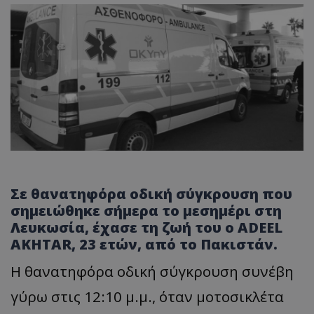
Σε θανατηφόρα οδική σύγκρουση που
σημειώθηκε σήμερα το μεσημέρι στη
Λευκωσία, έχασε τη ζωή του ο
ADEEL
AKHTAR,
23 ετών, από το Πακιστάν.
Η θανατηφόρα οδική σύγκρουση συνέβη
γύρω στις 12:10 μ.μ., όταν μοτοσικλέτα