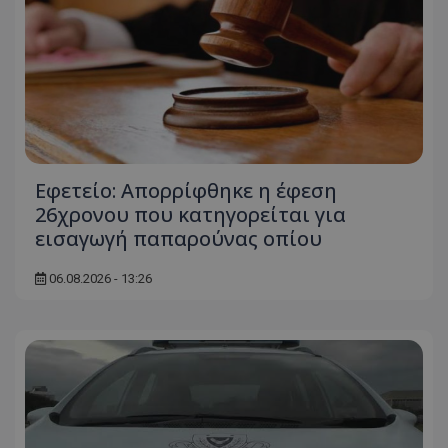
Εφετείο: Απορρίφθηκε η έφεση
26χρονου που κατηγορείται για
εισαγωγή παπαρούνας οπίου
06.08.2026 - 13:26