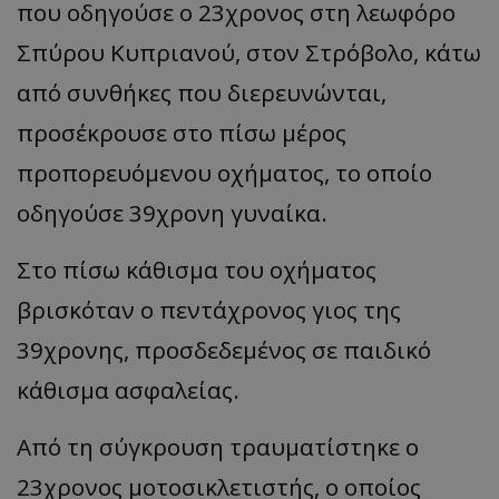
που οδηγούσε ο 23χρονος στη λεωφόρο
Σπύρου Κυπριανού, στον Στρόβολο, κάτω
από συνθήκες που διερευνώνται,
προσέκρουσε στο πίσω μέρος
προπορευόμενου οχήματος, το οποίο
οδηγούσε 39χρονη γυναίκα.
Στο πίσω κάθισμα του οχήματος
βρισκόταν ο πεντάχρονος γιος της
39χρονης, προσδεδεμένος σε παιδικό
κάθισμα ασφαλείας.
Από τη σύγκρουση τραυματίστηκε ο
23χρονος μοτοσικλετιστής, ο οποίος