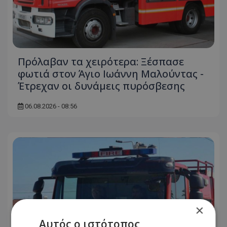
Πρόλαβαν τα χειρότερα: Ξέσπασε
φωτιά στον Άγιο Ιωάννη Μαλούντας -
Έτρεχαν οι δυνάμεις πυρόσβεσης
06.08.2026 - 08:56
×
Αυτός ο ιστότοπος