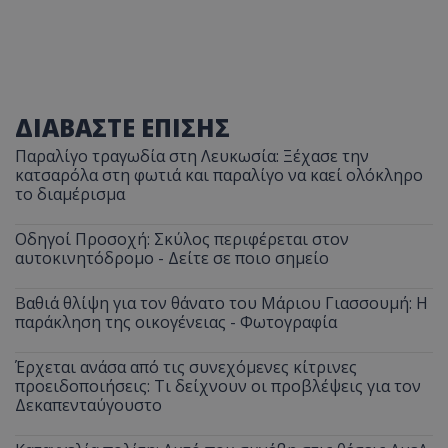
ΔΙΑΒΑΣΤΕ ΕΠΙΣΗΣ
Παραλίγο τραγωδία στη Λευκωσία: Ξέχασε την
κατσαρόλα στη φωτιά και παραλίγο να καεί ολόκληρο
το διαμέρισμα
Οδηγοί Προσοχή: Σκύλος περιφέρεται στον
αυτοκινητόδρομο - Δείτε σε ποιο σημείο
Βαθιά θλίψη για τον θάνατο του Μάριου Γιασσουμή: Η
παράκληση της οικογένειας - Φωτογραφία
Έρχεται ανάσα από τις συνεχόμενες κίτρινες
προειδοποιήσεις: Τι δείχνουν οι προβλέψεις για τον
Δεκαπενταύγουστο