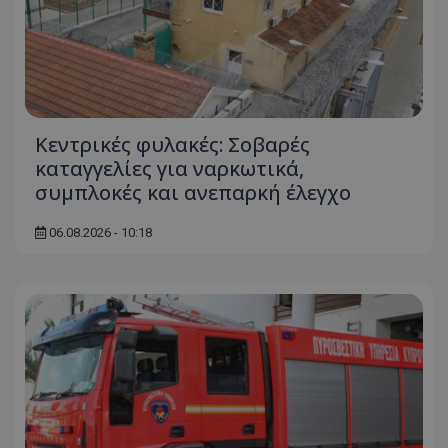
Κεντρικές φυλακές: Σοβαρές
καταγγελίες για ναρκωτικά,
συμπλοκές και ανεπαρκή έλεγχο
06.08.2026 - 10:18