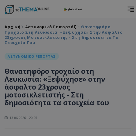
Αρχική
Αστυνομικό Ρεπορτάζ
Θανατηφόρο
Τροχαίο Στη Λευκωσία: «Ξεψύχησε» Στην Άσφαλτο
23χρονος Μοτοσικλετιστής - Στη Δημοσιότητα Τα
Στοιχεία Του
ΑΣΤΥΝΟΜΙΚΟ ΡΕΠΟΡΤΑΖ
Θανατηφόρο τροχαίο στη
Λευκωσία: «Ξεψύχησε» στην
άσφαλτο 23χρονος
μοτοσικλετιστής - Στη
δημοσιότητα τα στοιχεία του
13.06.2026 - 20:25