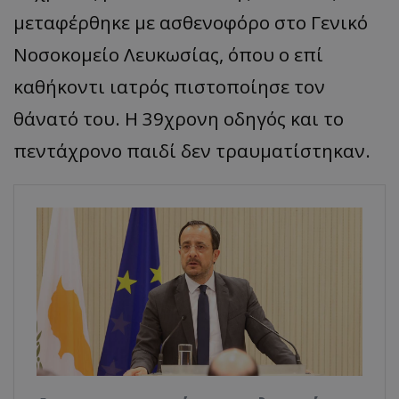
μεταφέρθηκε με ασθενοφόρο στο Γενικό
Νοσοκομείο Λευκωσίας, όπου ο επί
καθήκοντι ιατρός πιστοποίησε τον
θάνατό του. Η 39χρονη οδηγός και το
πεντάχρονο παιδί δεν τραυματίστηκαν.