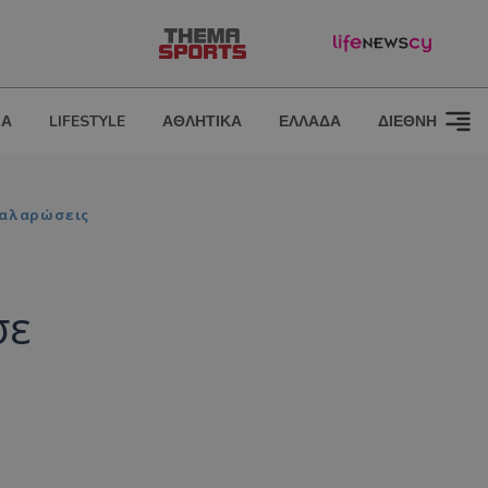
ΙΑ
LIFESTYLE
ΑΘΛΗΤΙΚΑ
ΕΛΛΑΔΑ
ΔΙΕΘΝΗ
Χαλαρώσεις
σε