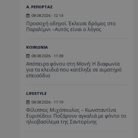
Α. ΡΕΠΟΡΤΑΖ
08.08.2026 - 12:14
Προσοχή οδηγοί: Έκλεισε δρόμος στο
Παραλίμνι –Αυτός είναι ο λόγος
ΚΟΙΝΩΝΙΑ
08.08.2026 - 11:38
Απόπειρα φόνου στη Μονή: Η διαφωνία
για τα κλειδιά που κατέληξε σε αιματηρό
επεισόδιο
LIFESTYLE
08.08.2026 - 11:19
Φίλιππος Μιχόπουλος – Κωνσταντίνα
Ευριπίδου: Ποζάρουν αγκαλιά με φόντο το
ηλιοβασίλεμα της Σαντορίνης