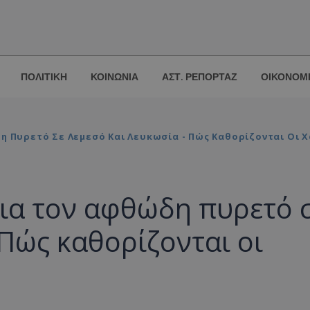
ΠΟΛΙΤΙΚΗ
ΚΟΙΝΩΝΙΑ
ΑΣΤ. ΡΕΠΟΡΤΑΖ
ΟΙΚΟΝΟΜ
η Πυρετό Σε Λεμεσό Και Λευκωσία - Πώς Καθορίζονται Οι 
για τον αφθώδη πυρετό 
 Πώς καθορίζονται οι