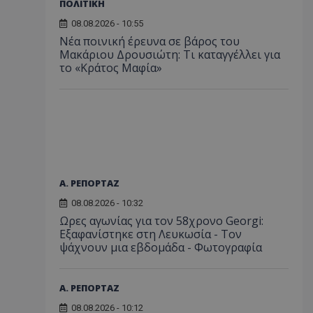
ΠΟΛΙΤΙΚΗ
08.08.2026 - 10:55
Νέα ποινική έρευνα σε βάρος του
Μακάριου Δρουσιώτη: Τι καταγγέλλει για
το «Κράτος Μαφία»
Α. ΡΕΠΟΡΤΑΖ
08.08.2026 - 10:32
Ωρες αγωνίας για τον 58χρονο Georgi:
Εξαφανίστηκε στη Λευκωσία - Toν
ψάχνουν μια εβδομάδα - Φωτογραφία
Α. ΡΕΠΟΡΤΑΖ
08.08.2026 - 10:12