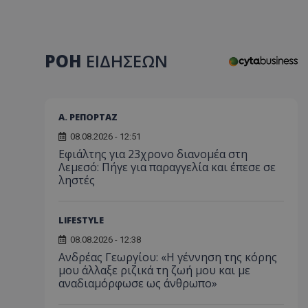
ΡΟΗ
ΕΙΔΗΣΕΩΝ
Α. ΡΕΠΟΡΤΑΖ
08.08.2026 - 12:51
Εφιάλτης για 23χρονο διανομέα στη
Λεμεσό: Πήγε για παραγγελία και έπεσε σε
ληστές
LIFESTYLE
08.08.2026 - 12:38
Ανδρέας Γεωργίου: «Η γέννηση της κόρης
μου άλλαξε ριζικά τη ζωή μου και με
αναδιαμόρφωσε ως άνθρωπο»