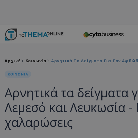
Αρχική
Κοινωνία
Αρνητικά Τα Δείγματα Για Τον Αφθώδ
ΚΟΙΝΩΝΙΑ
Αρνητικά τα δείγματα 
Λεμεσό και Λευκωσία -
χαλαρώσεις