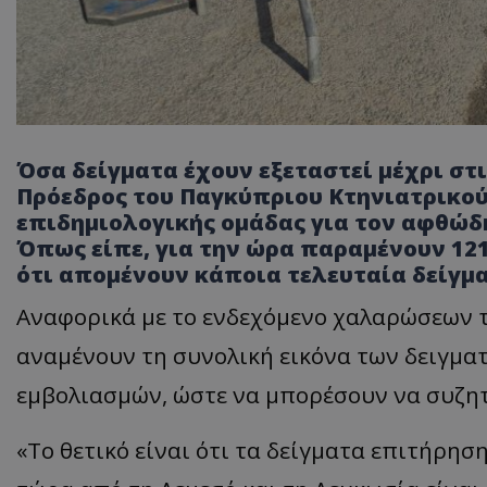
Όσα δείγματα έχουν εξεταστεί μέχρι στι
Πρόεδρος του Παγκύπριου Κτηνιατρικού
επιδημιολογικής ομάδας για τον αφθώδ
Όπως είπε, για την ώρα παραμένουν 121
ότι απομένουν κάποια τελευταία δείγμα
Αναφορικά με το ενδεχόμενο χαλαρώσεων τ
αναμένουν τη συνολική εικόνα των δειγμα
εμβολιασμών, ώστε να μπορέσουν να συζη
«Το θετικό είναι ότι τα δείγματα επιτήρησ