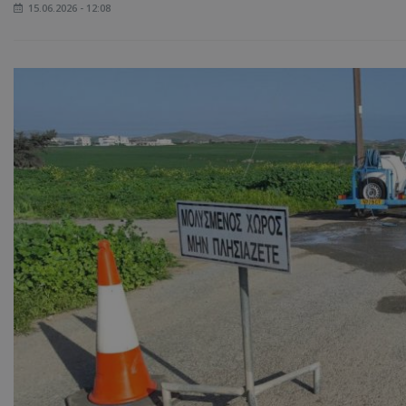
15.06.2026 - 12:08