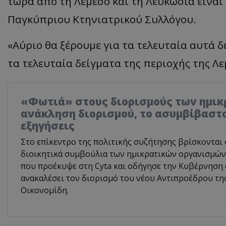
τώρα από τη Λεμεσό και τη Λευκωσία είναι
Παγκύπριου Κτηνιατρικού Συλλόγου.
«Αύριο θα ξέρουμε για τα τελευταία αυτά δ
τα τελευταία δείγματα της περιοχής της Λε
«Φωτιά» στους διορισμούς των ημικ
ανάκληση διορισμού, το ασυμβίβαστο
εξηγήσεις
Στο επίκεντρο της πολιτικής συζήτησης βρίσκονται 
διοικητικά συμβούλια των ημικρατικών οργανισμών,
που προέκυψε στη Cyta και οδήγησε την Κυβέρνηση
ανακαλέσει τον διορισμό του νέου Αντιπροέδρου τη
Οικονομίδη.