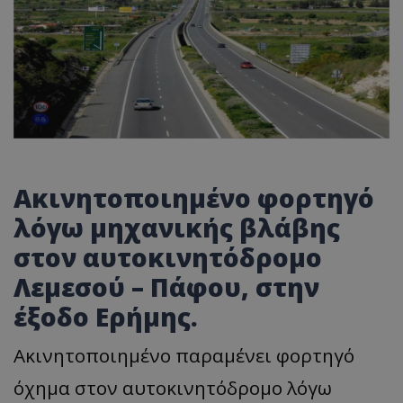
Ακινητοποιημένο φορτηγό
λόγω μηχανικής βλάβης
στον αυτοκινητόδρομο
Λεμεσού – Πάφου, στην
έξοδο Ερήμης.
Ακινητοποιημένο παραμένει φορτηγό
όχημα στον αυτοκινητόδρομο λόγω