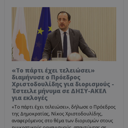
«Το πάρτι έχει τελειώσει»
διαμήνυσε ο Πρόεδρος
Χριστοδουλίδης για διορισμούς -
Έστειλε μήνυμα σε ΔΗΣΥ-ΑΚΕΛ
για εκλογές
«Το πάρτι έχει τελειώσει», δήλωσε ο Πρόεδρος
της Δημοκρατίας, Νίκος Χριστοδουλίδης,
αναφερόμενος στο θέμα των διορισμών στους
ημικρατικούς οργανισμούς, απαντώντας σε