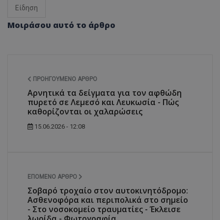
Είδηση
Μοιράσου αυτό το άρθρο
ΠΡΟΗΓΟΎΜΕΝΟ ΆΡΘΡΟ
Αρνητικά τα δείγματα για τον αφθώδη
πυρετό σε Λεμεσό και Λευκωσία - Πώς
καθορίζονται οι χαλαρώσεις
15.06.2026 - 12:08
ΕΠΌΜΕΝΟ ΆΡΘΡΟ
Σοβαρό τροχαίο στον αυτοκινητόδρομο:
Ασθενοφόρα και περιπολικά στο σημείο
- Στο νοσοκομείο τραυματίες - Έκλεισε
λωρίδα - Φωτογραφία