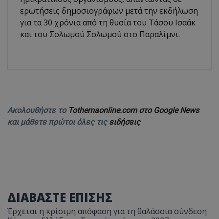
ερωτήσεις δημοσιογράφων μετά την εκδήλωση
για τα 30 χρόνια από τη θυσία του Τάσου Ισαάκ
και του Σολωμού Σολωμού στο Παραλίμνι.
Ακολουθήστε το
Tothemaonline.com στο Google News
και μάθετε πρώτοι όλες τις
ειδήσεις
ΔΙΑΒΑΣΤΕ ΕΠΙΣΗΣ
Έρχεται η κρίσιμη απόφαση για τη θαλάσσια σύνδεση