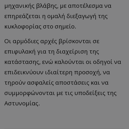
μηχανικής βλάβης, με αποτέλεσμα να
επηρεάζεται η ομαλή διεξαγωγή της
κυκλοφορίας στο σημείο.
Οι αρμόδιες αρχές βρίσκονται σε
επιφυλακή για τη διαχείριση της
κατάστασης, ενώ καλούνται οι οδηγοί να
επιδεικνύουν ιδιαίτερη προσοχή, να
τηρούν ασφαλείς αποστάσεις και να
συμμορφώνονται με τις υποδείξεις της
Αστυνομίας.