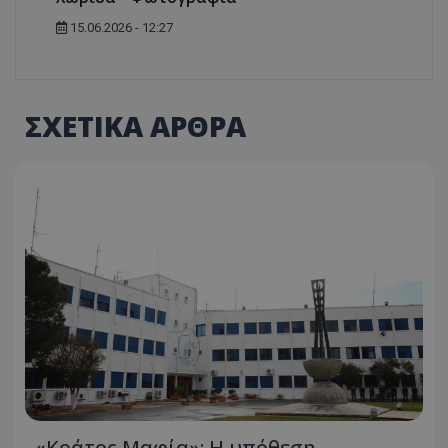
15.06.2026 - 12:27
ΣΧΕΤΙΚΑ ΑΡΘΡΑ
«Κράτος Μαφία»: Η υπόθεση