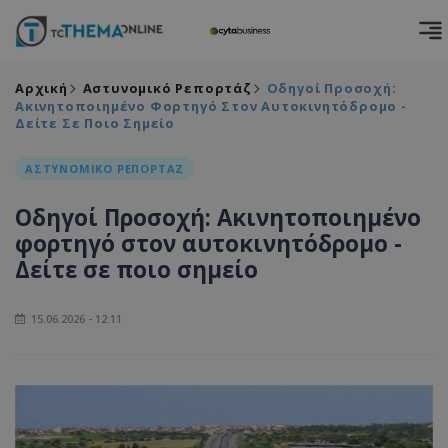
Αρχική
Αστυνομικό Ρεπορτάζ
Οδηγοί Προσοχή:
Ακινητοποιημένο Φορτηγό Στον Αυτοκινητόδρομο -
Δείτε Σε Ποιο Σημείο
ΑΣΤΥΝΟΜΙΚΟ ΡΕΠΟΡΤΑΖ
Οδηγοί Προσοχή: Ακινητοποιημένο
φορτηγό στον αυτοκινητόδρομο -
Δείτε σε ποιο σημείο
15.06.2026 - 12:11