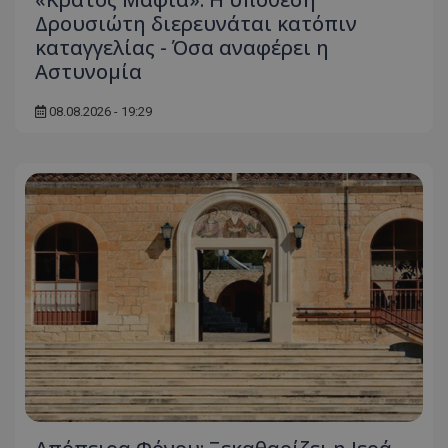
Δρουσιώτη διερευνάται κατόπιν
καταγγελίας - Όσα αναφέρει η
Αστυνομία
08.08.2026 - 19:29